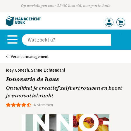
Op werkdagen voor 23:00 besteld, morgen in huis
Verandermanagement
Joey Gonesh
,
Sanne Lichtendahl
Innovatie de baas
Ontwikkel je creatief zelfvertrouwen en boost
je innovatiekracht
4 stemmen