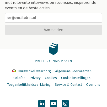
met relevante interviews en recensies, inspirerende
events en de beste acties.
Aanmelden
PRETTIG KENNIS MAKEN
Thuiswinkel waarborg
Algemene voorwaarden
Colofon
Privacy
Cookies
Cookie instellingen
Toegankelijkheidsverklaring
Service & Contact
Over ons