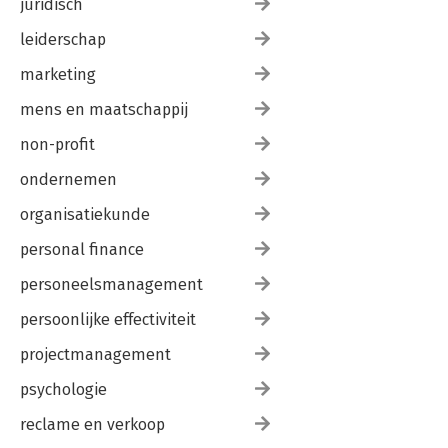
juridisch
leiderschap
marketing
mens en maatschappij
non-profit
ondernemen
organisatiekunde
personal finance
personeelsmanagement
persoonlijke effectiviteit
projectmanagement
psychologie
reclame en verkoop