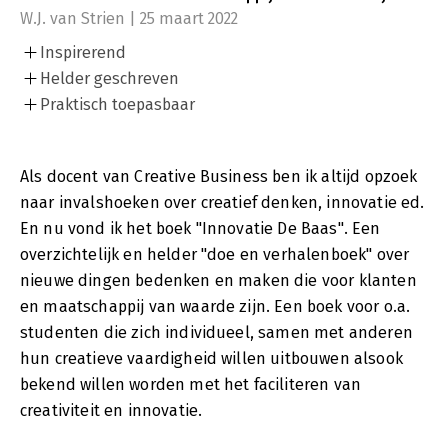
W.J. van Strien | 25 maart 2022
Inspirerend
Helder geschreven
Praktisch toepasbaar
Als docent van Creative Business ben ik altijd opzoek
naar invalshoeken over creatief denken, innovatie ed.
En nu vond ik het boek "Innovatie De Baas". Een
overzichtelijk en helder "doe en verhalenboek" over
nieuwe dingen bedenken en maken die voor klanten
en maatschappij van waarde zijn. Een boek voor o.a.
studenten die zich individueel, samen met anderen
hun creatieve vaardigheid willen uitbouwen alsook
bekend willen worden met het faciliteren van
creativiteit en innovatie.