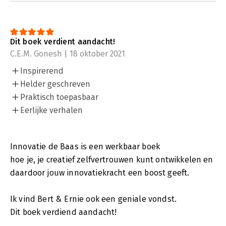
Dit boek verdient aandacht!
C.E.M. Gonesh | 18 oktober 2021
Inspirerend
Helder geschreven
Praktisch toepasbaar
Eerlijke verhalen
Innovatie de Baas is een werkbaar boek
hoe je, je creatief zelfvertrouwen kunt ontwikkelen en
daardoor jouw innovatiekracht een boost geeft.
Ik vind Bert & Ernie ook een geniale vondst.
Dit boek verdiend aandacht!