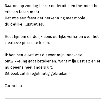
Daarom op zondag lekker onderuit, een thermos thee
erbij en lezen maar.
Het was een feest der herkenning met mooie
duidelijke illustraties.
Heel fijn om eindelijk eens eerlijke verhalen over het
creatieve proces te lezen.
Ik ben benieuwd wat dit voor mijn innovatie
ontwikkeling gaat betekenen. Want mijn Bert's zien er
nu opeens heel anders uit.
Dit boek zal ik regelmatig gebruiken!
Carmelita