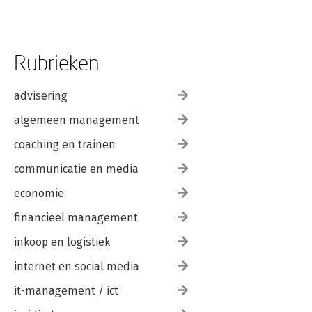
Rubrieken
advisering
algemeen management
coaching en trainen
communicatie en media
economie
financieel management
inkoop en logistiek
internet en social media
it-management / ict