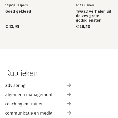
Stijntje Jaspers
Anita Ganeri
Goed gekleed
Twaalf verhalen uit
de zes grote
godsdiensten
€ 13,95
€ 16,50
Rubrieken
advisering
algemeen management
coaching en trainen
communicatie en media