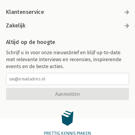
Klantenservice
Zakelijk
Altijd op de hoogte
Schrijf u in voor onze nieuwsbrief en blijf up-to-date
met relevante interviews en recensies, inspirerende
events en de beste acties.
Aanmelden
PRETTIG KENNIS MAKEN