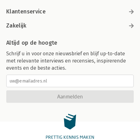
Klantenservice
Zakelijk
Altijd op de hoogte
Schrijf u in voor onze nieuwsbrief en blijf up-to-date
met relevante interviews en recensies, inspirerende
events en de beste acties.
Aanmelden
PRETTIG KENNIS MAKEN