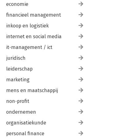
economie
financieel management
inkoop en logistiek
internet en social media
it-management / ict
juridisch
leiderschap
marketing
mens en maatschappij
non-profit
ondernemen
organisatiekunde
personal finance