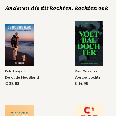
Anderen die dit kochten, kochten ook
Rob Hoogland
Marc Oosterhout
De oude Hoogland
Voetbaldochter
€ 23,95
€ 14,99