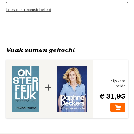
Lees ons recensiebeleid
Vaak samen gekocht
Prijs voor
beide
€ 31,95