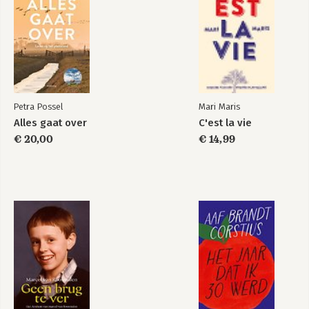
Petra Possel
Mari Maris
Alles gaat over
C'est la vie
€ 20,00
€ 14,99