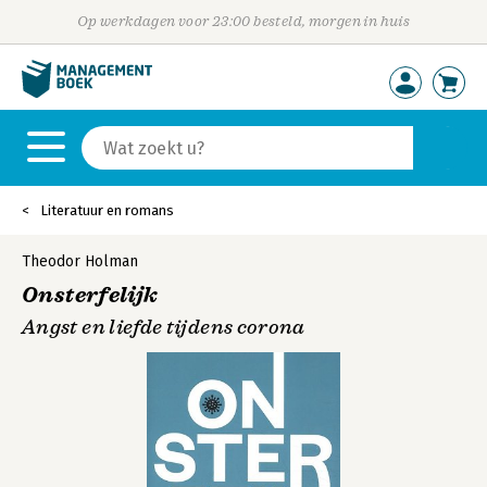
Op werkdagen voor 23:00 besteld, morgen in huis
Literatuur en romans
Theodor Holman
Onsterfelijk
Angst en liefde tijdens corona