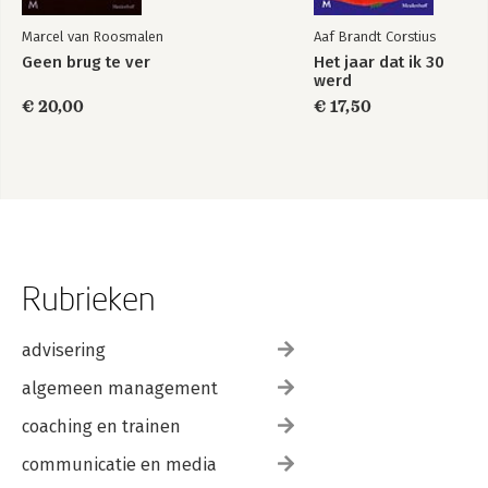
Marcel van Roosmalen
Aaf Brandt Corstius
Geen brug te ver
Het jaar dat ik 30
werd
€ 20,00
€ 17,50
Rubrieken
advisering
algemeen management
coaching en trainen
communicatie en media