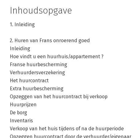
Inhoudsopgave
1. Inleiding
2. Huren van Frans onroerend goed
Inleiding
Hoe vindt u een huurhuis/appartement ?
Franse huurbescherming
Verhuurdersverzekering
Het huurcontract
Extra huurbescherming
Opzeggen van het huurcontract bij verkoop
Huurprijzen
De borg
Inventaris
Verkoop van het huis tijdens of na de huurperiode
Opzeggen huurcontract door de verhuurder/eigenaar