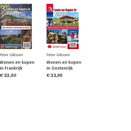
Peter Gillissen
Peter Gillissen
Wonen en kopen
Wonen en kopen
in Frankrijk
in Oostenrijk
€ 22,50
€ 22,95