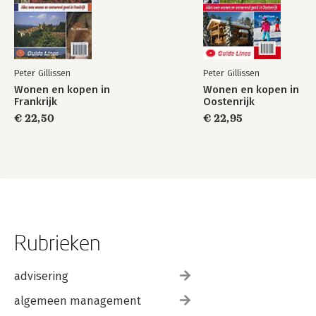
Peter Gillissen
Peter Gillissen
Wonen en kopen in
Wonen en kopen in
Frankrijk
Oostenrijk
€ 22,50
€ 22,95
Rubrieken
advisering
algemeen management