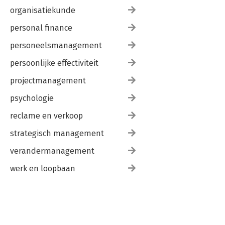
organisatiekunde
personal finance
personeelsmanagement
persoonlijke effectiviteit
projectmanagement
psychologie
reclame en verkoop
strategisch management
verandermanagement
werk en loopbaan