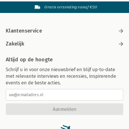
Gratis verzending vanaf €20
Klantenservice
Zakelijk
Altijd op de hoogte
Schrijf u in voor onze nieuwsbrief en blijf up-to-date
met relevante interviews en recensies, inspirerende
events en de beste acties.
Aanmelden