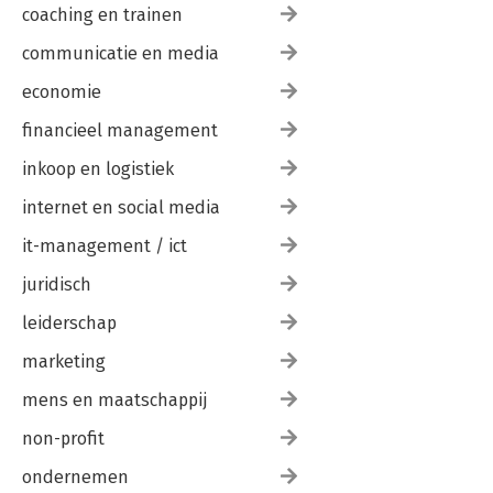
coaching en trainen
communicatie en media
economie
financieel management
inkoop en logistiek
internet en social media
it-management / ict
juridisch
leiderschap
marketing
mens en maatschappij
non-profit
ondernemen