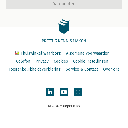
Aanmelden
PRETTIG KENNIS MAKEN
Thuiswinkel waarborg
Algemene voorwaarden
Colofon
Privacy
Cookies
Cookie instellingen
Toegankelijkheidsverklaring
Service & Contact
Over ons
© 2026 Mainpress BV