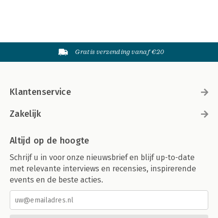
Gratis verzending vanaf €20
Klantenservice
Zakelijk
Altijd op de hoogte
Schrijf u in voor onze nieuwsbrief en blijf up-to-date
met relevante interviews en recensies, inspirerende
events en de beste acties.