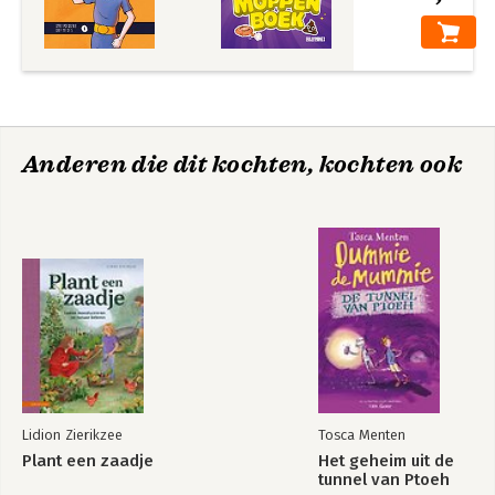
Anderen die dit kochten, kochten ook
Lidion Zierikzee
Tosca Menten
Plant een zaadje
Het geheim uit de
tunnel van Ptoeh