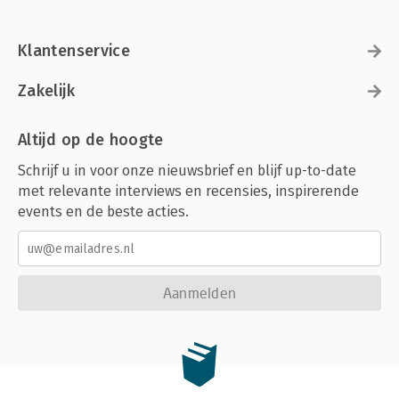
Klantenservice
Zakelijk
Altijd op de hoogte
Schrijf u in voor onze nieuwsbrief en blijf up-to-date
met relevante interviews en recensies, inspirerende
events en de beste acties.
Aanmelden