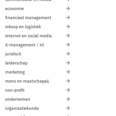
economie
financieel management
inkoop en logistiek
internet en social media
it-management / ict
juridisch
leiderschap
marketing
mens en maatschappij
non-profit
ondernemen
organisatiekunde