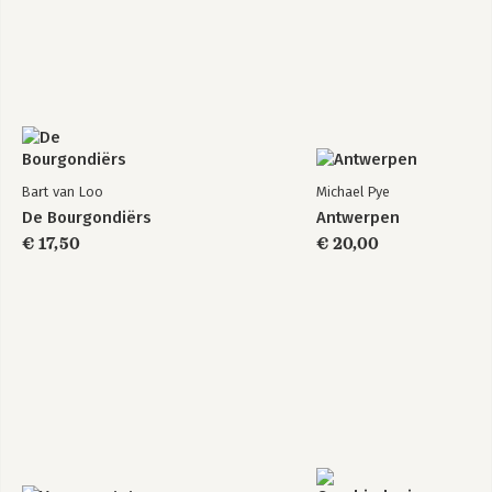
Bart van Loo
Michael Pye
De Bourgondiërs
Antwerpen
€ 17,50
€ 20,00