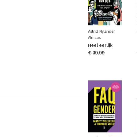
Astrid Nylander
Almaas
Heel eerlijk
€ 39,99