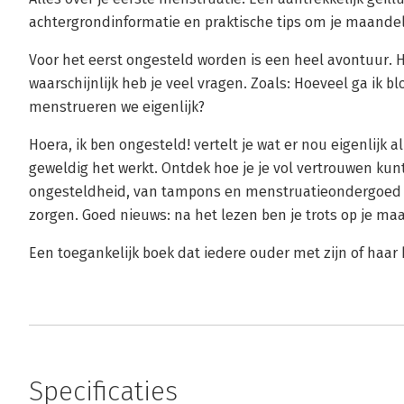
achtergrondinformatie en praktische tips om je maandeli
Voor het eerst ongesteld worden is een heel avontuur. H
waarschijnlijk heb je veel vragen. Zoals: Hoeveel ga ik 
menstrueren we eigenlijk?
Hoera, ik ben ongesteld! vertelt je wat er nou eigenlijk 
geweldig het werkt. Ontdek hoe je je vol vertrouwen kun
ongesteldheid, van tampons en menstruatieondergoed tot
zorgen. Goed nieuws: na het lezen ben je trots op je maa
Een toegankelijk boek dat iedere ouder met zijn of haar
Specificaties