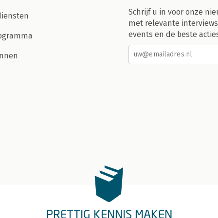
Schrijf u in voor onze nie
diensten
met relevante interviews
events en de beste actie
rogramma
nnen
PRETTIG KENNIS MAKEN