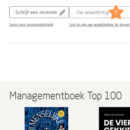
?
Schrijf een recensie
Uw waardering
Lees ons recensiebeleid
Log in om uw waardering te geve
Managementboek Top 100