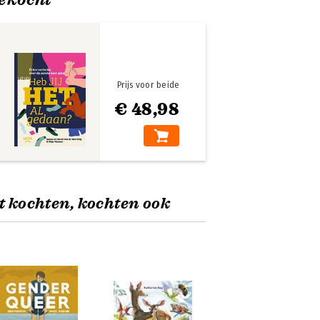
Prijs voor beide
€ 48,98
t kochten, kochten ook