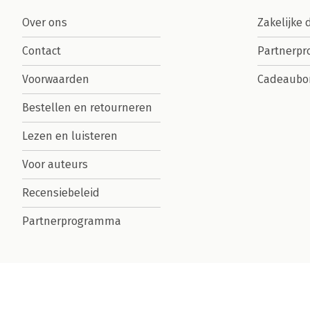
Over ons
Zakelijke 
Contact
Partnerp
Voorwaarden
Cadeaubo
Bestellen en retourneren
Lezen en luisteren
Voor auteurs
Recensiebeleid
Partnerprogramma