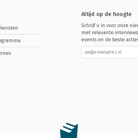
Altijd op de hoogte
Schrijf u in voor onze nie
diensten
met relevante interviews
events en de beste actie
rogramma
nnen