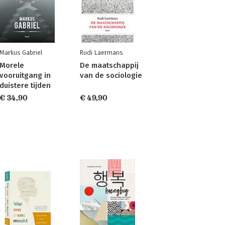
Markus Gabriel
Rudi Laermans
Morele
De maatschappij
vooruitgang in
van de sociologie
duistere tijden
€ 34,90
€ 49,90