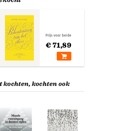
Prijs voor beide
€ 71,89
t kochten, kochten ook