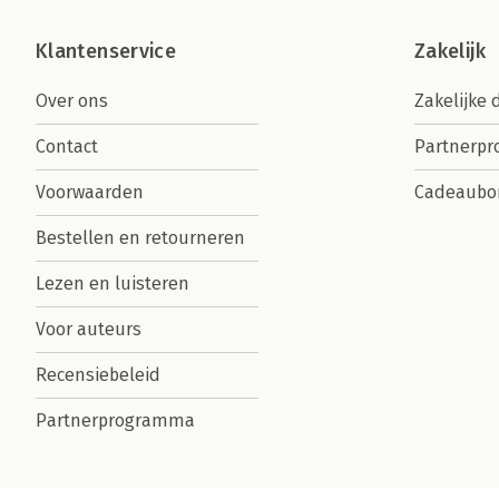
Klantenservice
Zakelijk
Over ons
Zakelijke 
Contact
Partnerp
Voorwaarden
Cadeaubo
Bestellen en retourneren
Lezen en luisteren
Voor auteurs
Recensiebeleid
Partnerprogramma