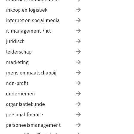
inkoop en logistiek
internet en social media
it-management / ict
juridisch
leiderschap
marketing
mens en maatschappij
non-profit
ondernemen
organisatiekunde
personal finance
personeelsmanagement