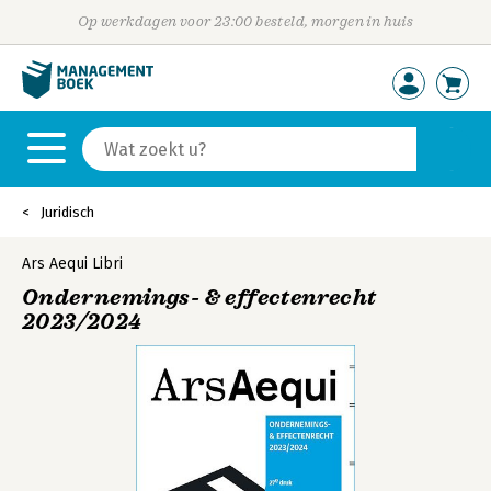
Op werkdagen voor 23:00 besteld, morgen in huis
Juridisch
Ars Aequi Libri
Ondernemings- & effectenrecht
2023/2024