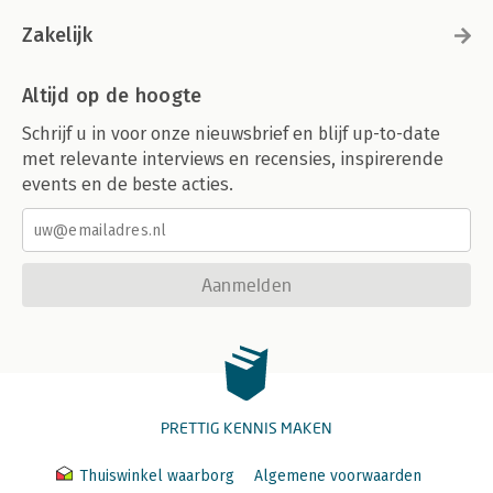
Zakelijk
Altijd op de hoogte
Schrijf u in voor onze nieuwsbrief en blijf up-to-date
met relevante interviews en recensies, inspirerende
events en de beste acties.
Aanmelden
PRETTIG KENNIS MAKEN
Thuiswinkel waarborg
Algemene voorwaarden