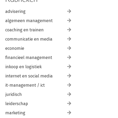
advisering
algemeen management
coaching en trainen
communicatie en media
economie
financieel management
inkoop en logistiek
internet en social media
it-management / ict
juridisch
leiderschap
marketing