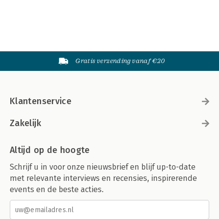
Gratis verzending vanaf €20
Klantenservice
Zakelijk
Altijd op de hoogte
Schrijf u in voor onze nieuwsbrief en blijf up-to-date
met relevante interviews en recensies, inspirerende
events en de beste acties.