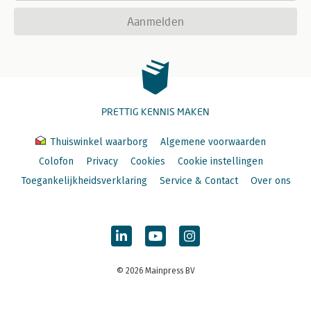
Aanmelden
PRETTIG KENNIS MAKEN
Thuiswinkel waarborg
Algemene voorwaarden
Colofon
Privacy
Cookies
Cookie instellingen
Toegankelijkheidsverklaring
Service & Contact
Over ons
© 2026 Mainpress BV