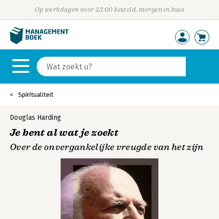
Op werkdagen voor 23:00 besteld, morgen in huis
Spiritualiteit
Douglas Harding
Je bent al wat je zoekt
Over de onvergankelijke vreugde van het zijn