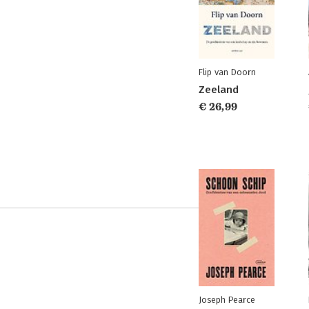
Flip van Doorn
Zeeland
€ 26,99
Joseph Pearce