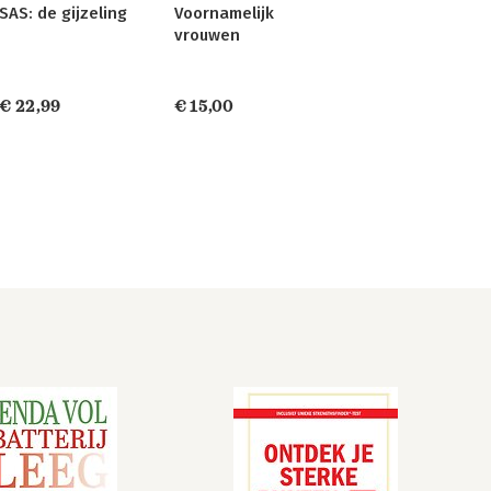
SAS: de gijzeling
Voornamelijk
vrouwen
€ 22,99
€ 15,00