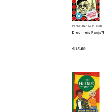
Rachel Renée Russell
Droomreis Parijs?!
€ 15,99