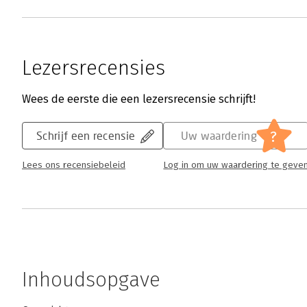
Lezersrecensies
Wees de eerste die een lezersrecensie schrijft!
?
Schrijf een recensie
Uw waardering
Lees ons recensiebeleid
Log in om uw waardering te geve
Inhoudsopgave