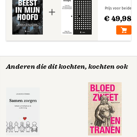
Prijs voor beide
€ 49,98
Anderen die dit kochten, kochten ook