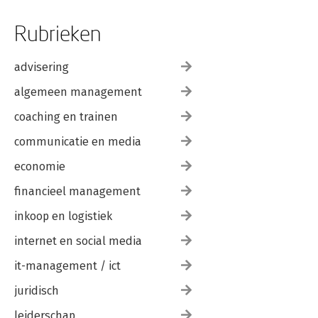
Rubrieken
advisering
algemeen management
coaching en trainen
communicatie en media
economie
financieel management
inkoop en logistiek
internet en social media
it-management / ict
juridisch
leiderschap