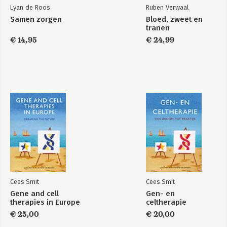
Lyan de Roos
Ruben Verwaal
Samen zorgen
Bloed, zweet en
tranen
€ 14,95
€ 24,99
Cees Smit
Cees Smit
Gene and cell
Gen- en
therapies in Europe
celtherapie
€ 25,00
€ 20,00