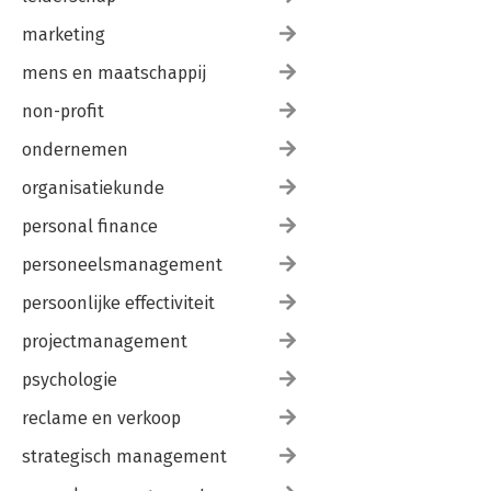
marketing
mens en maatschappij
non-profit
ondernemen
organisatiekunde
personal finance
personeelsmanagement
persoonlijke effectiviteit
projectmanagement
psychologie
reclame en verkoop
strategisch management