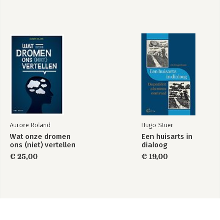
Aurore Roland
Hugo Stuer
Wat onze dromen
Een huisarts in
ons (niet) vertellen
dialoog
€ 25,00
€ 19,00