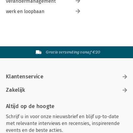
verandermanagement
werk en loopbaan
Gratis verzending vanaf €20
Klantenservice
Zakelijk
Altijd op de hoogte
Schrijf u in voor onze nieuwsbrief en blijf up-to-date
met relevante interviews en recensies, inspirerende
events en de beste acties.