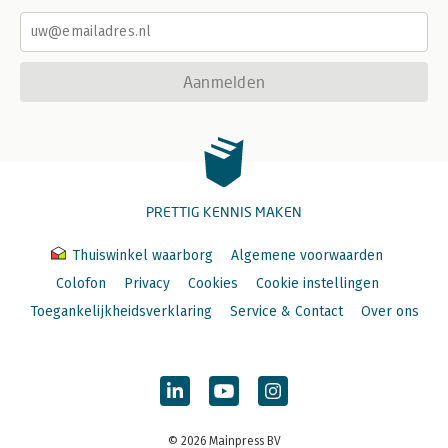
Aanmelden
PRETTIG KENNIS MAKEN
Thuiswinkel waarborg
Algemene voorwaarden
Colofon
Privacy
Cookies
Cookie instellingen
Toegankelijkheidsverklaring
Service & Contact
Over ons
© 2026 Mainpress BV