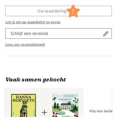
Hoofdrubriek:
Literatuur en romans
?
Uw waardering
Log in om uw waardering te geven
Schrijf een recensie
Lees ons recensiebeleid
Vaak samen gekocht
Prijs voor beide