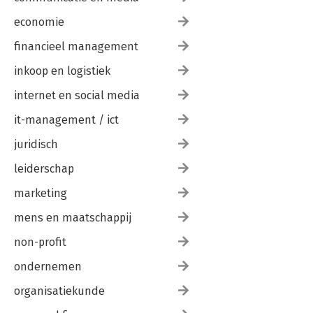
economie
financieel management
inkoop en logistiek
internet en social media
it-management / ict
juridisch
leiderschap
marketing
mens en maatschappij
non-profit
ondernemen
organisatiekunde