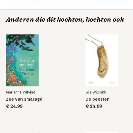
Anderen die dit kochten, kochten ook
Marianne Witvliet
Gijs Wilbrink
Zee van smaragd
De beesten
€ 24,99
€ 24,99