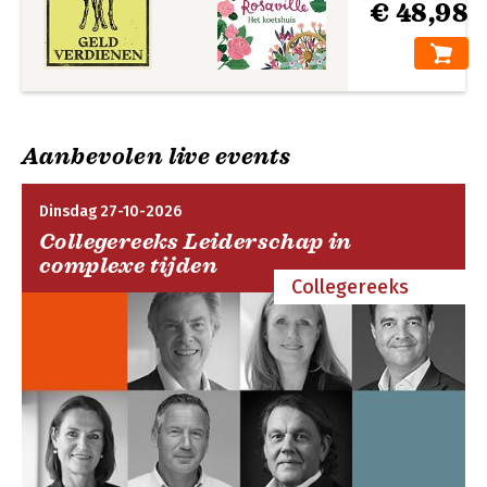
€ 48,98
Aanbevolen live events
Dinsdag 27-10-2026
Collegereeks Leiderschap in
complexe tijden
Collegereeks