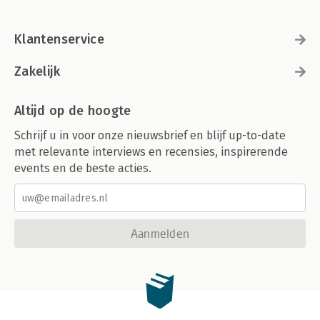
Klantenservice
Zakelijk
Altijd op de hoogte
Schrijf u in voor onze nieuwsbrief en blijf up-to-date
met relevante interviews en recensies, inspirerende
events en de beste acties.
Aanmelden