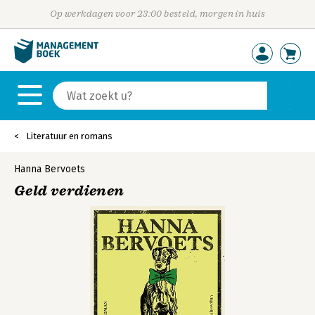
Op werkdagen voor 23:00 besteld, morgen in huis
Literatuur en romans
Hanna Bervoets
Geld verdienen