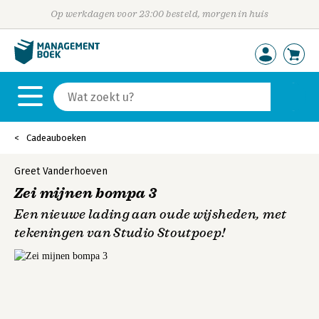
Op werkdagen voor 23:00 besteld, morgen in huis
Cadeauboeken
Greet Vanderhoeven
Zei mijnen bompa 3
Een nieuwe lading aan oude wijsheden, met
tekeningen van Studio Stoutpoep!