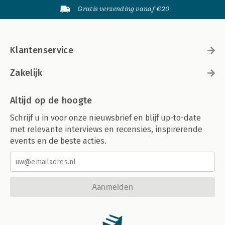
Gratis verzending vanaf €20
Klantenservice
Zakelijk
Altijd op de hoogte
Schrijf u in voor onze nieuwsbrief en blijf up-to-date
met relevante interviews en recensies, inspirerende
events en de beste acties.
Aanmelden