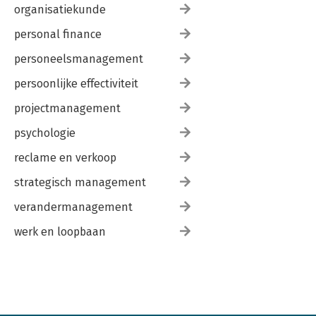
organisatiekunde
personal finance
personeelsmanagement
persoonlijke effectiviteit
projectmanagement
psychologie
reclame en verkoop
strategisch management
verandermanagement
werk en loopbaan