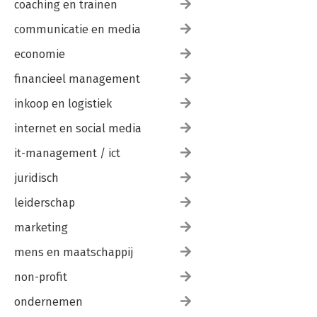
coaching en trainen
communicatie en media
economie
financieel management
inkoop en logistiek
internet en social media
it-management / ict
juridisch
leiderschap
marketing
mens en maatschappij
non-profit
ondernemen