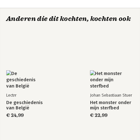
Anderen die dit kochten, kochten ook
Lectrr
Johan Sebastiaan Stuer
De geschiedenis
Het monster onder
van België
mijn sterfbed
€ 24,99
€ 22,99