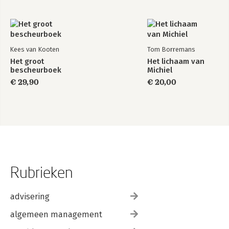
Kees van Kooten
Tom Borremans
Het groot
Het lichaam van
bescheurboek
Michiel
€ 29,90
€ 20,00
Rubrieken
advisering
algemeen management