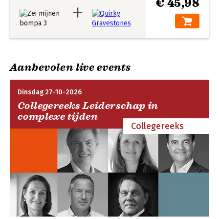
€ 45,98
Aanbevolen live events
Dinsdag 27-10-2026
Collegereeks Leiderschap in
complexe tijden
Collegereeks