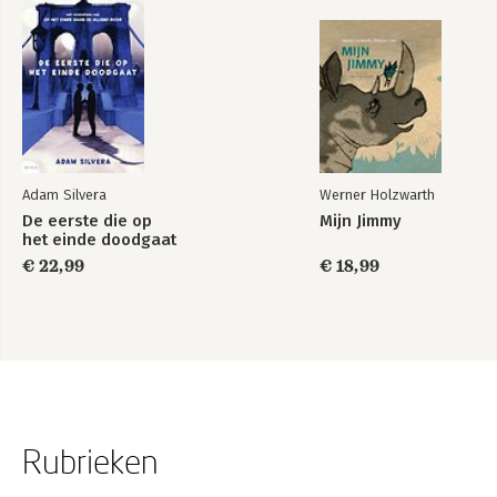
Adam Silvera
Werner Holzwarth
De eerste die op
Mijn Jimmy
het einde doodgaat
€ 22,99
€ 18,99
Rubrieken