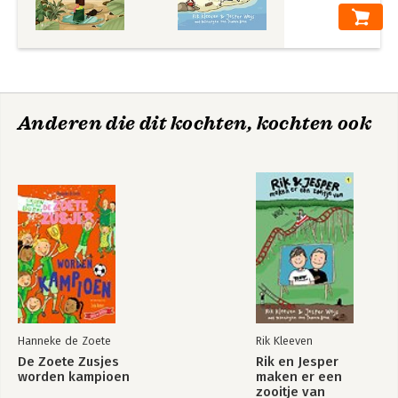
Anderen die dit kochten, kochten ook
Hanneke de Zoete
Rik Kleeven
De Zoete Zusjes
Rik en Jesper
worden kampioen
maken er een
zooitje van