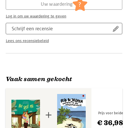
?
Uw waardering
Log in om uw waardering te geven
Schrijf een recensie
Lees ons recensiebeleid
Vaak samen gekocht
Prijs voor beide
€ 36,98