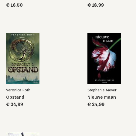
€ 16,50
€ 18,99
Veronica Roth
Stephenie Meyer
Opstand
Nieuwe maan
€ 24,99
€ 24,99