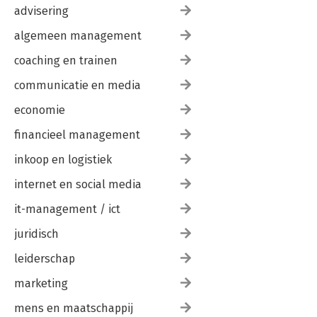
advisering
algemeen management
coaching en trainen
communicatie en media
economie
financieel management
inkoop en logistiek
internet en social media
it-management / ict
juridisch
leiderschap
marketing
mens en maatschappij