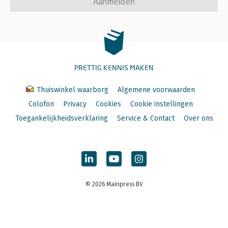
Aanmelden
PRETTIG KENNIS MAKEN
Thuiswinkel waarborg
Algemene voorwaarden
Colofon
Privacy
Cookies
Cookie instellingen
Toegankelijkheidsverklaring
Service & Contact
Over ons
© 2026 Mainpress BV