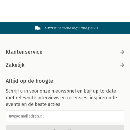
Gratis verzending vanaf €20
Klantenservice
Zakelijk
Altijd op de hoogte
Schrijf u in voor onze nieuwsbrief en blijf up-to-date
met relevante interviews en recensies, inspirerende
events en de beste acties.