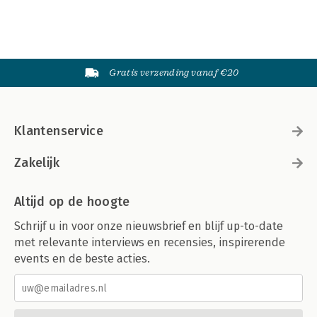
Gratis verzending vanaf €20
Klantenservice
Zakelijk
Altijd op de hoogte
Schrijf u in voor onze nieuwsbrief en blijf up-to-date
met relevante interviews en recensies, inspirerende
events en de beste acties.