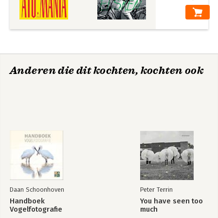
Anderen die dit kochten, kochten ook
Daan Schoonhoven
Peter Terrin
Handboek
You have seen too
Vogelfotografie
much