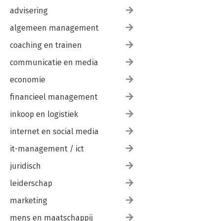
advisering
algemeen management
coaching en trainen
communicatie en media
economie
financieel management
inkoop en logistiek
internet en social media
it-management / ict
juridisch
leiderschap
marketing
mens en maatschappij