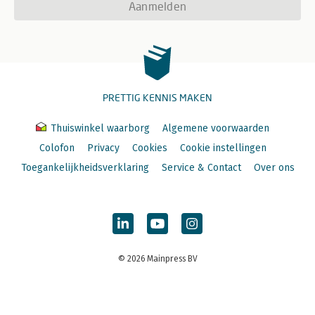
Aanmelden
PRETTIG KENNIS MAKEN
Thuiswinkel waarborg
Algemene voorwaarden
Colofon
Privacy
Cookies
Cookie instellingen
Toegankelijkheidsverklaring
Service & Contact
Over ons
© 2026 Mainpress BV