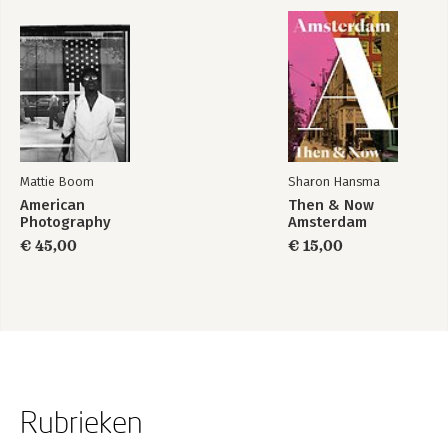
Mattie Boom
Sharon Hansma
American
Then & Now
Photography
Amsterdam
€ 45,00
€ 15,00
Rubrieken