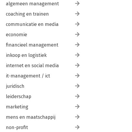
algemeen management
coaching en trainen
communicatie en media
economie
financieel management
inkoop en logistiek
internet en social media
it-management / ict
juridisch
leiderschap
marketing
mens en maatschappij
non-profit