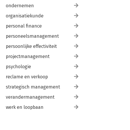
ondernemen
organisatiekunde
personal finance
personeelsmanagement
persoonlijke effectiviteit
projectmanagement
psychologie
reclame en verkoop
strategisch management
verandermanagement
werk en loopbaan