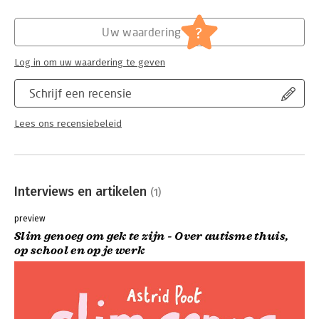
Hoofdrubriek:
Psychologie
?
Uw waardering
Log in om uw waardering te geven
Schrijf een recensie
Lees ons recensiebeleid
Interviews en artikelen
(1)
preview
Slim genoeg om gek te zijn - Over autisme thuis,
op school en op je werk