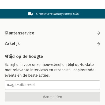
Gratis verzending vanaf €20
Klantenservice
Zakelijk
Altijd op de hoogte
Schrijf u in voor onze nieuwsbrief en blijf up-to-date
met relevante interviews en recensies, inspirerende
events en de beste acties.
Aanmelden