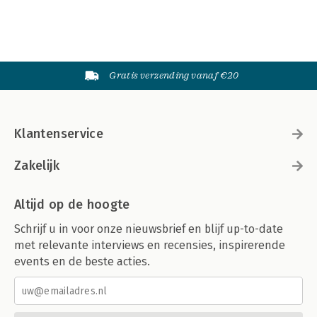
Gratis verzending vanaf €20
Klantenservice
Zakelijk
Altijd op de hoogte
Schrijf u in voor onze nieuwsbrief en blijf up-to-date
met relevante interviews en recensies, inspirerende
events en de beste acties.