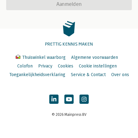
Aanmelden
PRETTIG KENNIS MAKEN
Thuiswinkel waarborg
Algemene voorwaarden
Colofon
Privacy
Cookies
Cookie instellingen
Toegankelijkheidsverklaring
Service & Contact
Over ons
© 2026 Mainpress BV