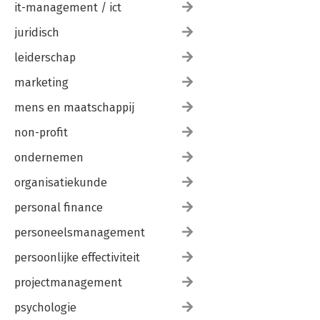
it-management / ict
juridisch
leiderschap
marketing
mens en maatschappij
non-profit
ondernemen
organisatiekunde
personal finance
personeelsmanagement
persoonlijke effectiviteit
projectmanagement
psychologie