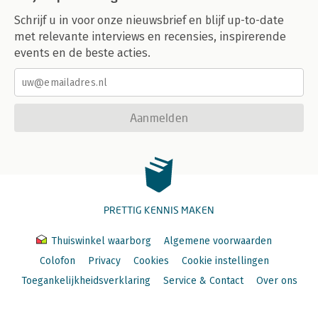
Schrijf u in voor onze nieuwsbrief en blijf up-to-date
met relevante interviews en recensies, inspirerende
events en de beste acties.
Aanmelden
PRETTIG KENNIS MAKEN
Thuiswinkel waarborg
Algemene voorwaarden
Colofon
Privacy
Cookies
Cookie instellingen
Toegankelijkheidsverklaring
Service & Contact
Over ons