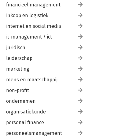
financieel management
inkoop en logistiek
internet en social media
it-management / ict
juridisch
leiderschap
marketing
mens en maatschappij
non-profit
ondernemen
organisatiekunde
personal finance
personeelsmanagement