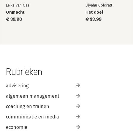
Leike van Oss
Eliyahu Goldratt
Onmacht
Het doel
€ 39,90
€ 33,99
Rubrieken
advisering
algemeen management
coaching en trainen
communicatie en media
economie