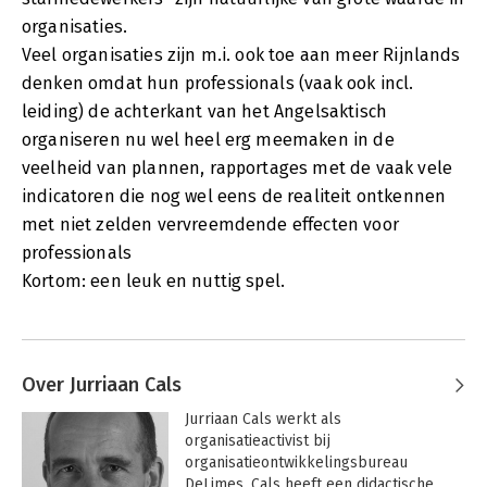
organisaties.
Veel organisaties zijn m.i. ook toe aan meer Rijnlands
denken omdat hun professionals (vaak ook incl.
leiding) de achterkant van het Angelsaktisch
organiseren nu wel heel erg meemaken in de
veelheid van plannen, rapportages met de vaak vele
indicatoren die nog wel eens de realiteit ontkennen
met niet zelden vervreemdende effecten voor
professionals
Kortom: een leuk en nuttig spel.
Over Jurriaan Cals
Jurriaan Cals werkt als 
organisatieactivist bij 
organisatieontwikkelingsbureau 
DeLimes. Cals heeft een didactische, 