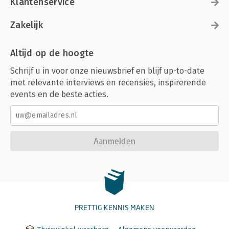
Klantenservice
Zakelijk
Altijd op de hoogte
Schrijf u in voor onze nieuwsbrief en blijf up-to-date
met relevante interviews en recensies, inspirerende
events en de beste acties.
Aanmelden
PRETTIG KENNIS MAKEN