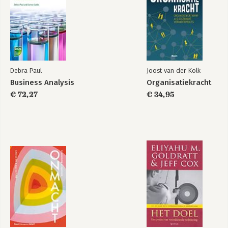
Debra Paul
Joost van der Kolk
Business Analysis
Organisatiekracht
€ 72,27
€ 34,95