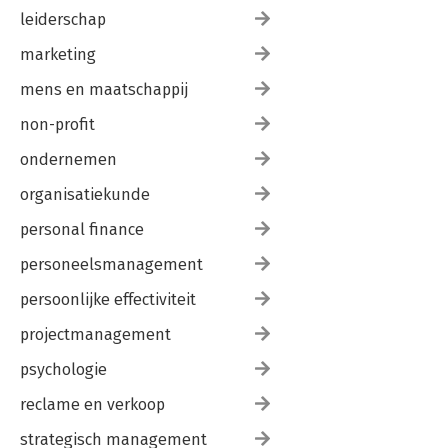
leiderschap
marketing
mens en maatschappij
non-profit
ondernemen
organisatiekunde
personal finance
personeelsmanagement
persoonlijke effectiviteit
projectmanagement
psychologie
reclame en verkoop
strategisch management