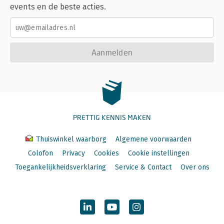
events en de beste acties.
Aanmelden
PRETTIG KENNIS MAKEN
Thuiswinkel waarborg
Algemene voorwaarden
Colofon
Privacy
Cookies
Cookie instellingen
Toegankelijkheidsverklaring
Service & Contact
Over ons