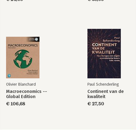
Olivier Blanchard
Paul Schenderling
Macroeconomics --
Continent van de
Global Edition
kwaliteit
€ 106,68
€ 27,50