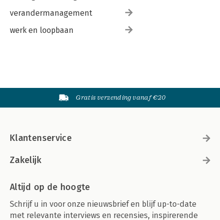
verandermanagement
werk en loopbaan
Gratis verzending vanaf €20
Klantenservice
Zakelijk
Altijd op de hoogte
Schrijf u in voor onze nieuwsbrief en blijf up-to-date
met relevante interviews en recensies, inspirerende