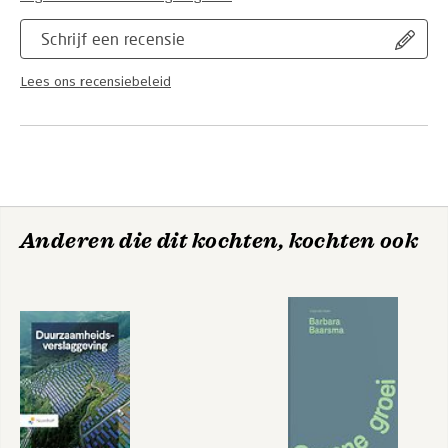
Schrijf een recensie
Lees ons recensiebeleid
Anderen die dit kochten, kochten ook