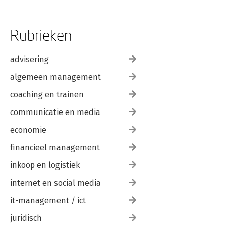
Rubrieken
advisering
algemeen management
coaching en trainen
communicatie en media
economie
financieel management
inkoop en logistiek
internet en social media
it-management / ict
juridisch