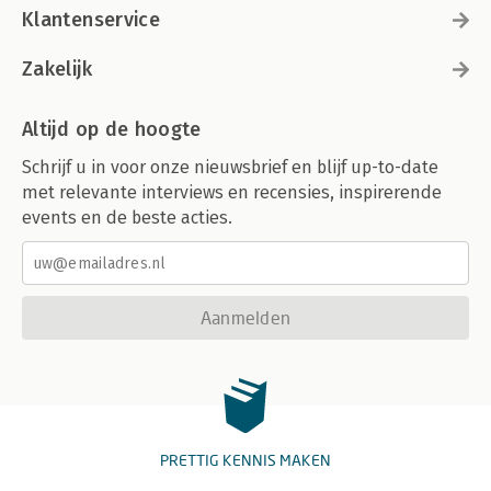
Klantenservice
Zakelijk
Altijd op de hoogte
Schrijf u in voor onze nieuwsbrief en blijf up-to-date
met relevante interviews en recensies, inspirerende
events en de beste acties.
Aanmelden
PRETTIG KENNIS MAKEN