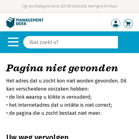
Op werkdagen voor 23:00 besteld, morgen in huis
Pagina niet gevonden
Het adres dat u zocht kon niet worden gevonden. Dit
kan verscheidene oorzaken hebben:
de link waarop u klikte is verouderd;
het internetadres dat u intikte is niet correct;
de pagina die u zocht bestaat niet meer.
Uw weg vervolgen