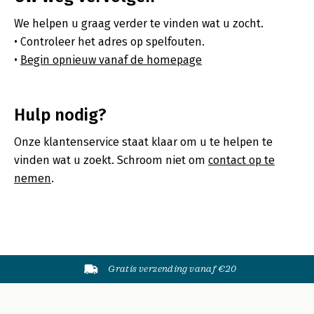
We helpen u graag verder te vinden wat u zocht.
Controleer het adres op spelfouten.
Begin opnieuw vanaf de homepage
Hulp nodig?
Onze klantenservice staat klaar om u te helpen te
vinden wat u zoekt. Schroom niet om
contact op te
nemen
.
Gratis verzending vanaf €20