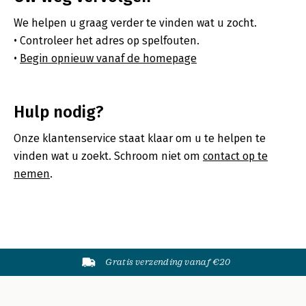
We helpen u graag verder te vinden wat u zocht.
Controleer het adres op spelfouten.
Begin opnieuw vanaf de homepage
Hulp nodig?
Onze klantenservice staat klaar om u te helpen te
vinden wat u zoekt. Schroom niet om
contact op te
nemen
.
Gratis verzending vanaf €20