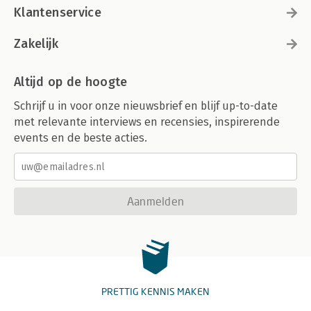
Klantenservice
Zakelijk
Altijd op de hoogte
Schrijf u in voor onze nieuwsbrief en blijf up-to-date
met relevante interviews en recensies, inspirerende
events en de beste acties.
Aanmelden
PRETTIG KENNIS MAKEN