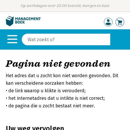
Op werkdagen voor 23:00 besteld, morgen in huis
Pagina niet gevonden
Het adres dat u zocht kon niet worden gevonden. Dit
kan verscheidene oorzaken hebben:
de link waarop u klikte is verouderd;
het internetadres dat u intikte is niet correct;
de pagina die u zocht bestaat niet meer.
Uw weg vervolgen