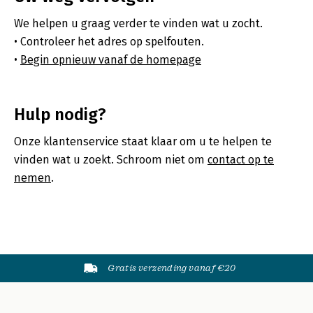
We helpen u graag verder te vinden wat u zocht.
Controleer het adres op spelfouten.
Begin opnieuw vanaf de homepage
Hulp nodig?
Onze klantenservice staat klaar om u te helpen te
vinden wat u zoekt. Schroom niet om
contact op te
nemen
.
Gratis verzending vanaf €20