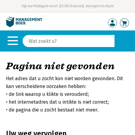
Op werkdagen voor 23:00 besteld, morgen in huis
Pagina niet gevonden
Het adres dat u zocht kon niet worden gevonden. Dit
kan verscheidene oorzaken hebben:
de link waarop u klikte is verouderd;
het internetadres dat u intikte is niet correct;
de pagina die u zocht bestaat niet meer.
Uw weg vervolgen