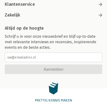
Klantenservice
Zakelijk
Altijd op de hoogte
Schrijf u in voor onze nieuwsbrief en blijf up-to-date
met relevante interviews en recensies, inspirerende
events en de beste acties.
Aanmelden
PRETTIG KENNIS MAKEN