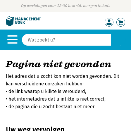
Op werkdagen voor 23:00 besteld, morgen in huis
Pagina niet gevonden
Het adres dat u zocht kon niet worden gevonden. Dit
kan verscheidene oorzaken hebben:
de link waarop u klikte is verouderd;
het internetadres dat u intikte is niet correct;
de pagina die u zocht bestaat niet meer.
Uw weg vervolgen