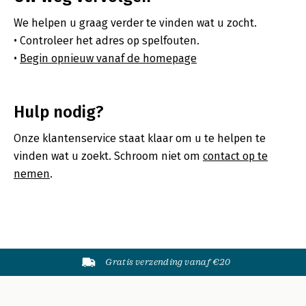
We helpen u graag verder te vinden wat u zocht.
Controleer het adres op spelfouten.
Begin opnieuw vanaf de homepage
Hulp nodig?
Onze klantenservice staat klaar om u te helpen te
vinden wat u zoekt. Schroom niet om
contact op te
nemen
.
Gratis verzending vanaf €20