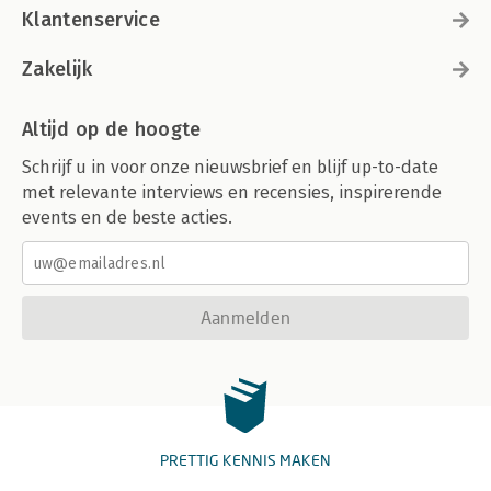
Klantenservice
Zakelijk
Altijd op de hoogte
Schrijf u in voor onze nieuwsbrief en blijf up-to-date
met relevante interviews en recensies, inspirerende
events en de beste acties.
Aanmelden
PRETTIG KENNIS MAKEN