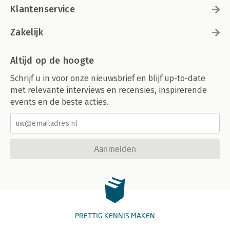
Klantenservice
Zakelijk
Altijd op de hoogte
Schrijf u in voor onze nieuwsbrief en blijf up-to-date
met relevante interviews en recensies, inspirerende
events en de beste acties.
Aanmelden
PRETTIG KENNIS MAKEN