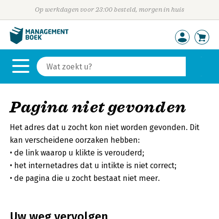
Op werkdagen voor 23:00 besteld, morgen in huis
Pagina niet gevonden
Het adres dat u zocht kon niet worden gevonden. Dit
kan verscheidene oorzaken hebben:
de link waarop u klikte is verouderd;
het internetadres dat u intikte is niet correct;
de pagina die u zocht bestaat niet meer.
Uw weg vervolgen