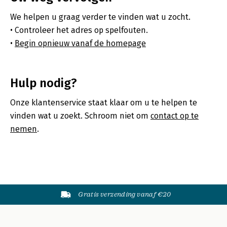
We helpen u graag verder te vinden wat u zocht.
Controleer het adres op spelfouten.
Begin opnieuw vanaf de homepage
Hulp nodig?
Onze klantenservice staat klaar om u te helpen te
vinden wat u zoekt. Schroom niet om
contact op te
nemen
.
Gratis verzending vanaf €20