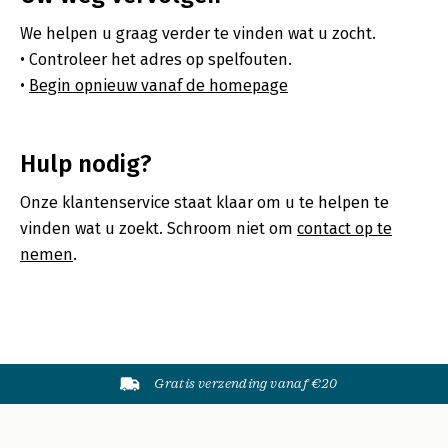
We helpen u graag verder te vinden wat u zocht.
Controleer het adres op spelfouten.
Begin opnieuw vanaf de homepage
Hulp nodig?
Onze klantenservice staat klaar om u te helpen te
vinden wat u zoekt. Schroom niet om
contact op te
nemen
.
Gratis verzending vanaf €20