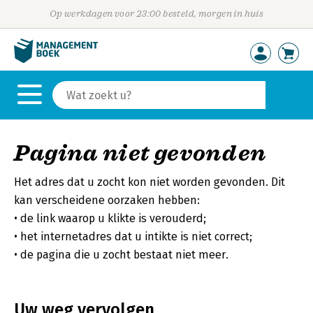
Op werkdagen voor 23:00 besteld, morgen in huis
Pagina niet gevonden
Het adres dat u zocht kon niet worden gevonden. Dit
kan verscheidene oorzaken hebben:
de link waarop u klikte is verouderd;
het internetadres dat u intikte is niet correct;
de pagina die u zocht bestaat niet meer.
Uw weg vervolgen