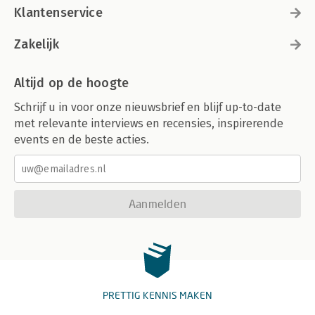
Klantenservice
Zakelijk
Altijd op de hoogte
Schrijf u in voor onze nieuwsbrief en blijf up-to-date
met relevante interviews en recensies, inspirerende
events en de beste acties.
Aanmelden
PRETTIG KENNIS MAKEN