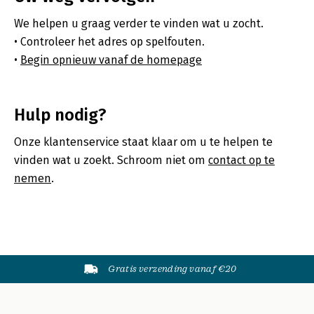
We helpen u graag verder te vinden wat u zocht.
Controleer het adres op spelfouten.
Begin opnieuw vanaf de homepage
Hulp nodig?
Onze klantenservice staat klaar om u te helpen te
vinden wat u zoekt. Schroom niet om
contact op te
nemen
.
Gratis verzending vanaf €20