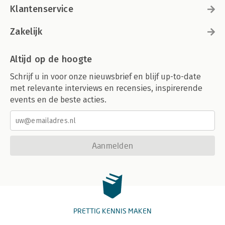
Klantenservice
Zakelijk
Altijd op de hoogte
Schrijf u in voor onze nieuwsbrief en blijf up-to-date
met relevante interviews en recensies, inspirerende
events en de beste acties.
Aanmelden
PRETTIG KENNIS MAKEN