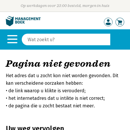
Op werkdagen voor 23:00 besteld, morgen in huis
Pagina niet gevonden
Het adres dat u zocht kon niet worden gevonden. Dit
kan verscheidene oorzaken hebben:
de link waarop u klikte is verouderd;
het internetadres dat u intikte is niet correct;
de pagina die u zocht bestaat niet meer.
Uw weg vervolgen