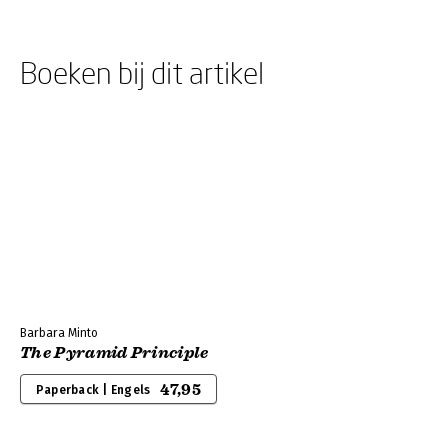
Boeken bij dit artikel
Barbara Minto
The Pyramid Principle
47,95
Paperback | Engels