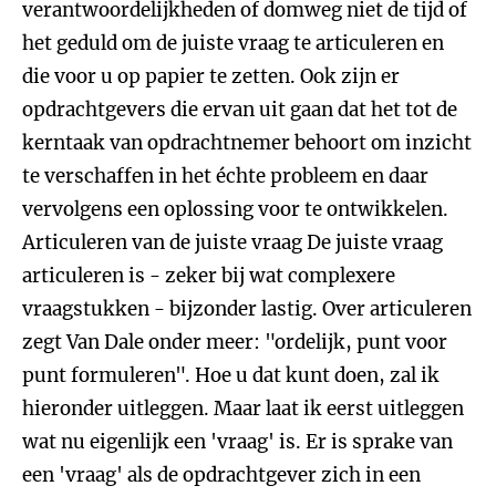
verantwoordelijkheden of domweg niet de tijd of
het geduld om de juiste vraag te articuleren en
die voor u op papier te zetten. Ook zijn er
opdrachtgevers die ervan uit gaan dat het tot de
kerntaak van opdrachtnemer behoort om inzicht
te verschaffen in het échte probleem en daar
vervolgens een oplossing voor te ontwikkelen.
Articuleren van de juiste vraag De juiste vraag
articuleren is - zeker bij wat complexere
vraagstukken - bijzonder lastig. Over articuleren
zegt Van Dale onder meer: "ordelijk, punt voor
punt formuleren". Hoe u dat kunt doen, zal ik
hieronder uitleggen. Maar laat ik eerst uitleggen
wat nu eigenlijk een 'vraag' is. Er is sprake van
een 'vraag' als de opdrachtgever zich in een