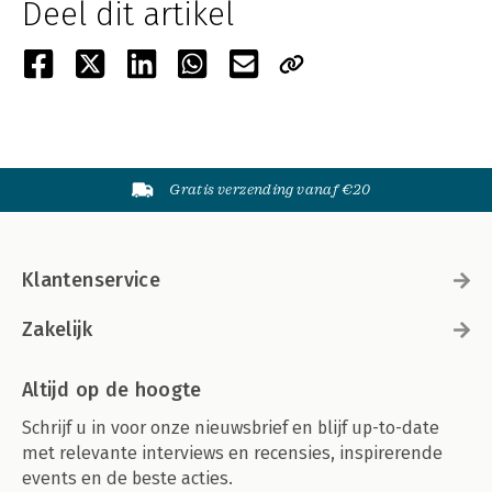
Deel dit artikel
Gratis verzending vanaf €20
Klantenservice
Zakelijk
Altijd op de hoogte
Schrijf u in voor onze nieuwsbrief en blijf up-to-date
met relevante interviews en recensies, inspirerende
events en de beste acties.