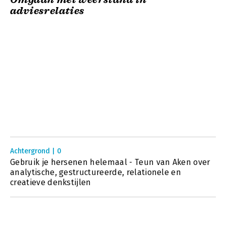
adviesrelaties
Achtergrond | 0
Gebruik je hersenen helemaal - Teun van Aken over
analytische, gestructureerde, relationele en
creatieve denkstijlen