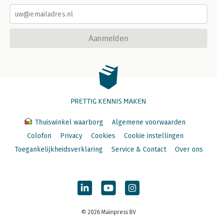
Aanmelden
PRETTIG KENNIS MAKEN
Thuiswinkel waarborg
Algemene voorwaarden
Colofon
Privacy
Cookies
Cookie instellingen
Toegankelijkheidsverklaring
Service & Contact
Over ons
© 2026 Mainpress BV