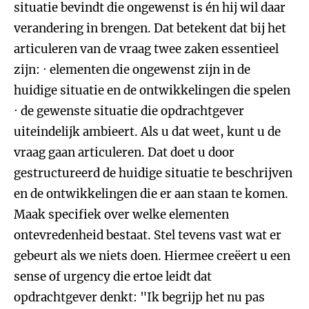
situatie bevindt die ongewenst is én hij wil daar
verandering in brengen. Dat betekent dat bij het
articuleren van de vraag twee zaken essentieel
zijn: · elementen die ongewenst zijn in de
huidige situatie en de ontwikkelingen die spelen
· de gewenste situatie die opdrachtgever
uiteindelijk ambieert. Als u dat weet, kunt u de
vraag gaan articuleren. Dat doet u door
gestructureerd de huidige situatie te beschrijven
en de ontwikkelingen die er aan staan te komen.
Maak specifiek over welke elementen
ontevredenheid bestaat. Stel tevens vast wat er
gebeurt als we niets doen. Hiermee creëert u een
sense of urgency die ertoe leidt dat
opdrachtgever denkt: "Ik begrijp het nu pas