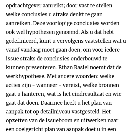
opdrachtgever aanreikt; door vast te stellen
welke conclusies u straks denkt te gaan
aanreiken. Deze voorlopige conclusies worden
ook wel hypothesen genoemd. Als u dat hebt
gedefinieerd, kunt u vervolgens vaststellen wat u
vanaf vandaag moet gaan doen, om voor iedere
issue straks de conclusies onderbouwd te
kunnen presenteren. Ethan Rasiel noemt dat de
werkhypothese. Met andere woorden: welke
acties zijn - wanneer - vereist, welke bronnen
gaat u hanteren, wat is het eindresultaat en wie
gaat dat doen. Daarmee heeft u het plan van
aanpak tot op detailniveau vastgesteld. Het
opzetten van de issueboom en uitwerken naar
een doelgericht plan van aanpak doet u in een