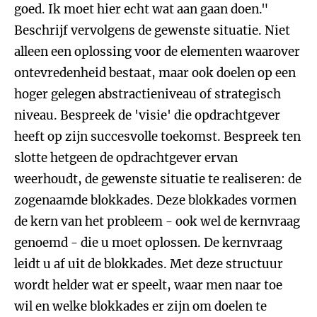
goed. Ik moet hier echt wat aan gaan doen."
Beschrijf vervolgens de gewenste situatie. Niet
alleen een oplossing voor de elementen waarover
ontevredenheid bestaat, maar ook doelen op een
hoger gelegen abstractieniveau of strategisch
niveau. Bespreek de 'visie' die opdrachtgever
heeft op zijn succesvolle toekomst. Bespreek ten
slotte hetgeen de opdrachtgever ervan
weerhoudt, de gewenste situatie te realiseren: de
zogenaamde blokkades. Deze blokkades vormen
de kern van het probleem - ook wel de kernvraag
genoemd - die u moet oplossen. De kernvraag
leidt u af uit de blokkades. Met deze structuur
wordt helder wat er speelt, waar men naar toe
wil en welke blokkades er zijn om doelen te