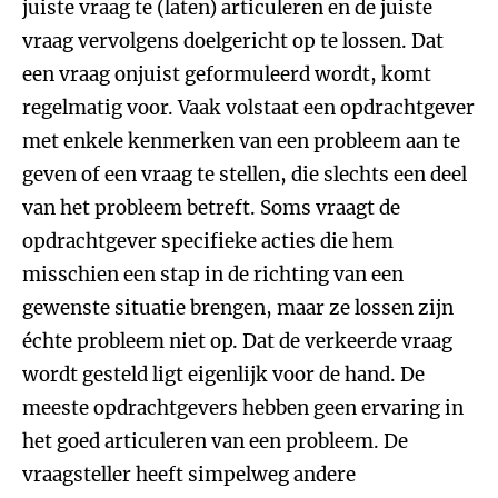
juiste vraag te (laten) articuleren en de juiste
vraag vervolgens doelgericht op te lossen. Dat
een vraag onjuist geformuleerd wordt, komt
regelmatig voor. Vaak volstaat een opdrachtgever
met enkele kenmerken van een probleem aan te
geven of een vraag te stellen, die slechts een deel
van het probleem betreft. Soms vraagt de
opdrachtgever specifieke acties die hem
misschien een stap in de richting van een
gewenste situatie brengen, maar ze lossen zijn
échte probleem niet op. Dat de verkeerde vraag
wordt gesteld ligt eigenlijk voor de hand. De
meeste opdrachtgevers hebben geen ervaring in
het goed articuleren van een probleem. De
vraagsteller heeft simpelweg andere