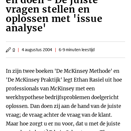
en doen - De juiste
vragen stellen en
oplossen met 'issue
analyse'
0
|
4 augustus 2004
|
6-9 minuten leestijd
In zijn twee boeken 'De McKinsey Methode' en
'De McKinsey Praktijk' legt Ethan Rasiel uit hoe
professionals van McKinsey met een
werkhypothese bedrijfsproblemen doelgericht
oplossen. Dan doen zij aan de hand van de juiste
vraag; de vraag achter de vraag van de klant.
Maar hoe zorgt u er nu voor, dat u met de juiste