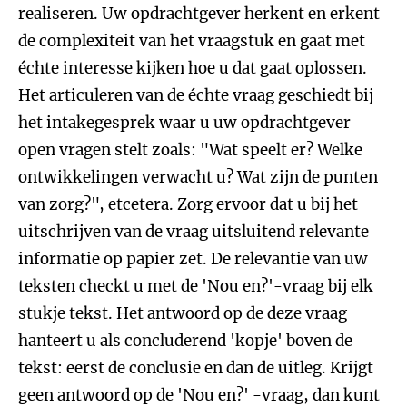
realiseren. Uw opdrachtgever herkent en erkent
de complexiteit van het vraagstuk en gaat met
échte interesse kijken hoe u dat gaat oplossen.
Het articuleren van de échte vraag geschiedt bij
het intakegesprek waar u uw opdrachtgever
open vragen stelt zoals: "Wat speelt er? Welke
ontwikkelingen verwacht u? Wat zijn de punten
van zorg?", etcetera. Zorg ervoor dat u bij het
uitschrijven van de vraag uitsluitend relevante
informatie op papier zet. De relevantie van uw
teksten checkt u met de 'Nou en?'-vraag bij elk
stukje tekst. Het antwoord op de deze vraag
hanteert u als concluderend 'kopje' boven de
tekst: eerst de conclusie en dan de uitleg. Krijgt
geen antwoord op de 'Nou en?' -vraag, dan kunt