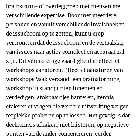
brainstorm- of overleggroep met mensen met
verschillende expertise. Door met meerdere
personen en vanuit verschillende invalshoeken
de issueboom op te zetten, kunt u erop
vertrouwen dat de issueboom en de vertaalslag
van issues naar acties compleet en accuraat zal
zijn. Dit vereist enige vaardigheid in effectief
workshops aansturen. Effectief aansturen van
workshops Vaak verzandt een brainstorming
workshop in standpunten innemen en
verdedigen, stokpaardjes hanteren, kennis
etaleren of vragen die verdere uitwerking vergen
terplekke proberen op te lossen. Het gevolg is dat
deelnemers afhaken, niet luisteren, op negatieve
punten van de ander concentreren, eerder