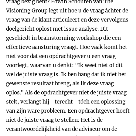
vraag bezig bent? Edwin Schouten van The
Visioning Group legt uit hoe u de vraag áchter de
vraag van de klant articuleert en deze vervolgens
doelgericht oplost met issue analyse. Dit
geschiedt in brainstorming workshop die een
effectieve aansturing vraagt. Hoe vaak komt het
niet voor dat een opdrachtgever u een vraag
voorlegt, waarvan u denkt: "Ik weet niet of dit
wel de juiste vraag is. Ik ben bang dat ik niet het
gewenste resultaat breng, als ik deze vraag
oplos." Als de opdrachtgever niet de juiste vraag
stelt, verlangt hij - terecht - tóch een oplossing
van zijn ware probleem. Een opdrachtgever hoeft
niet de juiste vraag te stellen: Het is de
verantwoordelijkheid van de adviseur om de