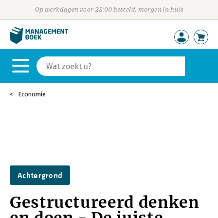
Op werkdagen voor 23:00 besteld, morgen in huis
Economie
Achtergrond
Gestructureerd denken