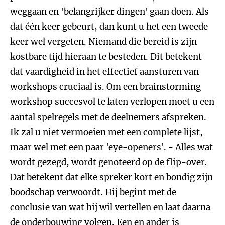
weggaan en 'belangrijker dingen' gaan doen. Als
dat één keer gebeurt, dan kunt u het een tweede
keer wel vergeten. Niemand die bereid is zijn
kostbare tijd hieraan te besteden. Dit betekent
dat vaardigheid in het effectief aansturen van
workshops cruciaal is. Om een brainstorming
workshop succesvol te laten verlopen moet u een
aantal spelregels met de deelnemers afspreken.
Ik zal u niet vermoeien met een complete lijst,
maar wel met een paar 'eye-openers'. - Alles wat
wordt gezegd, wordt genoteerd op de flip-over.
Dat betekent dat elke spreker kort en bondig zijn
boodschap verwoordt. Hij begint met de
conclusie van wat hij wil vertellen en laat daarna
de onderbouwing volgen. Een en ander is