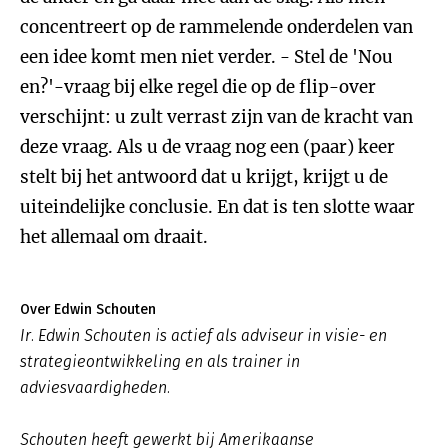
concentreert op de rammelende onderdelen van
een idee komt men niet verder. - Stel de 'Nou
en?'-vraag bij elke regel die op de flip-over
verschijnt: u zult verrast zijn van de kracht van
deze vraag. Als u de vraag nog een (paar) keer
stelt bij het antwoord dat u krijgt, krijgt u de
uiteindelijke conclusie. En dat is ten slotte waar
het allemaal om draait.
Over Edwin Schouten
Ir. Edwin Schouten is actief als adviseur in visie- en
strategieontwikkeling en als trainer in
adviesvaardigheden.
Schouten heeft gewerkt bij Amerikaanse