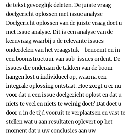
de tekst gevoeglijk deleten. De juiste vraag
doelgericht oplossen met issue analyse
Doelgericht oplossen van de juiste vraag doet u
met issue analyse. Dit is een analyse van de
kernvraag waarbij u de relevante issues -
onderdelen van het vraagstuk - benoemt en in
een boomstructuur van sub-issues ordent. De
issues die onderaan de takken van de boom
hangen lost u individueel op, waarna een
integrale oplossing ontstaat. Hoe zorgt u er nu
voor dat u een issue doelgericht oplost en dat u
niets te veel en niets te weinig doet? Dat doet u
door u in de tijd vooruit te verplaatsen en vast te
stellen wat u aan resultaten oplevert op het
moment dat u uw conclusies aan uw