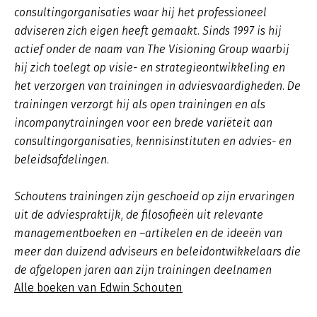
consultingorganisaties waar hij het professioneel
adviseren zich eigen heeft gemaakt. Sinds 1997 is hij
actief onder de naam van The Visioning Group waarbij
hij zich toelegt op visie- en strategieontwikkeling en
het verzorgen van trainingen in adviesvaardigheden. De
trainingen verzorgt hij als open trainingen en als
incompanytrainingen voor een brede variëteit aan
consultingorganisaties, kennisinstituten en advies- en
beleidsafdelingen.
Schoutens trainingen zijn geschoeid op zijn ervaringen
uit de adviespraktijk, de filosofieën uit relevante
managementboeken en –artikelen en de ideeën van
meer dan duizend adviseurs en beleidontwikkelaars die
de afgelopen jaren aan zijn trainingen deelnamen
Alle boeken van Edwin Schouten