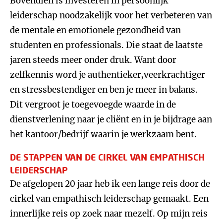
Bovendien is investeren in persoonlijk
leiderschap noodzakelijk voor het verbeteren van
de mentale en emotionele gezondheid van
studenten en professionals. Die staat de laatste
jaren steeds meer onder druk. Want door
zelfkennis word je authentieker,veerkrachtiger
en stressbestendiger en ben je meer in balans.
Dit vergroot je toegevoegde waarde in de
dienstverlening naar je cliënt en in je bijdrage aan
het kantoor/bedrijf waarin je werkzaam bent.
DE STAPPEN VAN DE CIRKEL VAN EMPATHISCH
LEIDERSCHAP
De afgelopen 20 jaar heb ik een lange reis door de
cirkel van empathisch leiderschap gemaakt. Een
innerlijke reis op zoek naar mezelf. Op mijn reis