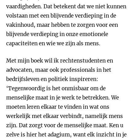
vaardigheden. Dat betekent dat we niet kunnen
volstaan met een blijvende verdieping in de
vakinhoud, maar hebben te zorgen voor een
blijvende verdieping in onze emotionele
capaciteiten en wie we zijn als mens.
Met mijn boek wil ik rechtenstudenten en
advocaten, maar ook professionals in het
bedrijfsleven en politiek inspireren:
‘Tegenwoordig is het onmisbaar om de
menselijke maat in je werk te betrekken. We
moeten leren elkaar te vinden in wat ons
werkelijk met elkaar verbindt, namelijk mens
zijn. Dat zorgt voor de menselijke maat. Ken u
zelve is hier het adagium, want elk inzicht in je