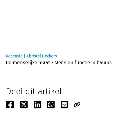
Recensie | Christel Deckers
De menselijke maat - Mens en functie in balans
Deel dit artikel