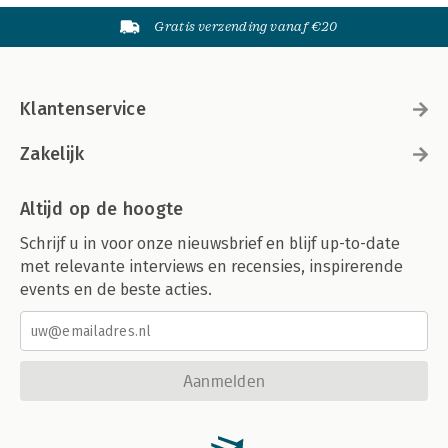
Gratis verzending vanaf €20
Klantenservice
Zakelijk
Altijd op de hoogte
Schrijf u in voor onze nieuwsbrief en blijf up-to-date
met relevante interviews en recensies, inspirerende
events en de beste acties.
Aanmelden