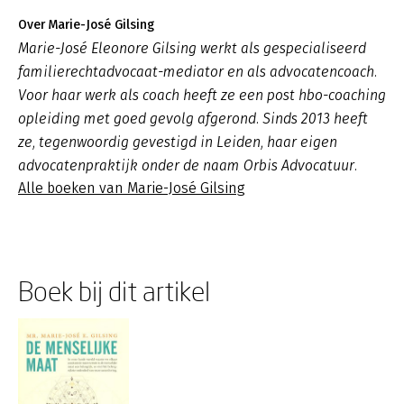
Over Marie-José Gilsing
Marie-José Eleonore Gilsing werkt als gespecialiseerd
familierechtadvocaat-mediator en als advocatencoach.
Voor haar werk als coach heeft ze een post hbo-coaching
opleiding met goed gevolg afgerond. Sinds 2013 heeft
ze, tegenwoordig gevestigd in Leiden, haar eigen
advocatenpraktijk onder de naam Orbis Advocatuur.
Alle boeken van Marie-José Gilsing
Boek bij dit artikel