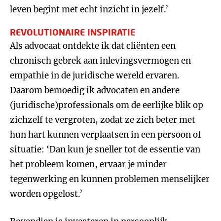
leven begint met echt inzicht in jezelf.’
REVOLUTIONAIRE INSPIRATIE
Als advocaat ontdekte ik dat cliënten een
chronisch gebrek aan inlevingsvermogen en
empathie in de juridische wereld ervaren.
Daarom bemoedig ik advocaten en andere
(juridische)professionals om de eerlijke blik op
zichzelf te vergroten, zodat ze zich beter met
hun hart kunnen verplaatsen in een persoon of
situatie: ‘Dan kun je sneller tot de essentie van
het probleem komen, ervaar je minder
tegenwerking en kunnen problemen menselijker
worden opgelost.’