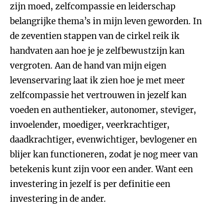
zijn moed, zelfcompassie en leiderschap
belangrijke thema’s in mijn leven geworden. In
de zeventien stappen van de cirkel reik ik
handvaten aan hoe je je zelfbewustzijn kan
vergroten. Aan de hand van mijn eigen
levenservaring laat ik zien hoe je met meer
zelfcompassie het vertrouwen in jezelf kan
voeden en authentieker, autonomer, steviger,
invoelender, moediger, veerkrachtiger,
daadkrachtiger, evenwichtiger, bevlogener en
blijer kan functioneren, zodat je nog meer van
betekenis kunt zijn voor een ander. Want een
investering in jezelf is per definitie een
investering in de ander.