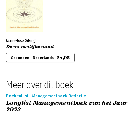
Marie-José Gilsing
De menselijke maat
24,95
Gebonden | Nederlands
Meer over dit boek
Boekenlijst | Managementboek Redactie
Longlist Managementboek van het Jaar
2023