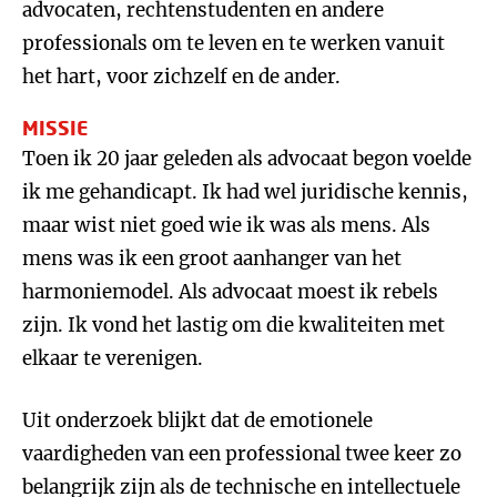
advocaten, rechtenstudenten en andere
professionals om te leven en te werken vanuit
het hart, voor zichzelf en de ander.
MISSIE
Toen ik 20 jaar geleden als advocaat begon voelde
ik me gehandicapt. Ik had wel juridische kennis,
maar wist niet goed wie ik was als mens. Als
mens was ik een groot aanhanger van het
harmoniemodel. Als advocaat moest ik rebels
zijn. Ik vond het lastig om die kwaliteiten met
elkaar te verenigen.
Uit onderzoek blijkt dat de emotionele
vaardigheden van een professional twee keer zo
belangrijk zijn als de technische en intellectuele