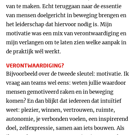
van te maken. Echt teruggaan naar de essentie
van mensen doelgericht in beweging brengen en
het leiderschap dat hiervoor nodig is. Mijn
motivatie was een mix van verontwaardiging en
mijn verlangen om te laten zien welke aanpak in
de praktijk wél werkt.
VERONTWAARDIGING?
Bijvoorbeeld over de tweede sleutel: motivatie. Ik
vraag aan teams wel eens: weten jullie waardoor
mensen gemotiveerd raken en in beweging
komen? En dan blijkt dat iedereen dat intuïtief
weet: plezier, winnen, vertrouwen, ruimte,
autonomie, je verbonden voelen, een inspirerend
doel, zelfexpressie, samen aan iets bouwen. Als