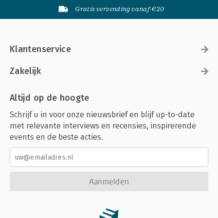
Gratis verzending vanaf €20
Klantenservice
Zakelijk
Altijd op de hoogte
Schrijf u in voor onze nieuwsbrief en blijf up-to-date
met relevante interviews en recensies, inspirerende
events en de beste acties.
Aanmelden