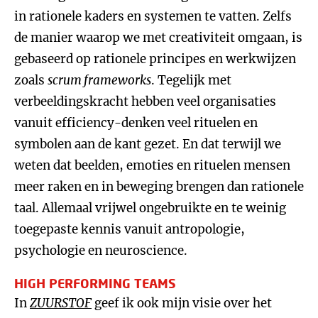
in rationele kaders en systemen te vatten. Zelfs
de manier waarop we met creativiteit omgaan, is
gebaseerd op rationele principes en werkwijzen
zoals
scrum frameworks
. Tegelijk met
verbeeldingskracht hebben veel organisaties
vanuit efficiency-denken veel rituelen en
symbolen aan de kant gezet. En dat terwijl we
weten dat beelden, emoties en rituelen mensen
meer raken en in beweging brengen dan rationele
taal. Allemaal vrijwel ongebruikte en te weinig
toegepaste kennis vanuit antropologie,
psychologie en neuroscience.
HIGH PERFORMING TEAMS
In
ZUURSTOF
geef ik ook mijn visie over het