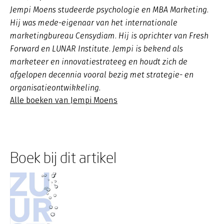
Jempi Moens studeerde psychologie en MBA Marketing.
Hij was mede-eigenaar van het internationale
marketingbureau Censydiam. Hij is oprichter van Fresh
Forward en LUNAR Institute. Jempi is bekend als
marketeer en innovatiestrateeg en houdt zich de
afgelopen decennia vooral bezig met strategie- en
organisatieontwikkeling.
Alle boeken van Jempi Moens
Boek bij dit artikel