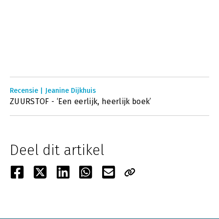
Recensie | Jeanine Dijkhuis
ZUURSTOF - ‘Een eerlijk, heerlijk boek’
Deel dit artikel