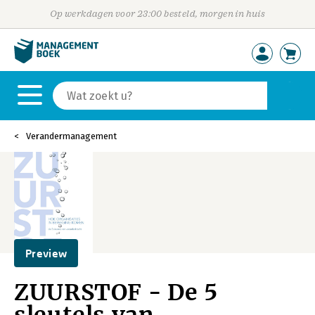
Op werkdagen voor 23:00 besteld, morgen in huis
Verandermanagement
Preview
ZUURSTOF - De 5