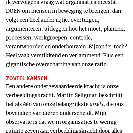
ik vervolgens vraag wat organisaties meestal
DOEN om mensen in beweging te brengen, dan
volgt een heel ander rijtje: overtuigen,
argumenteren, uitleggen hoe het moet, plannen,
processen, werkgroepen, controle,
verantwoorden en onderbouwen. Bijzonder toch?
Heel vaak verstikkend en verlammend. Plus een
gigantische overschatting van onze ratio.
ZOVEEL KANSEN
Een andere ondergewaardeerde kracht is onze
verbeeldingskracht. Martin Seligman beschrijft
het als één van onze belangrijkste
assets
, die ons
bovendien van dieren onderscheidt. Mijn
observatie is dat we in organisaties te weinig
ruimte geven aan verbeeldingskracht door alles