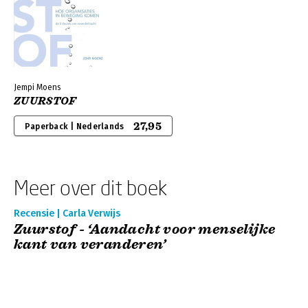
Jempi Moens
ZUURSTOF
27,95
Paperback | Nederlands
Meer over dit boek
Recensie | Carla Verwijs
Zuurstof - ‘Aandacht voor menselijke
kant van veranderen’