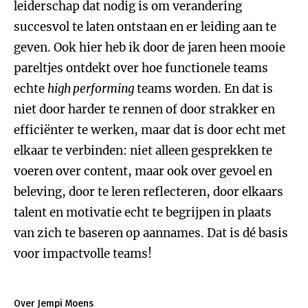
leiderschap dat nodig is om verandering
succesvol te laten ontstaan en er leiding aan te
geven. Ook hier heb ik door de jaren heen mooie
pareltjes ontdekt over hoe functionele teams
echte
high performing
teams worden. En dat is
niet door harder te rennen of door strakker en
efficiënter te werken, maar dat is door echt met
elkaar te verbinden: niet alleen gesprekken te
voeren over content, maar ook over gevoel en
beleving, door te leren reflecteren, door elkaars
talent en motivatie echt te begrijpen in plaats
van zich te baseren op aannames. Dat is dé basis
voor impactvolle teams!
Over Jempi Moens