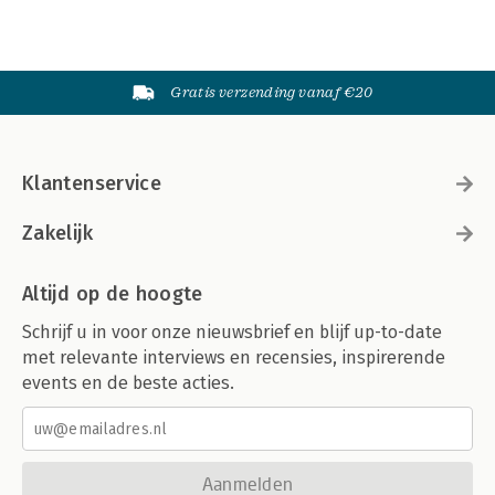
Gratis verzending vanaf €20
Klantenservice
Zakelijk
Altijd op de hoogte
Schrijf u in voor onze nieuwsbrief en blijf up-to-date
met relevante interviews en recensies, inspirerende
events en de beste acties.
Aanmelden