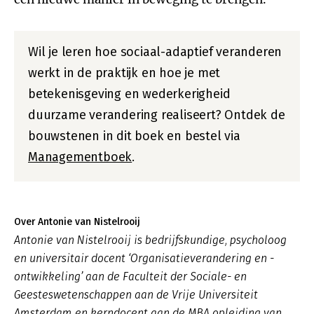
Wil je leren hoe sociaal-adaptief veranderen
werkt in de praktijk en hoe je met
betekenisgeving en wederkerigheid
duurzame verandering realiseert? Ontdek de
bouwstenen in dit boek en bestel via
Managementboek
.
Over Antonie van Nistelrooij
Antonie van Nistelrooij is bedrijfskundige, psycholoog
en universitair docent ‘Organisatieverandering en -
ontwikkeling’ aan de Faculteit der Sociale- en
Geesteswetenschappen aan de Vrije Universiteit
Amsterdam en kerndocent aan de MBA opleiding van