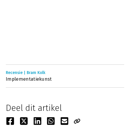
Recensie | Bram Kolk
Implementatiekunst
Deel dit artikel