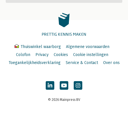
PRETTIG KENNIS MAKEN
Thuiswinkel waarborg
Algemene voorwaarden
Colofon
Privacy
Cookies
Cookie instellingen
Toegankelijkheidsverklaring
Service & Contact
Over ons
© 2026 Mainpress BV