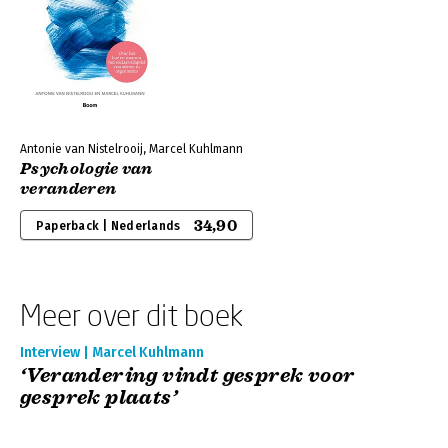
Antonie van Nistelrooij, Marcel Kuhlmann
Psychologie van
veranderen
34,90
Paperback | Nederlands
Meer over dit boek
Interview | Marcel Kuhlmann
‘Verandering vindt gesprek voor
gesprek plaats’