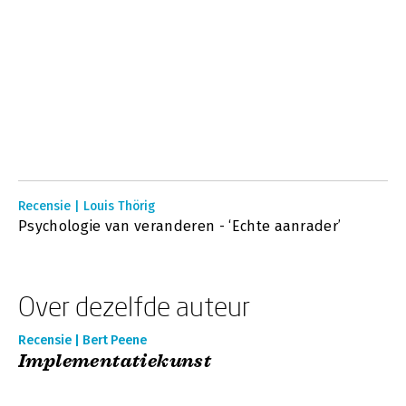
Recensie | Louis Thörig
Psychologie van veranderen - ‘Echte aanrader’
Over dezelfde auteur
Recensie | Bert Peene
Implementatiekunst