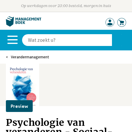
Op werkdagen voor 23:00 besteld, morgen in huis
Verandermanagement
Preview
Psychologie van