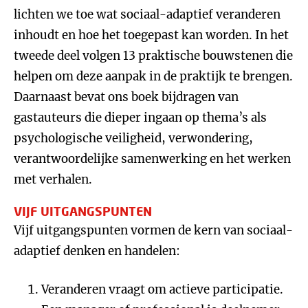
lichten we toe wat sociaal-adaptief veranderen
inhoudt en hoe het toegepast kan worden. In het
tweede deel volgen 13 praktische bouwstenen die
helpen om deze aanpak in de praktijk te brengen.
Daarnaast bevat ons boek bijdragen van
gastauteurs die dieper ingaan op thema’s als
psychologische veiligheid, verwondering,
verantwoordelijke samenwerking en het werken
met verhalen.
VIJF UITGANGSPUNTEN
Vijf uitgangspunten vormen de kern van sociaal-
adaptief denken en handelen:
Veranderen vraagt om actieve participatie.