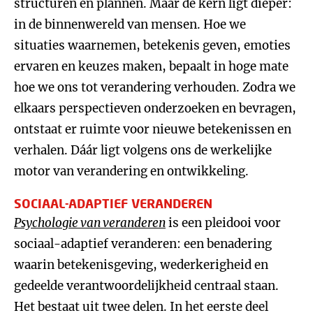
structuren en plannen. Maar de kern ligt dieper:
in de binnenwereld van mensen. Hoe we
situaties waarnemen, betekenis geven, emoties
ervaren en keuzes maken, bepaalt in hoge mate
hoe we ons tot verandering verhouden. Zodra we
elkaars perspectieven onderzoeken en bevragen,
ontstaat er ruimte voor nieuwe betekenissen en
verhalen. Dáár ligt volgens ons de werkelijke
motor van verandering en ontwikkeling.
SOCIAAL-ADAPTIEF VERANDEREN
Psychologie van veranderen
is een pleidooi voor
sociaal-adaptief veranderen: een benadering
waarin betekenisgeving, wederkerigheid en
gedeelde verantwoordelijkheid centraal staan.
Het bestaat uit twee delen. In het eerste deel