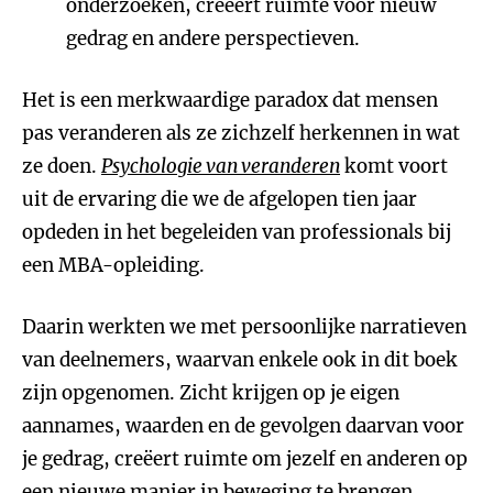
onderzoeken, creëert ruimte voor nieuw
gedrag en andere perspectieven.
Het is een merkwaardige paradox dat mensen
pas veranderen als ze zichzelf herkennen in wat
ze doen.
Psychologie van veranderen
komt voort
uit de ervaring die we de afgelopen tien jaar
opdeden in het begeleiden van professionals bij
een MBA-opleiding.
Daarin werkten we met persoonlijke narratieven
van deelnemers, waarvan enkele ook in dit boek
zijn opgenomen. Zicht krijgen op je eigen
aannames, waarden en de gevolgen daarvan voor
je gedrag, creëert ruimte om jezelf en anderen op
een nieuwe manier in beweging te brengen.