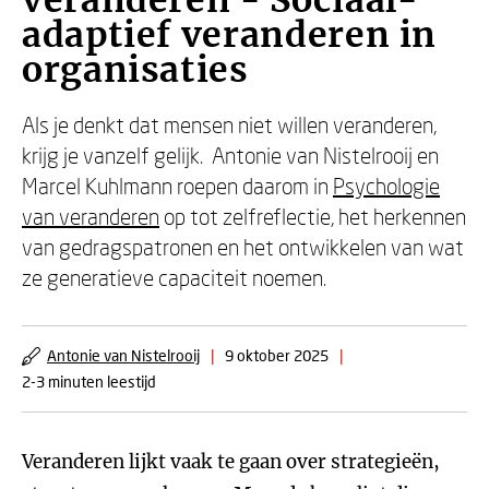
veranderen - Sociaal-
adaptief veranderen in
organisaties
Als je denkt dat mensen niet willen veranderen,
krijg je vanzelf gelijk. Antonie van Nistelrooij en
Marcel Kuhlmann roepen daarom in
Psychologie
van veranderen
op tot zelfreflectie, het herkennen
van gedragspatronen en het ontwikkelen van wat
ze generatieve capaciteit noemen.
Antonie van Nistelrooij
|
9 oktober 2025
|
2-3 minuten leestijd
Veranderen lijkt vaak te gaan over strategieën,