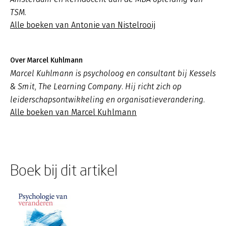
TSM.
Alle boeken van Antonie van Nistelrooij
Over Marcel Kuhlmann
Marcel Kuhlmann is psycholoog en consultant bij Kessels
& Smit, The Learning Company. Hij richt zich op
leiderschapsontwikkeling en organisatieverandering.
Alle boeken van Marcel Kuhlmann
Boek bij dit artikel