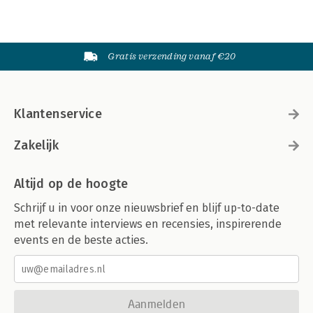
Gratis verzending vanaf €20
Klantenservice
Zakelijk
Altijd op de hoogte
Schrijf u in voor onze nieuwsbrief en blijf up-to-date
met relevante interviews en recensies, inspirerende
events en de beste acties.
Aanmelden