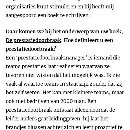
organisaties kunt stimuleren en hij heeft mij
aangespoord een boek te schrijven.
Daar komen we bij het onderwerp van uw boek,
De prestatiedoorbraak
. Hoe definieert u een
prestatiedoorbraak?
Een ‘prestatiedoorbraakmanager’ is iemand die
teams prestaties laat realiseren waarvan ze
tevoren niet wisten dat het mogelijk was. Ik zie
vaak al waartoe teams in staat zijn zonder dat zij
het zelf weten. Het kan met kleinere teams, maar
ook met bedrijven van 2000 man. Een
prestatiedoorbraak ontstaat alleen doordat de
leider anders gaat leidinggeven: hij laat het
brandjes blussen achter zich en leert proactief te