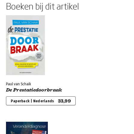
Boeken bij dit artikel
Paul van Schaik
De Prestatiedoorbraak
33,99
Paperback | Nederlands