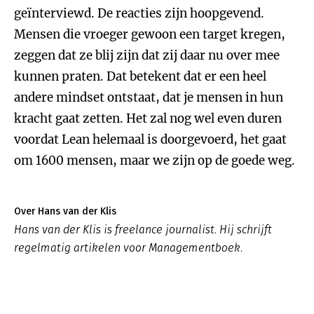
geïnterviewd. De reacties zijn hoopgevend.
Mensen die vroeger gewoon een target kregen,
zeggen dat ze blij zijn dat zij daar nu over mee
kunnen praten. Dat betekent dat er een heel
andere mindset ontstaat, dat je mensen in hun
kracht gaat zetten. Het zal nog wel even duren
voordat Lean helemaal is doorgevoerd, het gaat
om 1600 mensen, maar we zijn op de goede weg.
Over Hans van der Klis
Hans van der Klis is freelance journalist. Hij schrijft
regelmatig artikelen voor Managementboek.