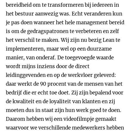
bereidheid om te transformeren bij iedereen in
het bestuur aanwezig was. Echt veranderen kun
je pas doen wanneer het hele management bereid
is om de gedragspatronen te verbeteren en zelf
het verschil te maken. Wij zijn nu bezig Lean te
implementeren, maar wel op een duurzame
manier, van onderaf. De toegevoegde waarde
wordt mijns inziens door de direct
leidinggevenden en op de werkvloer geleverd:
daar werkt de 90 procent van de mensen van het
bedrijf die er echt toe doet. Zij zijn bepalend voor
de kwaliteit en de loyaliteit van klanten en zij
moeten dus in staat zijn hun werk goed te doen.
Daarom hebben wij een videofilmpje gemaakt
waarvoor we verschillende medewerkers hebben