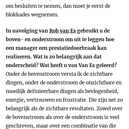
om besluiten te nemen, dan moet je eerst de
blokkades wegnemen.
In navolging van
Rob van Es
gebruikt u de
boven- en onderstroom om uit te leggen hoe
een manager een prestatiedoorbraak kan
realiseren. Wat is zo belangrijk aan dat
onderscheid? Wat heeft u van Van Es geleerd?
Onder de bovenstroom versta ik de zichtbare
dingen, onder de onderstroom de onzichtbare en
moeilijk definieerbare dingen als bevlogenheid,
energie, vertrouwen en frustratie. Die zijn net zo
belangrijk als de zichtbare resultaten. Zowel over
de bovenstroom als over de onderstroom is veel
geschreven, maar over een combinatie van die