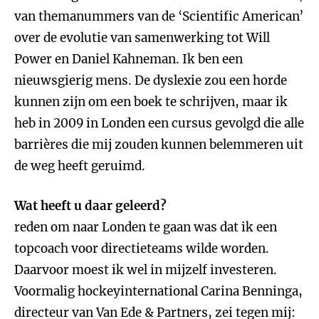
van themanummers van de ‘Scientific American’
over de evolutie van samenwerking tot Will
Power en Daniel Kahneman. Ik ben een
nieuwsgierig mens. De dyslexie zou een horde
kunnen zijn om een boek te schrijven, maar ik
heb in 2009 in Londen een cursus gevolgd die alle
barrières die mij zouden kunnen belemmeren uit
de weg heeft geruimd.
Wat heeft u daar geleerd?
reden om naar Londen te gaan was dat ik een
topcoach voor directieteams wilde worden.
Daarvoor moest ik wel in mijzelf investeren.
Voormalig hockeyinternational Carina Benninga,
directeur van Van Ede & Partners, zei tegen mij: