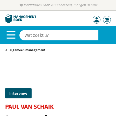
Op werkdagen voor 23:00 besteld, morgen in huis
Algemeen management
Interview
PAUL VAN SCHAIK