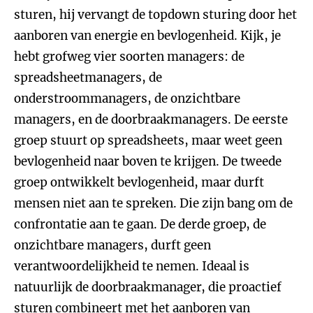
sturen, hij vervangt de topdown sturing door het
aanboren van energie en bevlogenheid. Kijk, je
hebt grofweg vier soorten managers: de
spreadsheetmanagers, de
onderstroommanagers, de onzichtbare
managers, en de doorbraakmanagers. De eerste
groep stuurt op spreadsheets, maar weet geen
bevlogenheid naar boven te krijgen. De tweede
groep ontwikkelt bevlogenheid, maar durft
mensen niet aan te spreken. Die zijn bang om de
confrontatie aan te gaan. De derde groep, de
onzichtbare managers, durft geen
verantwoordelijkheid te nemen. Ideaal is
natuurlijk de doorbraakmanager, die proactief
sturen combineert met het aanboren van