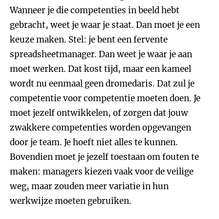
Wanneer je die competenties in beeld hebt
gebracht, weet je waar je staat. Dan moet je een
keuze maken. Stel: je bent een fervente
spreadsheetmanager. Dan weet je waar je aan
moet werken. Dat kost tijd, maar een kameel
wordt nu eenmaal geen dromedaris. Dat zul je
competentie voor competentie moeten doen. Je
moet jezelf ontwikkelen, of zorgen dat jouw
zwakkere competenties worden opgevangen
door je team. Je hoeft niet alles te kunnen.
Bovendien moet je jezelf toestaan om fouten te
maken: managers kiezen vaak voor de veilige
weg, maar zouden meer variatie in hun
werkwijze moeten gebruiken.