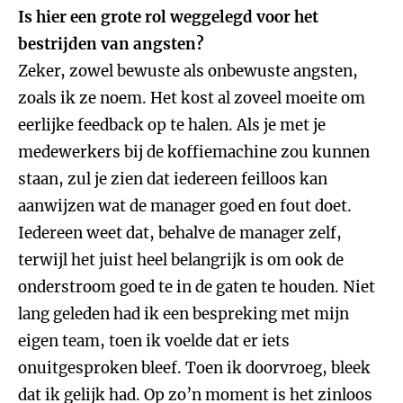
Is hier een grote rol weggelegd voor het
bestrijden van angsten?
Zeker, zowel bewuste als onbewuste angsten,
zoals ik ze noem. Het kost al zoveel moeite om
eerlijke feedback op te halen. Als je met je
medewerkers bij de koffiemachine zou kunnen
staan, zul je zien dat iedereen feilloos kan
aanwijzen wat de manager goed en fout doet.
Iedereen weet dat, behalve de manager zelf,
terwijl het juist heel belangrijk is om ook de
onderstroom goed te in de gaten te houden. Niet
lang geleden had ik een bespreking met mijn
eigen team, toen ik voelde dat er iets
onuitgesproken bleef. Toen ik doorvroeg, bleek
dat ik gelijk had. Op zo’n moment is het zinloos