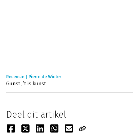
Recensie | Pierre de Winter
Gunst, ’t is kunst
Deel dit artikel