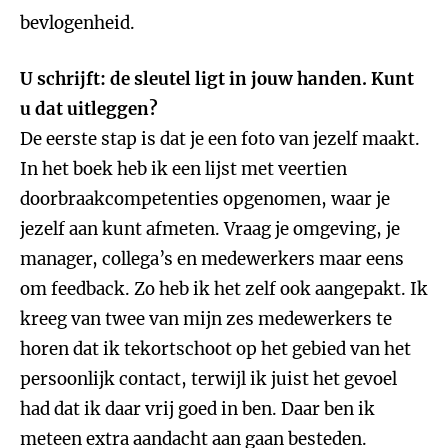
bevlogenheid.
U schrijft: de sleutel ligt in jouw handen. Kunt
u dat uitleggen?
De eerste stap is dat je een foto van jezelf maakt.
In het boek heb ik een lijst met veertien
doorbraakcompetenties opgenomen, waar je
jezelf aan kunt afmeten. Vraag je omgeving, je
manager, collega’s en medewerkers maar eens
om feedback. Zo heb ik het zelf ook aangepakt. Ik
kreeg van twee van mijn zes medewerkers te
horen dat ik tekortschoot op het gebied van het
persoonlijk contact, terwijl ik juist het gevoel
had dat ik daar vrij goed in ben. Daar ben ik
meteen extra aandacht aan gaan besteden.