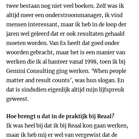
twee bestaan nog niet veel boeken. Zelf was ik
altijd meer een onderstroommanager, ik vind
mensen interessant, maar ik heb in de loop der
jaren wel geleerd dat er ook resultaten gehaald
moeten worden. Van Es heeft dat goed onder
woorden gebracht, maar het is een manier van
werken die ik al hanteer vanaf 1998, toen ik bij
Gemini Consulting ging werken. ‘When people
matter and result counts’, was hun slogan. En
dat is sindsdien eigenlijk altijd mijn lijfspreuk
geweest.
Hoe brengt u dat in de praktijk bij Reaal?
Ik was heel bij dat ik bij Reaal kon gaan werken,
maar ik heb mij er wel van vergewist dat de