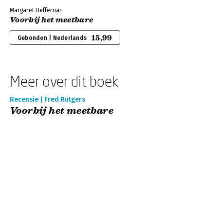
Margaret Heffernan
Voorbij het meetbare
15,99
Gebonden | Nederlands
Meer over dit boek
Recensie | Fred Rutgers
Voorbij het meetbare