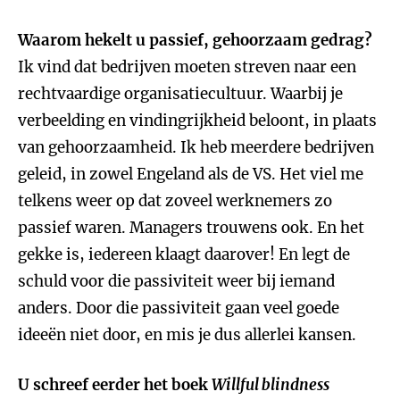
Waarom hekelt u passief, gehoorzaam gedrag?
Ik vind dat bedrijven moeten streven naar een
rechtvaardige organisatiecultuur. Waarbij je
verbeelding en vindingrijkheid beloont, in plaats
van gehoorzaamheid. Ik heb meerdere bedrijven
geleid, in zowel Engeland als de VS. Het viel me
telkens weer op dat zoveel werknemers zo
passief waren. Managers trouwens ook. En het
gekke is, iedereen klaagt daarover! En legt de
schuld voor die passiviteit weer bij iemand
anders. Door die passiviteit gaan veel goede
ideeën niet door, en mis je dus allerlei kansen.
U schreef eerder het boek
Willful blindness