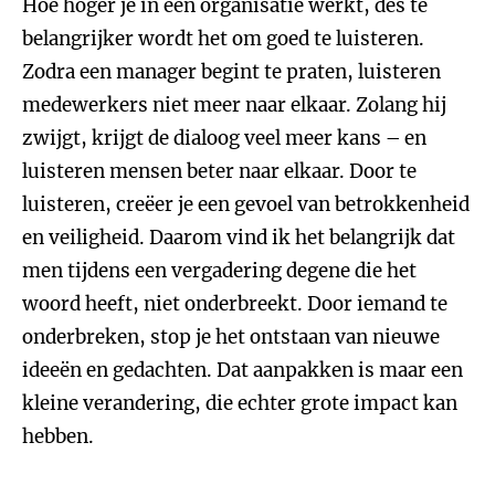
Hoe hoger je in een organisatie werkt, des te
belangrijker wordt het om goed te luisteren.
Zodra een manager begint te praten, luisteren
medewerkers niet meer naar elkaar. Zolang hij
zwijgt, krijgt de dialoog veel meer kans – en
luisteren mensen beter naar elkaar. Door te
luisteren, creëer je een gevoel van betrokkenheid
en veiligheid. Daarom vind ik het belangrijk dat
men tijdens een vergadering degene die het
woord heeft, niet onderbreekt. Door iemand te
onderbreken, stop je het ontstaan van nieuwe
ideeën en gedachten. Dat aanpakken is maar een
kleine verandering, die echter grote impact kan
hebben.