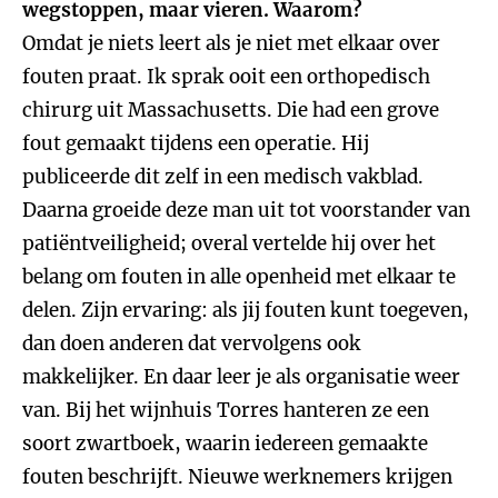
wegstoppen, maar vieren. Waarom?
Omdat je niets leert als je niet met elkaar over
fouten praat. Ik sprak ooit een orthopedisch
chirurg uit Massachusetts. Die had een grove
fout gemaakt tijdens een operatie. Hij
publiceerde dit zelf in een medisch vakblad.
Daarna groeide deze man uit tot voorstander van
patiëntveiligheid; overal vertelde hij over het
belang om fouten in alle openheid met elkaar te
delen. Zijn ervaring: als jij fouten kunt toegeven,
dan doen anderen dat vervolgens ook
makkelijker. En daar leer je als organisatie weer
van. Bij het wijnhuis Torres hanteren ze een
soort zwartboek, waarin iedereen gemaakte
fouten beschrijft. Nieuwe werknemers krijgen