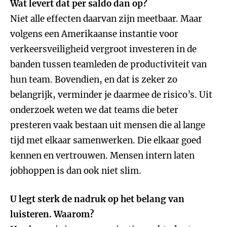
Wat levert dat per saldo dan op?
Niet alle effecten daarvan zijn meetbaar. Maar
volgens een Amerikaanse instantie voor
verkeersveiligheid vergroot investeren in de
banden tussen teamleden de productiviteit van
hun team. Bovendien, en dat is zeker zo
belangrijk, verminder je daarmee de risico’s. Uit
onderzoek weten we dat teams die beter
presteren vaak bestaan uit mensen die al lange
tijd met elkaar samenwerken. Die elkaar goed
kennen en vertrouwen. Mensen intern laten
jobhoppen is dan ook niet slim.
U legt sterk de nadruk op het belang van
luisteren. Waarom?