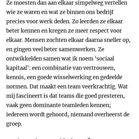
Ze moesten dan aan elkaar simpelweg vertellen
wie ze waren en wat ze binnen ons bedrijf
precies voor werk deden. Zo leerden ze elkaar
beter kennen en kregen ze meer respect voor
elkaar. Mensen zochten elkaar daarna sneller op,
en gingen veel beter samenwerken. Ze
ontwikkelden samen wat ik noem ‘sociaal
kapitaal’: een combinatie van vertrouwen,
kennis, een goede wisselwerking en gedeelde
normen. Dat maakt een team veerkrachtig. Wat
mij fascineert is dat teams die goed presteren,
vaak geen dominante teamleden kennen;
iedereen wordt gehoord, niemand overheerst de
groep.