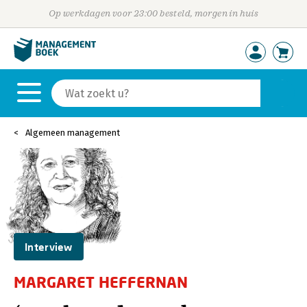
Op werkdagen voor 23:00 besteld, morgen in huis
Algemeen management
Interview
MARGARET HEFFERNAN