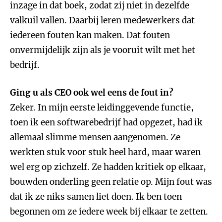
inzage in dat boek, zodat zij niet in dezelfde
valkuil vallen. Daarbij leren medewerkers dat
iedereen fouten kan maken. Dat fouten
onvermijdelijk zijn als je vooruit wilt met het
bedrijf.
Ging u als CEO ook wel eens de fout in?
Zeker. In mijn eerste leidinggevende functie,
toen ik een softwarebedrijf had opgezet, had ik
allemaal slimme mensen aangenomen. Ze
werkten stuk voor stuk heel hard, maar waren
wel erg op zichzelf. Ze hadden kritiek op elkaar,
bouwden onderling geen relatie op. Mijn fout was
dat ik ze niks samen liet doen. Ik ben toen
begonnen om ze iedere week bij elkaar te zetten.