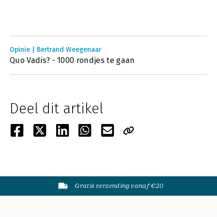
Opinie | Bertrand Weegenaar
Quo Vadis? - 1000 rondjes te gaan
Deel dit artikel
Gratis verzending vanaf €20