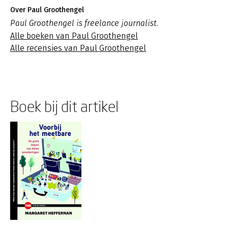
Over Paul Groothengel
Paul Groothengel is freelance journalist.
Alle boeken van Paul Groothengel
Alle recensies van Paul Groothengel
Boek bij dit artikel