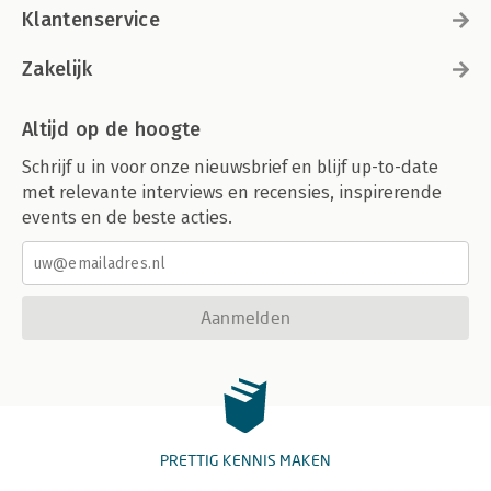
Klantenservice
Zakelijk
Altijd op de hoogte
Schrijf u in voor onze nieuwsbrief en blijf up-to-date
met relevante interviews en recensies, inspirerende
events en de beste acties.
Aanmelden
PRETTIG KENNIS MAKEN