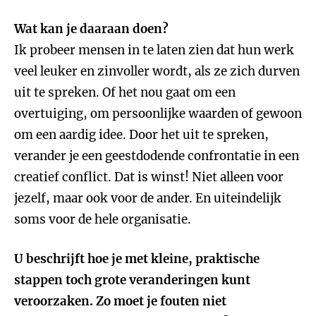
Wat kan je daaraan doen?
Ik probeer mensen in te laten zien dat hun werk
veel leuker en zinvoller wordt, als ze zich durven
uit te spreken. Of het nou gaat om een
overtuiging, om persoonlijke waarden of gewoon
om een aardig idee. Door het uit te spreken,
verander je een geestdodende confrontatie in een
creatief conflict. Dat is winst! Niet alleen voor
jezelf, maar ook voor de ander. En uiteindelijk
soms voor de hele organisatie.
U beschrijft hoe je met kleine, praktische
stappen toch grote veranderingen kunt
veroorzaken. Zo moet je fouten niet