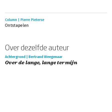
Column | Pierre Pieterse
Ontstapelen
Over dezelfde auteur
Achtergrond | Bertrand Weegenaar
Over de lange, lange termijn