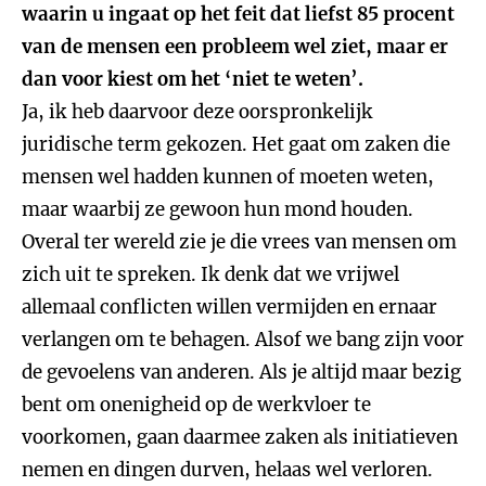
waarin u ingaat op het feit dat liefst 85 procent
van de mensen een probleem wel ziet, maar er
dan voor kiest om het ‘niet te weten’.
Ja, ik heb daarvoor deze oorspronkelijk
juridische term gekozen. Het gaat om zaken die
mensen wel hadden kunnen of moeten weten,
maar waarbij ze gewoon hun mond houden.
Overal ter wereld zie je die vrees van mensen om
zich uit te spreken. Ik denk dat we vrijwel
allemaal conflicten willen vermijden en ernaar
verlangen om te behagen. Alsof we bang zijn voor
de gevoelens van anderen. Als je altijd maar bezig
bent om onenigheid op de werkvloer te
voorkomen, gaan daarmee zaken als initiatieven
nemen en dingen durven, helaas wel verloren.