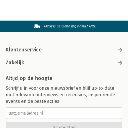
Gratis verzending vanaf €20
Klantenservice
Zakelijk
Altijd op de hoogte
Schrijf u in voor onze nieuwsbrief en blijf up-to-date
met relevante interviews en recensies, inspirerende
events en de beste acties.
Aanmelden