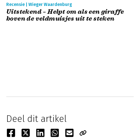
Recensie | Wieger Waardenburg
Uitstekend – Helpt om als een giraffe
boven de veldmuisjes uit te steken
Deel dit artikel