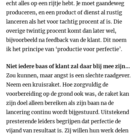
echt alles op een rijtje hebt. Je moet gaandeweg
produceren, en een product of dienst al rustig
lanceren als het voor tachtig procent af is. Die
overige twintig procent komt dan later wel,
bijvoorbeeld na feedback van de klant. Dit noem
ik het principe van ‘productie voor perfectie’.
Niet iedere baas of klant zal daar blij mee zijn...
Zou kunnen, maar angst is een slechte raadgever.
Neem een kruisraket. Hoe zorgvuldig de
voorbereiding op de grond ook was, de raket kan
zijn doel alleen bereiken als zijn baan na de
lancering continu wordt bijgestuurd. Uitstekend
presterende leiders begrijpen dat perfectie de
vijand van resultaat is. Zij willen hun werk delen