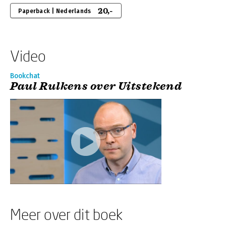
20,-
Paperback | Nederlands
Video
Bookchat
Paul Rulkens over Uitstekend
Meer over dit boek