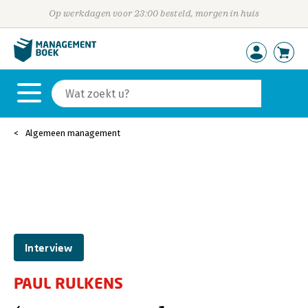
Op werkdagen voor 23:00 besteld, morgen in huis
Algemeen management
Interview
PAUL RULKENS