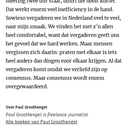
meeting twee uur staat, duurt die nooit korter.
Dat werkt enorm veel inefficiency in de hand.
Sowieso vergaderen we in Nederland veel te veel,
naar mijn smaak. We vinden het met z’n allen
heel comfortabel, want dat vergaderen geeft ons
het gevoel dat we hard werken. Maar mensen
vergissen zich daarin: praten met elkaar is iets
heel anders dan dingen voor elkaar krijgen. Al dat
vergaderen komt omdat we verliefd zijn op
consensus. Maar consensus wordt enorm
overgewaardeerd.
Over Paul Groothengel
Paul Groothengel is freelance journalist.
Alle boeken van Paul Groothengel