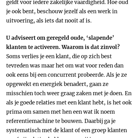
geldt voor iedere zakelijke vaardigheid. Hoe oud
je ook bent, beschouw jezelf als een werk in
uitvoering, als iets dat nooit af is.
U adviseert om geregeld oude, ‘slapende’
klanten te activeren. Waarom is dat zinvol?
Soms verlies je een klant, die op zich best
tevreden was maar het om wat voor reden dan
ook eens bij een concurrent probeerde. Als je ze
opgewekt en energiek benadert, gaan ze
misschien toch weer graag zaken met je doen. En
als je goede relaties met een klant hebt, is het ook
prima om samen met hen een wat ik noem
referentiemachine te bouwen. Daarbij ga je
systematisch met de klant of een groep klanten