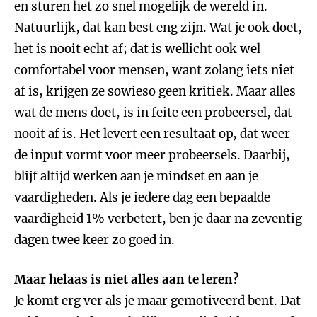
en sturen het zo snel mogelijk de wereld in.
Natuurlijk, dat kan best eng zijn. Wat je ook doet,
het is nooit echt af; dat is wellicht ook wel
comfortabel voor mensen, want zolang iets niet
af is, krijgen ze sowieso geen kritiek. Maar alles
wat de mens doet, is in feite een probeersel, dat
nooit af is. Het levert een resultaat op, dat weer
de input vormt voor meer probeersels. Daarbij,
blijf altijd werken aan je mindset en aan je
vaardigheden. Als je iedere dag een bepaalde
vaardigheid 1% verbetert, ben je daar na zeventig
dagen twee keer zo goed in.
Maar helaas is niet alles aan te leren?
Je komt erg ver als je maar gemotiveerd bent. Dat