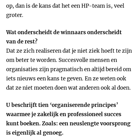
op, dan is de kans dat het een HP-team is, veel
groter.
Wat onderscheidt de winnaars onderscheidt
van de rest?
Dat ze zich realiseren dat je niet ziek hoeft te zijn
om beter te worden. Succesvolle mensen en
organisaties zijn pragmatisch en altijd bereid om
iets nieuws een kans te geven. En ze weten ook
dat ze niet moeten doen wat anderen ook al doen.
U beschrijft tien ‘organiserende principes’
waarmee je zakelijk en professioneel succes
kunt boeken. Zoals: een neuslengte voorsprong
is eigenlijk al genoeg.