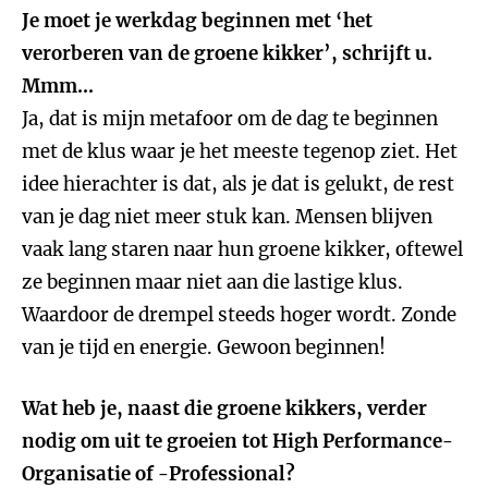
Je moet je werkdag beginnen met ‘het
verorberen van de groene kikker’, schrijft u.
Mmm...
Ja, dat is mijn metafoor om de dag te beginnen
met de klus waar je het meeste tegenop ziet. Het
idee hierachter is dat, als je dat is gelukt, de rest
van je dag niet meer stuk kan. Mensen blijven
vaak lang staren naar hun groene kikker, oftewel
ze beginnen maar niet aan die lastige klus.
Waardoor de drempel steeds hoger wordt. Zonde
van je tijd en energie. Gewoon beginnen!
Wat heb je, naast die groene kikkers, verder
nodig om uit te groeien tot High Performance-
Organisatie of -Professional?