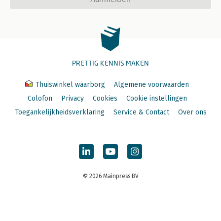
PRETTIG KENNIS MAKEN
Thuiswinkel waarborg
Algemene voorwaarden
Colofon
Privacy
Cookies
Cookie instellingen
Toegankelijkheidsverklaring
Service & Contact
Over ons
© 2026 Mainpress BV