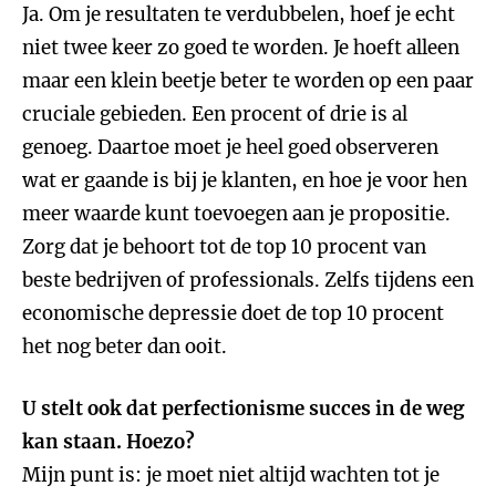
Ja. Om je resultaten te verdubbelen, hoef je echt
niet twee keer zo goed te worden. Je hoeft alleen
maar een klein beetje beter te worden op een paar
cruciale gebieden. Een procent of drie is al
genoeg. Daartoe moet je heel goed observeren
wat er gaande is bij je klanten, en hoe je voor hen
meer waarde kunt toevoegen aan je propositie.
Zorg dat je behoort tot de top 10 procent van
beste bedrijven of professionals. Zelfs tijdens een
economische depressie doet de top 10 procent
het nog beter dan ooit.
U stelt ook dat perfectionisme succes in de weg
kan staan. Hoezo?
Mijn punt is: je moet niet altijd wachten tot je