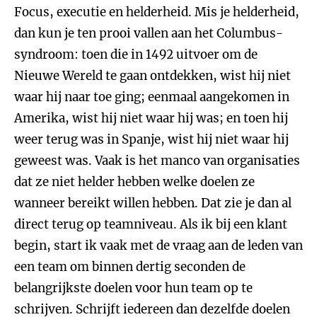
Focus, executie en helderheid. Mis je helderheid,
dan kun je ten prooi vallen aan het Columbus-
syndroom: toen die in 1492 uitvoer om de
Nieuwe Wereld te gaan ontdekken, wist hij niet
waar hij naar toe ging; eenmaal aangekomen in
Amerika, wist hij niet waar hij was; en toen hij
weer terug was in Spanje, wist hij niet waar hij
geweest was. Vaak is het manco van organisaties
dat ze niet helder hebben welke doelen ze
wanneer bereikt willen hebben. Dat zie je dan al
direct terug op teamniveau. Als ik bij een klant
begin, start ik vaak met de vraag aan de leden van
een team om binnen dertig seconden de
belangrijkste doelen voor hun team op te
schrijven. Schrijft iedereen dan dezelfde doelen