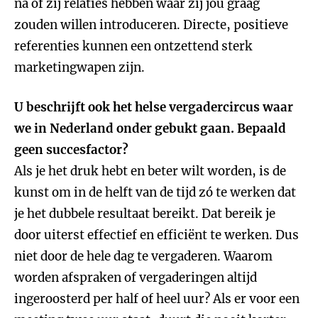
na of zij relaties hebben waar zij jou graag
zouden willen introduceren. Directe, positieve
referenties kunnen een ontzettend sterk
marketingwapen zijn.
U beschrijft ook het helse vergadercircus waar
we in Nederland onder gebukt gaan. Bepaald
geen succesfactor?
Als je het druk hebt en beter wilt worden, is de
kunst om in de helft van de tijd zó te werken dat
je het dubbele resultaat bereikt. Dat bereik je
door uiterst effectief en efficiënt te werken. Dus
niet door de hele dag te vergaderen. Waarom
worden afspraken of vergaderingen altijd
ingeroosterd per half of heel uur? Als er voor een