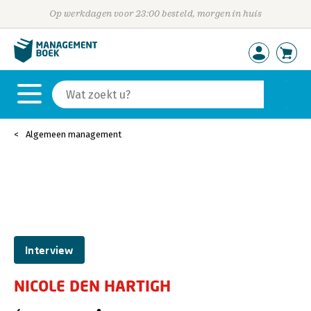
Op werkdagen voor 23:00 besteld, morgen in huis
Algemeen management
Interview
NICOLE DEN HARTIGH