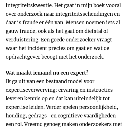
integriteitskwestie. Het gaat in mijn boek vooral
over onderzoek naar integriteitsschendingen en
daar is fraude er één van. Mensen noemen iets al
gauw fraude, ook als het gaat om diefstal of
verduistering. Een goede onderzoeker vraagt
waar het incident precies om gaat en wat de
opdrachtgever beoogt met het onderzoek.
Wat maakt iemand nu een expert?
Ik ga uit van een bestaand model voor
expertiseverwerving: ervaring en instructies
leveren kennis op en dat kan uiteindelijk tot
expertise leiden. Verder spelen persoonlijkheid,
houding, gedrags- en cognitieve vaardigheden
een rol. Vreemd genoeg maken onderzoekers met