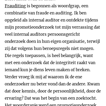
Frauditing
is begonnen als woordgrap, een
combinatie van fraude en auditing. Ik ben
opgeleid als internal auditor en ontdekte tijdens
mijn promotieonderzoek tot mijn verrassing dat
veel internal auditors persoonsgericht
onderzoek doen in hun eigen organisatie, terwijl
zij dat volgens hun beroepsregels niet mogen.
Die regels toepassen, is heel belangrijk, want
met een onderzoek dat de integriteit raakt van
iemand kun je diens leven maken of breken.
Verder vroeg ik mij af waarom ik de ene
onderzoeker nu beter vond dan de andere. Kwam
dat door kennis, door de persoonlijkheid, door de
ervaring? Dat was het begin van een zoektocht.
Het woordgrapje werd een promotieonderzoek.