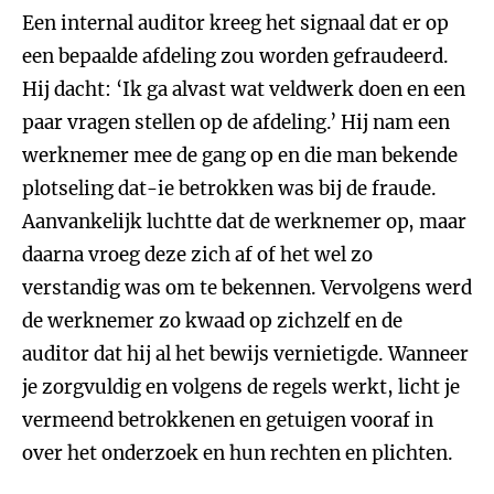
Een internal auditor kreeg het signaal dat er op
een bepaalde afdeling zou worden gefraudeerd.
Hij dacht: ‘Ik ga alvast wat veldwerk doen en een
paar vragen stellen op de afdeling.’ Hij nam een
werknemer mee de gang op en die man bekende
plotseling dat-ie betrokken was bij de fraude.
Aanvankelijk luchtte dat de werknemer op, maar
daarna vroeg deze zich af of het wel zo
verstandig was om te bekennen. Vervolgens werd
de werknemer zo kwaad op zichzelf en de
auditor dat hij al het bewijs vernietigde. Wanneer
je zorgvuldig en volgens de regels werkt, licht je
vermeend betrokkenen en getuigen vooraf in
over het onderzoek en hun rechten en plichten.