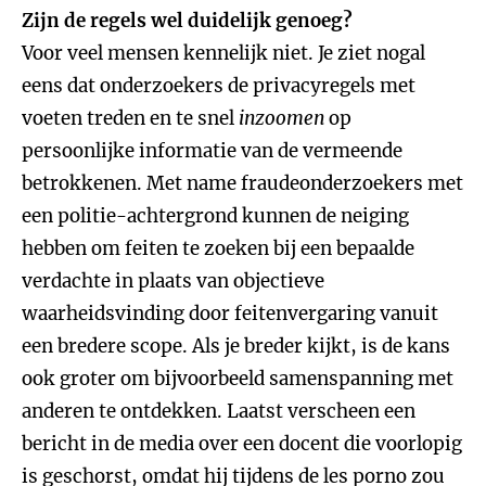
Zijn de regels wel duidelijk genoeg?
Voor veel mensen kennelijk niet. Je ziet nogal
eens dat onderzoekers de privacyregels met
voeten treden en te snel
inzoomen
op
persoonlijke informatie van de vermeende
betrokkenen. Met name fraudeonderzoekers met
een politie-achtergrond kunnen de neiging
hebben om feiten te zoeken bij een bepaalde
verdachte in plaats van objectieve
waarheidsvinding door feitenvergaring vanuit
een bredere scope. Als je breder kijkt, is de kans
ook groter om bijvoorbeeld samenspanning met
anderen te ontdekken. Laatst verscheen een
bericht in de media over een docent die voorlopig
is geschorst, omdat hij tijdens de les porno zou