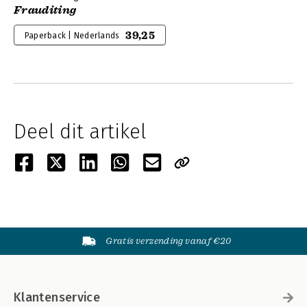
Frauditing
39,25
Paperback | Nederlands
Deel dit artikel
Gratis verzending vanaf €20
Klantenservice