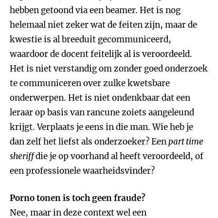
hebben getoond via een beamer. Het is nog
helemaal niet zeker wat de feiten zijn, maar de
kwestie is al breeduit gecommuniceerd,
waardoor de docent feitelijk al is veroordeeld.
Het is niet verstandig om zonder goed onderzoek
te communiceren over zulke kwetsbare
onderwerpen. Het is niet ondenkbaar dat een
leraar op basis van rancune zoiets aangeleund
krijgt. Verplaats je eens in die man. Wie heb je
dan zelf het liefst als onderzoeker? Een
part time
sheriff
die je op voorhand al heeft veroordeeld, of
een professionele waarheidsvinder?
Porno tonen is toch geen fraude?
Nee, maar in deze context wel een