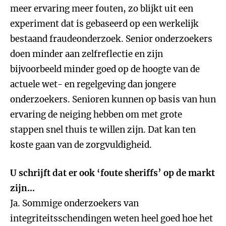
meer ervaring meer fouten, zo blijkt uit een
experiment dat is gebaseerd op een werkelijk
bestaand fraudeonderzoek. Senior onderzoekers
doen minder aan zelfreflectie en zijn
bijvoorbeeld minder goed op de hoogte van de
actuele wet- en regelgeving dan jongere
onderzoekers. Senioren kunnen op basis van hun
ervaring de neiging hebben om met grote
stappen snel thuis te willen zijn. Dat kan ten
koste gaan van de zorgvuldigheid.
U schrijft dat er ook ‘foute sheriffs’ op de markt
zijn…
Ja. Sommige onderzoekers van
integriteitsschendingen weten heel goed hoe het