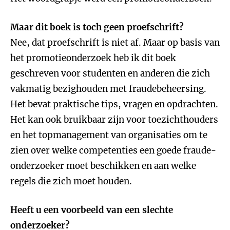
Maar dit boek is toch geen proefschrift?
Nee, dat proefschrift is niet af. Maar op basis van
het promotieonderzoek heb ik dit boek
geschreven voor studenten en anderen die zich
vakmatig bezighouden met fraudebeheersing.
Het bevat praktische tips, vragen en opdrachten.
Het kan ook bruikbaar zijn voor toezichthouders
en het topmanagement van organisaties om te
zien over welke competenties een goede fraude-
onderzoeker moet beschikken en aan welke
regels die zich moet houden.
Heeft u een voorbeeld van een slechte
onderzoeker?