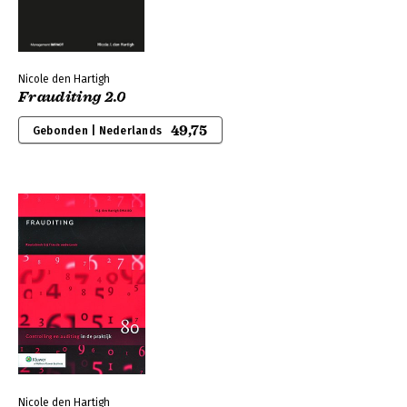
Nicole den Hartigh
Frauditing 2.0
49,75
Gebonden | Nederlands
Nicole den Hartigh