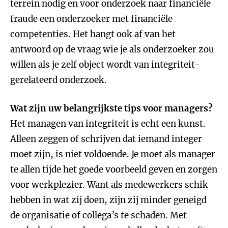
terrein nodig en voor onderzoek naar financiële
fraude een onderzoeker met financiële
competenties. Het hangt ook af van het
antwoord op de vraag wie je als onderzoeker zou
willen als je zelf object wordt van integriteit-
gerelateerd onderzoek.
Wat zijn uw belangrijkste tips voor managers?
Het managen van integriteit is echt een kunst.
Alleen zeggen of schrijven dat iemand integer
moet zijn, is niet voldoende. Je moet als manager
te allen tijde het goede voorbeeld geven en zorgen
voor werkplezier. Want als medewerkers schik
hebben in wat zij doen, zijn zij minder geneigd
de organisatie of collega’s te schaden. Met