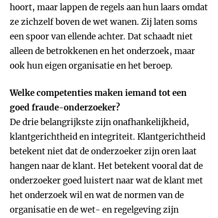
hoort, maar lappen de regels aan hun laars omdat
ze zichzelf boven de wet wanen. Zij laten soms
een spoor van ellende achter. Dat schaadt niet
alleen de betrokkenen en het onderzoek, maar
ook hun eigen organisatie en het beroep.
Welke competenties maken iemand tot een
goed fraude-onderzoeker?
De drie belangrijkste zijn onafhankelijkheid,
klantgerichtheid en integriteit. Klantgerichtheid
betekent niet dat de onderzoeker zijn oren laat
hangen naar de klant. Het betekent vooral dat de
onderzoeker goed luistert naar wat de klant met
het onderzoek wil en wat de normen van de
organisatie en de wet- en regelgeving zijn