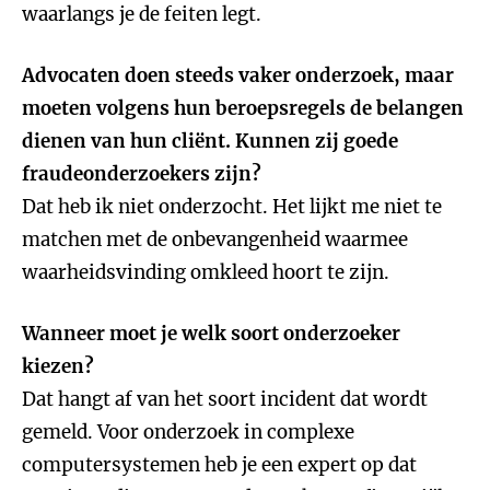
waarlangs je de feiten legt.
Advocaten doen steeds vaker onderzoek, maar
moeten volgens hun beroepsregels de belangen
dienen van hun cliënt. Kunnen zij goede
fraudeonderzoekers zijn?
Dat heb ik niet onderzocht. Het lijkt me niet te
matchen met de onbevangenheid waarmee
waarheidsvinding omkleed hoort te zijn.
Wanneer moet je welk soort onderzoeker
kiezen?
Dat hangt af van het soort incident dat wordt
gemeld. Voor onderzoek in complexe
computersystemen heb je een expert op dat