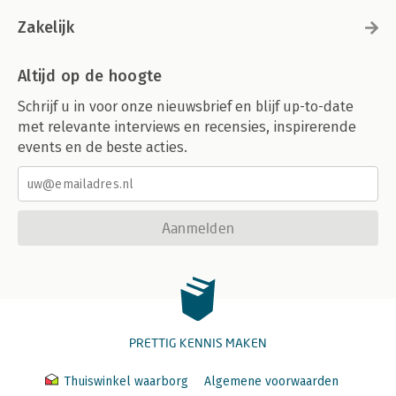
Zakelijk
Altijd op de hoogte
Schrijf u in voor onze nieuwsbrief en blijf up-to-date
met relevante interviews en recensies, inspirerende
events en de beste acties.
Aanmelden
PRETTIG KENNIS MAKEN
Thuiswinkel waarborg
Algemene voorwaarden