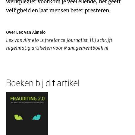
werkplezier voorkom je veel ellende, het geeft
veiligheid en laat mensen beter presteren.
Over Lex van Almelo
Lex van Almelo is freelance journalist. Hij schrijft
regelmatig artikelen voor Managementboek.nl
Boeken bij dit artikel