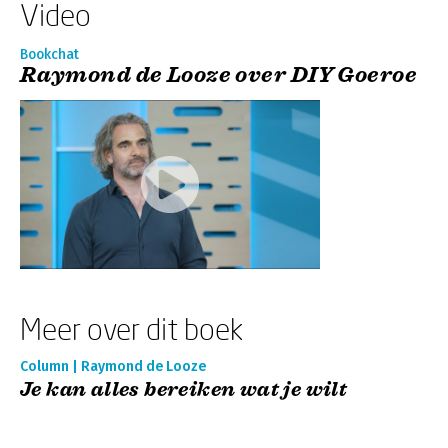
Video
Bookchat
Raymond de Looze over DIY Goeroe
Meer over dit boek
Column | Raymond de Looze
Je kan alles bereiken wat je wilt