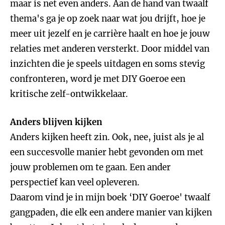
maar is net even anders. Aan de hand van twaalf
thema's ga je op zoek naar wat jou drijft, hoe je
meer uit jezelf en je carrière haalt en hoe je jouw
relaties met anderen versterkt. Door middel van
inzichten die je speels uitdagen en soms stevig
confronteren, word je met DIY Goeroe een
kritische zelf-ontwikkelaar.
Anders blijven kijken
Anders kijken heeft zin. Ook, nee, juist als je al
een succesvolle manier hebt gevonden om met
jouw problemen om te gaan. Een ander
perspectief kan veel opleveren.
Daarom vind je in mijn boek ‘DIY Goeroe' twaalf
gangpaden, die elk een andere manier van kijken