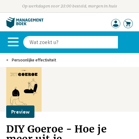
Op werkdagen voor 23:00 besteld, morgen in huis
Persoonlijke effectiviteit
Preview
DIY Goeroe - Hoe je