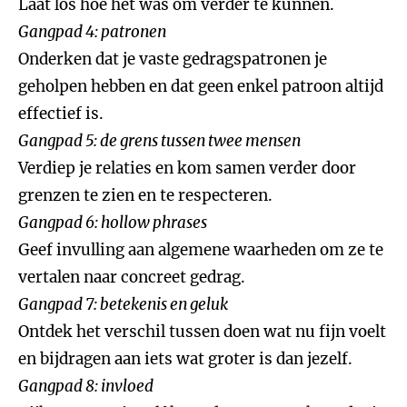
Laat los hoe het was om verder te kunnen.
Gangpad 4: patronen
Onderken dat je vaste gedragspatronen je
geholpen hebben en dat geen enkel patroon altijd
effectief is.
Gangpad 5: de grens tussen twee mensen
Verdiep je relaties en kom samen verder door
grenzen te zien en te respecteren.
Gangpad 6: hollow phrases
Geef invulling aan algemene waarheden om ze te
vertalen naar concreet gedrag.
Gangpad 7: betekenis en geluk
Ontdek het verschil tussen doen wat nu fijn voelt
en bijdragen aan iets wat groter is dan jezelf.
Gangpad 8: invloed