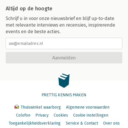
Altijd op de hoogte
Schrijf u in voor onze nieuwsbrief en blijf up-to-date
met relevante interviews en recensies, inspirerende
events en de beste acties.
Aanmelden
PRETTIG KENNIS MAKEN
Thuiswinkel waarborg
Algemene voorwaarden
Colofon
Privacy
Cookies
Cookie instellingen
Toegankelijkheidsverklaring
Service & Contact
Over ons