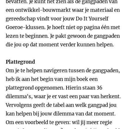
bevatten. Je kunt het zien als de gangpaden van
een ontwikkel-bouwmarkt waar je materiaal en
gereedschap vindt voor jouw Do It Yourself
Goeroe-klussen. Je hoeft niet op pagina één met
lezen te beginnen. Je pakt gewoon de gangpaden
die jou op dat moment verder kunnen helpen.
Plattegrond
Om je te helpen navigeren tussen de gangpaden,
heb ik aan het begin van mijn boek een
plattegrond opgenomen. Hierin staan 36
dilemma's, waar je er vast een paar van herkent.
Vervolgens geeft de tabel aan welk gangpad jou
kan helpen bij jouw dilemma van dat moment.
Om een voorbeeld te geven: wil jij meer regie