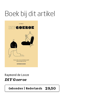
Boek bij dit artikel
Raymond de Looze
DIY Goeroe
29,50
Gebonden | Nederlands