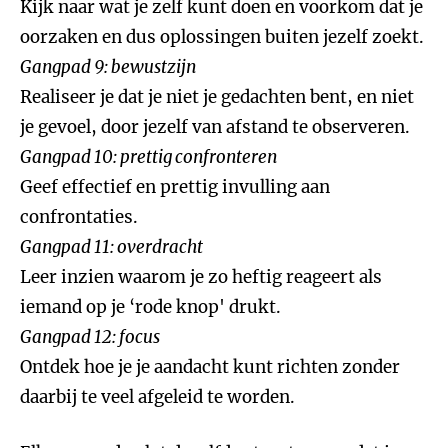
Kijk naar wat je zelf kunt doen en voorkom dat je
oorzaken en dus oplossingen buiten jezelf zoekt.
Gangpad 9: bewustzijn
Realiseer je dat je niet je gedachten bent, en niet
je gevoel, door jezelf van afstand te observeren.
Gangpad 10: prettig confronteren
Geef effectief en prettig invulling aan
confrontaties.
Gangpad 11: overdracht
Leer inzien waarom je zo heftig reageert als
iemand op je ‘rode knop' drukt.
Gangpad 12: focus
Ontdek hoe je je aandacht kunt richten zonder
daarbij te veel afgeleid te worden.