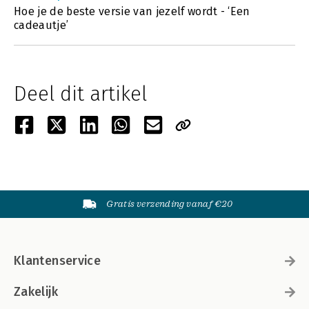
Hoe je de beste versie van jezelf wordt - ‘Een
cadeautje’
Deel dit artikel
Gratis verzending vanaf €20
Klantenservice
Zakelijk