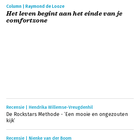
Column | Raymond de Looze
Het leven begint aan het einde van je
comfortzone
Recensie | Hendrika Willemse-Vreugdenhil
De Rockstars Methode - ‘Een mooie en ongezouten
kijk’
Recensie | Nienke van der Boom