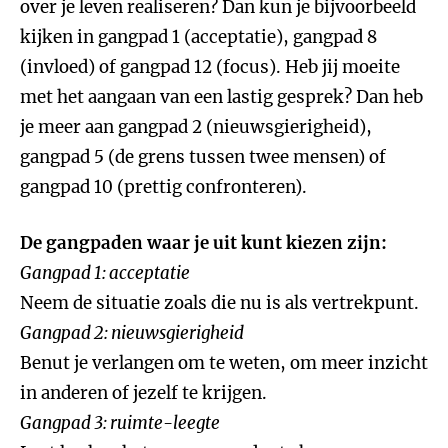
over je leven realiseren? Dan kun je bijvoorbeeld
kijken in gangpad 1 (acceptatie), gangpad 8
(invloed) of gangpad 12 (focus). Heb jij moeite
met het aangaan van een lastig gesprek? Dan heb
je meer aan gangpad 2 (nieuwsgierigheid),
gangpad 5 (de grens tussen twee mensen) of
gangpad 10 (prettig confronteren).
De gangpaden waar je uit kunt kiezen zijn:
Gangpad 1: acceptatie
Neem de situatie zoals die nu is als vertrekpunt.
Gangpad 2: nieuwsgierigheid
Benut je verlangen om te weten, om meer inzicht
in anderen of jezelf te krijgen.
Gangpad 3: ruimte-leegte