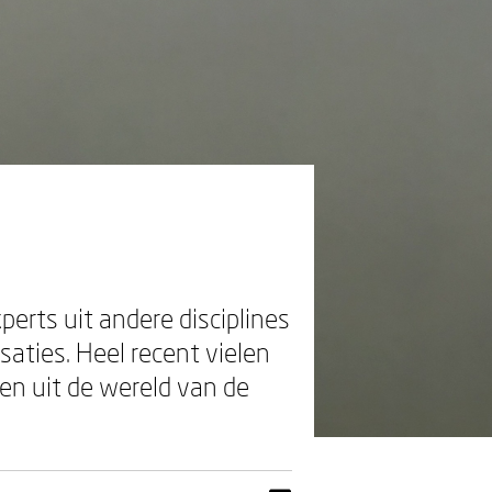
erts uit andere disciplines
saties. Heel recent vielen
een uit de wereld van de