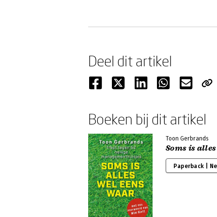
Deel dit artikel
Boeken bij dit artikel
Toon Gerbrands
Soms is alle
Paperback | N