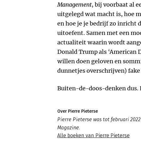
Management
, bij voorbaat al 
uitgelegd wat macht is, hoe m
en hoe je je bedrijf zo inricht
uitoefent. Samen met een mooie
actualiteit waarin wordt aang
Donald Trump als ‘American D
willen doen geloven en somm
dunnetjes overschrijven) fake
Buiten-de-doos-denken dus. H
Over Pierre Pieterse
Pierre Pieterse was tot februari 2
Magazine.
Alle boeken van Pierre Pieterse