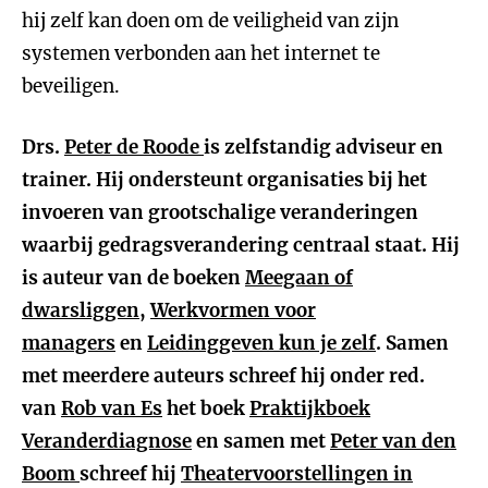
hij zelf kan doen om de veiligheid van zijn
systemen verbonden aan het internet te
beveiligen.
Drs.
Peter de Roode
is zelfstandig adviseur en
trainer. Hij ondersteunt organisaties bij het
invoeren van grootschalige veranderingen
waarbij gedragsverandering centraal staat. Hij
is auteur van de boeken
Meegaan of
dwarsliggen
,
Werkvormen voor
managers
en
Leidinggeven kun je zelf
. Samen
met meerdere auteurs schreef hij onder red.
van
Rob van Es
het boek
Praktijkboek
Veranderdiagnose
en samen met
Peter van den
Boom
schreef hij
Theatervoorstellingen in