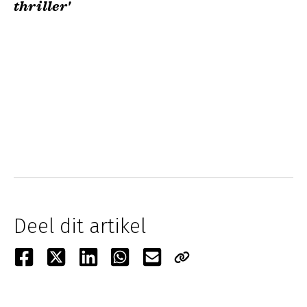
thriller'
Deel dit artikel