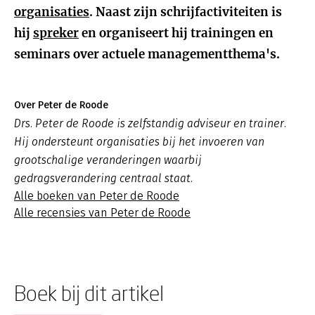
organisaties
. Naast zijn schrijfactiviteiten is
hij
spreker
en organiseert hij trainingen en
seminars over actuele managementthema's.
Over Peter de Roode
Drs. Peter de Roode is zelfstandig adviseur en trainer.
Hij ondersteunt organisaties bij het invoeren van
grootschalige veranderingen waarbij
gedragsverandering centraal staat.
Alle boeken van Peter de Roode
Alle recensies van Peter de Roode
Boek bij dit artikel