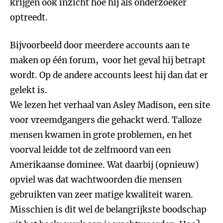
krijgen ook inzicht hoe hij als onderzoeker
optreedt.
Bijvoorbeeld door meerdere accounts aan te
maken op één forum, voor het geval hij betrapt
wordt. Op de andere accounts leest hij dan dat er
gelekt is.
We lezen het verhaal van Asley Madison, een site
voor vreemdgangers die gehackt werd. Talloze
mensen kwamen in grote problemen, en het
voorval leidde tot de zelfmoord van een
Amerikaanse dominee. Wat daarbij (opnieuw)
opviel was dat wachtwoorden die mensen
gebruikten van zeer matige kwaliteit waren.
Misschien is dit wel de belangrijkste boodschap