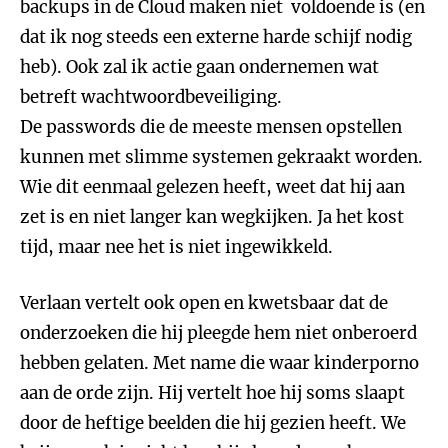
backups in de Cloud maken niet voldoende is (en
dat ik nog steeds een externe harde schijf nodig
heb). Ook zal ik actie gaan ondernemen wat
betreft wachtwoordbeveiliging.
De passwords die de meeste mensen opstellen
kunnen met slimme systemen gekraakt worden.
Wie dit eenmaal gelezen heeft, weet dat hij aan
zet is en niet langer kan wegkijken. Ja het kost
tijd, maar nee het is niet ingewikkeld.
Verlaan vertelt ook open en kwetsbaar dat de
onderzoeken die hij pleegde hem niet onberoerd
hebben gelaten. Met name die waar kinderporno
aan de orde zijn. Hij vertelt hoe hij soms slaapt
door de heftige beelden die hij gezien heeft. We