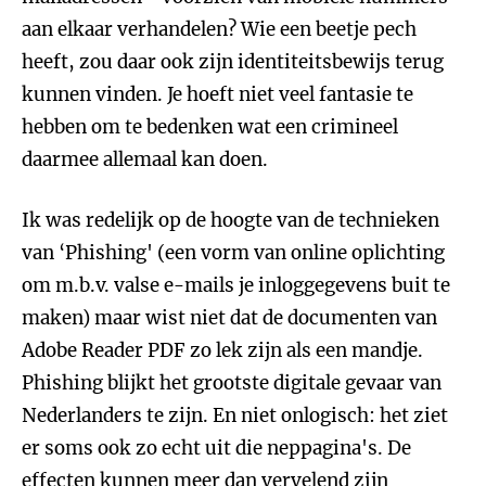
aan elkaar verhandelen? Wie een beetje pech
heeft, zou daar ook zijn identiteitsbewijs terug
kunnen vinden. Je hoeft niet veel fantasie te
hebben om te bedenken wat een crimineel
daarmee allemaal kan doen.
Ik was redelijk op de hoogte van de technieken
van ‘Phishing' (een vorm van online oplichting
om m.b.v. valse e-mails je inloggegevens buit te
maken) maar wist niet dat de documenten van
Adobe Reader PDF zo lek zijn als een mandje.
Phishing blijkt het grootste digitale gevaar van
Nederlanders te zijn. En niet onlogisch: het ziet
er soms ook zo echt uit die neppagina's. De
effecten kunnen meer dan vervelend zijn