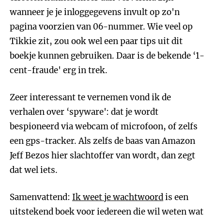
wanneer je je inloggegevens invult op zo'n
pagina voorzien van 06-nummer. Wie veel op
Tikkie zit, zou ook wel een paar tips uit dit
boekje kunnen gebruiken. Daar is de bekende ‘1-
cent-fraude' erg in trek.
Zeer interessant te vernemen vond ik de
verhalen over ‘spyware': dat je wordt
bespioneerd via webcam of microfoon, of zelfs
een gps-tracker. Als zelfs de baas van Amazon
Jeff Bezos hier slachtoffer van wordt, dan zegt
dat wel iets.
Samenvattend:
Ik weet je wachtwoord
is een
uitstekend boek voor iedereen die wil weten wat