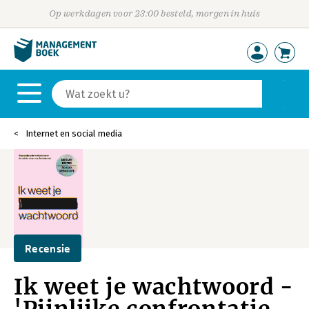
Op werkdagen voor 23:00 besteld, morgen in huis
Internet en social media
Recensie
Ik weet je wachtwoord -