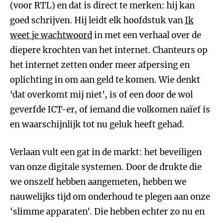
(voor RTL) en dat is direct te merken: hij kan
goed schrijven. Hij leidt elk hoofdstuk van
Ik
weet je wachtwoord
in met een verhaal over de
diepere krochten van het internet. Chanteurs op
het internet zetten onder meer afpersing en
oplichting in om aan geld te komen. Wie denkt
‘dat overkomt mij niet', is of een door de wol
geverfde ICT-er, of iemand die volkomen naïef is
en waarschijnlijk tot nu geluk heeft gehad.
Verlaan vult een gat in de markt: het beveiligen
van onze digitale systemen. Door de drukte die
we onszelf hebben aangemeten, hebben we
nauwelijks tijd om onderhoud te plegen aan onze
‘slimme apparaten'. Die hebben echter zo nu en