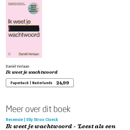
Daniël Verlaan
Ik weet je wachtwoord
24,99
Paperback | Nederlands
Meer over dit boek
Recensie | Elly Stroo Cloeck
Ik weet je wachtwoord - 'Leest als een