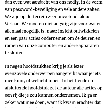
dan even wat aandacht van ons nodig, in de vorm
van password-beveiliging en vele andere zaken.
We zijn op dit terrein zeer onwetend, aldus
Verlaan. We moeten niet angstig zijn voor wat er
allemaal mogelijk is, maar inzicht ontwikkelen
en een paar acties ondernemen om de deuren en
ramen van onze computer en andere apparaten
te sluiten.
In negen hoofdstukken krijg je als lezer
evenzovele onderwerpen aangereikt waar je iets
mee kunt, of wellicht moet. In het tiende en
afsluitende hoofdstuk zet de auteur alle acties op
een rij die je zou kunnen ondernemen. Ik ga er
zeker wat mee doen, want ik kwam erachter dat