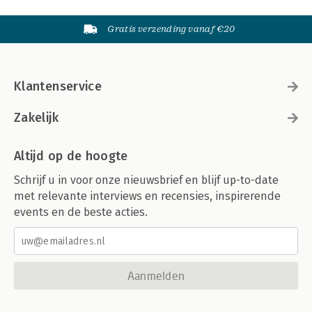
Gratis verzending vanaf €20
Klantenservice
Zakelijk
Altijd op de hoogte
Schrijf u in voor onze nieuwsbrief en blijf up-to-date
met relevante interviews en recensies, inspirerende
events en de beste acties.
Aanmelden