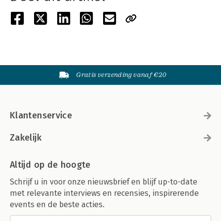
Gratis verzending vanaf €20
Klantenservice
Zakelijk
Altijd op de hoogte
Schrijf u in voor onze nieuwsbrief en blijf up-to-date
met relevante interviews en recensies, inspirerende
events en de beste acties.