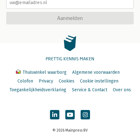
Aanmelden
PRETTIG KENNIS MAKEN
Thuiswinkel waarborg
Algemene voorwaarden
Colofon
Privacy
Cookies
Cookie instellingen
Toegankelijkheidsverklaring
Service & Contact
Over ons
© 2026 Mainpress BV