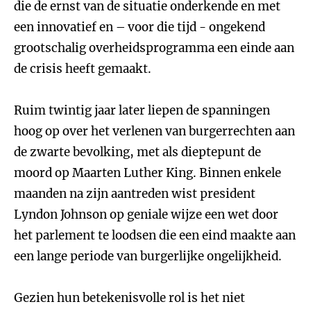
die de ernst van de situatie onderkende en met
een innovatief en – voor die tijd - ongekend
grootschalig overheidsprogramma een einde aan
de crisis heeft gemaakt.
Ruim twintig jaar later liepen de spanningen
hoog op over het verlenen van burgerrechten aan
de zwarte bevolking, met als dieptepunt de
moord op Maarten Luther King. Binnen enkele
maanden na zijn aantreden wist president
Lyndon Johnson op geniale wijze een wet door
het parlement te loodsen die een eind maakte aan
een lange periode van burgerlijke ongelijkheid.
Gezien hun betekenisvolle rol is het niet