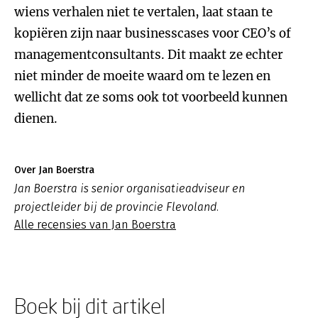
wiens verhalen niet te vertalen, laat staan te
kopiëren zijn naar businesscases voor CEO’s of
managementconsultants. Dit maakt ze echter
niet minder de moeite waard om te lezen en
wellicht dat ze soms ook tot voorbeeld kunnen
dienen.
Over Jan Boerstra
Jan Boerstra is senior organisatieadviseur en
projectleider bij de provincie Flevoland.
Alle recensies van Jan Boerstra
Boek bij dit artikel