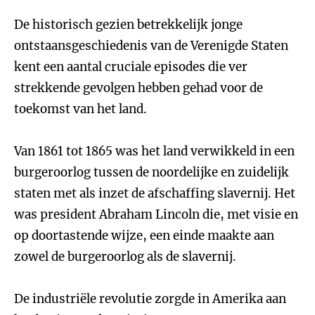
De historisch gezien betrekkelijk jonge
ontstaansgeschiedenis van de Verenigde Staten
kent een aantal cruciale episodes die ver
strekkende gevolgen hebben gehad voor de
toekomst van het land.
Van 1861 tot 1865 was het land verwikkeld in een
burgeroorlog tussen de noordelijke en zuidelijk
staten met als inzet de afschaffing slavernij. Het
was president Abraham Lincoln die, met visie en
op doortastende wijze, een einde maakte aan
zowel de burgeroorlog als de slavernij.
De industriële revolutie zorgde in Amerika aan