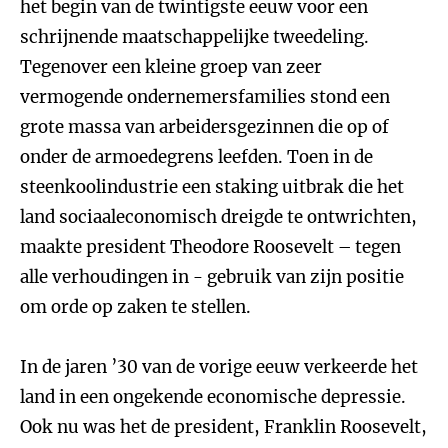
het begin van de twintigste eeuw voor een
schrijnende maatschappelijke tweedeling.
Tegenover een kleine groep van zeer
vermogende ondernemersfamilies stond een
grote massa van arbeidersgezinnen die op of
onder de armoedegrens leefden. Toen in de
steenkoolindustrie een staking uitbrak die het
land sociaaleconomisch dreigde te ontwrichten,
maakte president Theodore Roosevelt – tegen
alle verhoudingen in - gebruik van zijn positie
om orde op zaken te stellen.
In de jaren ’30 van de vorige eeuw verkeerde het
land in een ongekende economische depressie.
Ook nu was het de president, Franklin Roosevelt,