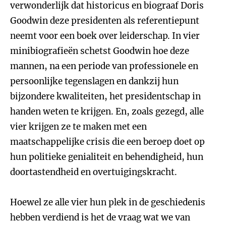
verwonderlijk dat historicus en biograaf Doris
Goodwin deze presidenten als referentiepunt
neemt voor een boek over leiderschap. In vier
minibiografieën schetst Goodwin hoe deze
mannen, na een periode van professionele en
persoonlijke tegenslagen en dankzij hun
bijzondere kwaliteiten, het presidentschap in
handen weten te krijgen. En, zoals gezegd, alle
vier krijgen ze te maken met een
maatschappelijke crisis die een beroep doet op
hun politieke genialiteit en behendigheid, hun
doortastendheid en overtuigingskracht.
Hoewel ze alle vier hun plek in de geschiedenis
hebben verdiend is het de vraag wat we van