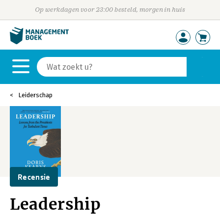
Op werkdagen voor 23:00 besteld, morgen in huis
Leiderschap
Recensie
Leadership