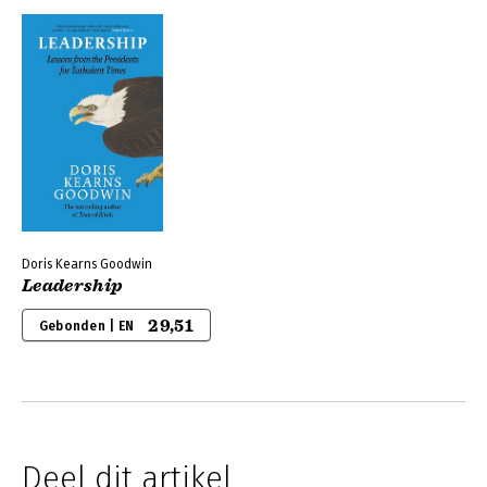
Doris Kearns Goodwin
Leadership
29,51
Gebonden | EN
Deel dit artikel