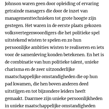
Johnson waren geen door opleiding of ervaring
getrainde managers die door de inzet van
managementtechnieken tot grote hoogte zijn
gestegen. Het waren in de eerste plaats gekozen
volksvertegenwoordigers die het politieke spel
uitstekend wisten te spelen en zo hun
persoonlijke ambities wisten te realiseren en iets
voor de samenleving konden betekenen. En het is
de combinatie van hun politieke talent, unieke
charisma en de zeer uitzonderlijke
maatschappelijke omstandigheden die op hun
pad kwamen, die hen boven anderen deed
uitstijgen en tot bijzondere leiders heeft
gemaakt. Daarmee zijn unieke persoonlijkheden
in unieke maatschappelijke omstandigheden