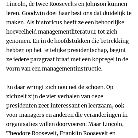
Lincoln, de twee Roosevelts en Johnson kunnen
leren. Goodwin doet haar best ons dat duidelijk te
maken. Als historicus heeft ze een behoorlijke
hoeveelheid managementliteratuur tot zich
genomen. En in de hoofdstukken die betrekking
hebben op het feitelijke presidentschap, begint
ze iedere paragraaf braaf met een kopregel in de
vorm van een managementinstructie.
En daar wringt zich nou net de schoen. Op
zichzelf zijn de vier verhalen van deze
presidenten zeer interessant en leerzaam, ook
voor managers en anderen die veranderingen in
organisaties willen doorvoeren. Maar Lincoln,
Theodore Roosevelt, Franklin Roosevelt en