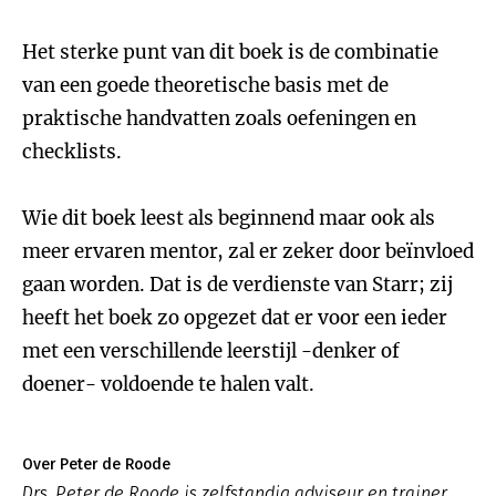
Het sterke punt van dit boek is de combinatie
van een goede theoretische basis met de
praktische handvatten zoals oefeningen en
checklists.
Wie dit boek leest als beginnend maar ook als
meer ervaren mentor, zal er zeker door beïnvloed
gaan worden. Dat is de verdienste van Starr; zij
heeft het boek zo opgezet dat er voor een ieder
met een verschillende leerstijl -denker of
doener- voldoende te halen valt.
Over Peter de Roode
Drs. Peter de Roode is zelfstandig adviseur en trainer.