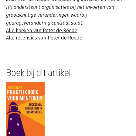
Hij ondersteunt organisaties bij het invoeren van
grootschalige veranderingen waarbij
gedragsverandering centraal staat.
Alle boeken van Peter de Roode
Alle recensies van Peter de Roode
Boek bij dit artikel