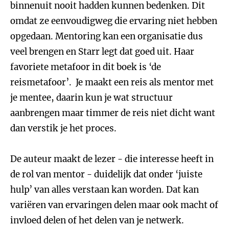
binnenuit nooit hadden kunnen bedenken. Dit
omdat ze eenvoudigweg die ervaring niet hebben
opgedaan. Mentoring kan een organisatie dus
veel brengen en Starr legt dat goed uit. Haar
favoriete metafoor in dit boek is ‘de
reismetafoor’. Je maakt een reis als mentor met
je mentee, daarin kun je wat structuur
aanbrengen maar timmer de reis niet dicht want
dan verstik je het proces.
De auteur maakt de lezer - die interesse heeft in
de rol van mentor - duidelijk dat onder ‘juiste
hulp’ van alles verstaan kan worden. Dat kan
variëren van ervaringen delen maar ook macht of
invloed delen of het delen van je netwerk.