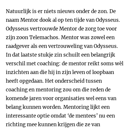
Natuurlijk is er niets nieuws onder de zon. De
naam Mentor dook al op ten tijde van Odysseus.
Odysseus vertrouwde Mentor de zorg toe voor
zijn zoon Telemachos. Mentor was zowel een
raadgever als een vertrouweling van Odysseus.
In dat laatste stukje zin schuilt een belangrijk
verschil met coaching: de mentor reikt soms wèl
inzichten aan die hij in zijn leven of loopbaan
heeft opgedaan. Het onderscheid tussen
coaching en mentoring zou om die reden de
komende jaren voor organisaties wel eens van
belang kunnen worden. Mentoring lijkt een
interessante optie omdat ‘de mentees’ nu een
richting mee kunnen krijgen die ze van