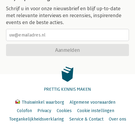
Schrijf u in voor onze nieuwsbrief en blijf up-to-date
met relevante interviews en recensies, inspirerende
events en de beste acties.
Aanmelden
PRETTIG KENNIS MAKEN
Thuiswinkel waarborg
Algemene voorwaarden
Colofon
Privacy
Cookies
Cookie instellingen
Toegankelijkheidsverklaring
Service & Contact
Over ons