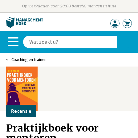
Op werkdagen voor 23:00 besteld, morgen in huis
Coaching en trainen
Recensie
Praktijkboek voor