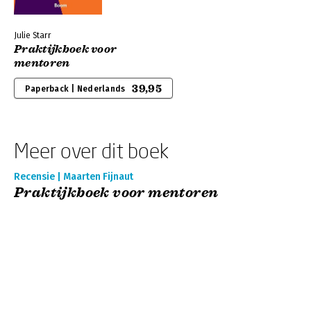
Julie Starr
Praktijkboek voor
mentoren
39,95
Paperback | Nederlands
Meer over dit boek
Recensie | Maarten Fijnaut
Praktijkboek voor mentoren