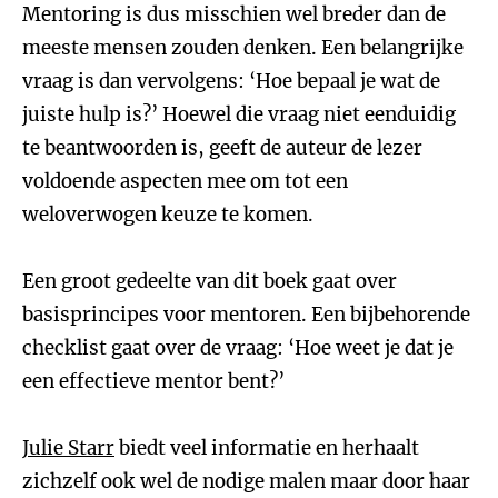
Mentoring is dus misschien wel breder dan de
meeste mensen zouden denken. Een belangrijke
vraag is dan vervolgens: ‘Hoe bepaal je wat de
juiste hulp is?’ Hoewel die vraag niet eenduidig
te beantwoorden is, geeft de auteur de lezer
voldoende aspecten mee om tot een
weloverwogen keuze te komen.
Een groot gedeelte van dit boek gaat over
basisprincipes voor mentoren. Een bijbehorende
checklist gaat over de vraag: ‘Hoe weet je dat je
een effectieve mentor bent?’
Julie Starr
biedt veel informatie en herhaalt
zichzelf ook wel de nodige malen maar door haar