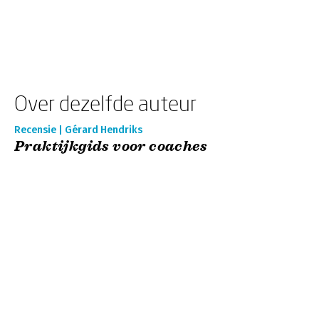
Over dezelfde auteur
Recensie | Gérard Hendriks
Praktijkgids voor coaches