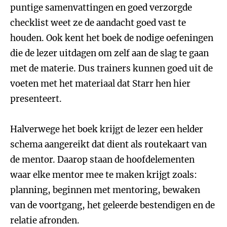
puntige samenvattingen en goed verzorgde
checklist weet ze de aandacht goed vast te
houden. Ook kent het boek de nodige oefeningen
die de lezer uitdagen om zelf aan de slag te gaan
met de materie. Dus trainers kunnen goed uit de
voeten met het materiaal dat Starr hen hier
presenteert.
Halverwege het boek krijgt de lezer een helder
schema aangereikt dat dient als routekaart van
de mentor. Daarop staan de hoofdelementen
waar elke mentor mee te maken krijgt zoals:
planning, beginnen met mentoring, bewaken
van de voortgang, het geleerde bestendigen en de
relatie afronden.