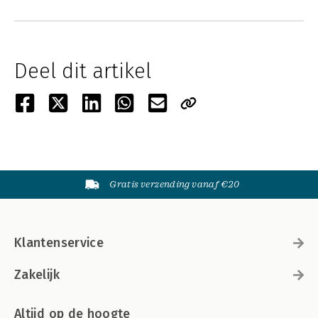
Deel dit artikel
Gratis verzending vanaf €20
Klantenservice
Zakelijk
Altijd op de hoogte