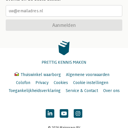
Aanmelden
PRETTIG KENNIS MAKEN
Thuiswinkel waarborg
Algemene voorwaarden
Colofon
Privacy
Cookies
Cookie instellingen
Toegankelijkheidsverklaring
Service & Contact
Over ons
© 2026 Mainpress BV