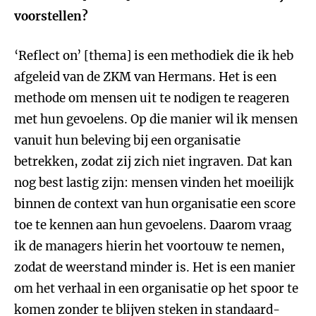
voorstellen?
‘Reflect on’ [thema] is een methodiek die ik heb
afgeleid van de ZKM van Hermans. Het is een
methode om mensen uit te nodigen te reageren
met hun gevoelens. Op die manier wil ik mensen
vanuit hun beleving bij een organisatie
betrekken, zodat zij zich niet ingraven. Dat kan
nog best lastig zijn: mensen vinden het moeilijk
binnen de context van hun organisatie een score
toe te kennen aan hun gevoelens. Daarom vraag
ik de managers hierin het voortouw te nemen,
zodat de weerstand minder is. Het is een manier
om het verhaal in een organisatie op het spoor te
komen zonder te blijven steken in standaard-