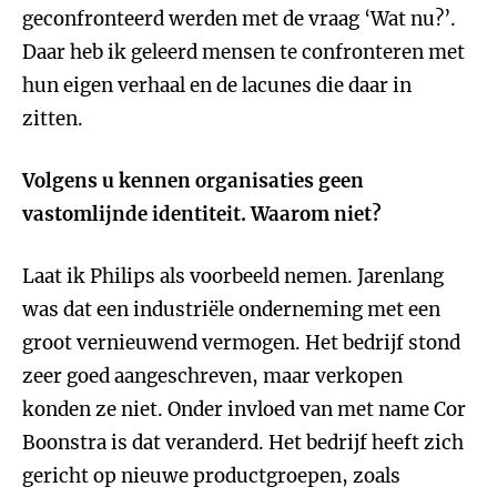
geconfronteerd werden met de vraag ‘Wat nu?’.
Daar heb ik geleerd mensen te confronteren met
hun eigen verhaal en de lacunes die daar in
zitten.
Volgens u kennen organisaties geen
vastomlijnde identiteit. Waarom niet?
Laat ik Philips als voorbeeld nemen. Jarenlang
was dat een industriële onderneming met een
groot vernieuwend vermogen. Het bedrijf stond
zeer goed aangeschreven, maar verkopen
konden ze niet. Onder invloed van met name Cor
Boonstra is dat veranderd. Het bedrijf heeft zich
gericht op nieuwe productgroepen, zoals