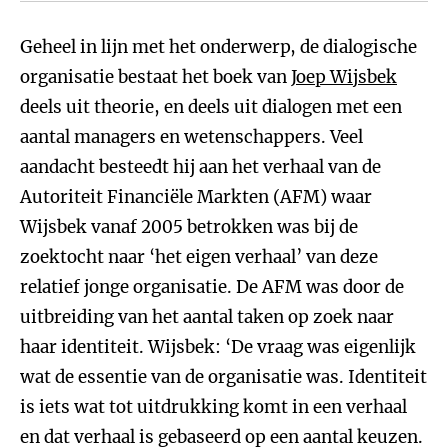
Geheel in lijn met het onderwerp, de dialogische
organisatie bestaat het boek van
Joep Wijsbek
deels uit theorie, en deels uit dialogen met een
aantal managers en wetenschappers. Veel
aandacht besteedt hij aan het verhaal van de
Autoriteit Financiële Markten (AFM) waar
Wijsbek vanaf 2005 betrokken was bij de
zoektocht naar ‘het eigen verhaal’ van deze
relatief jonge organisatie. De AFM was door de
uitbreiding van het aantal taken op zoek naar
haar identiteit. Wijsbek: ‘De vraag was eigenlijk
wat de essentie van de organisatie was. Identiteit
is iets wat tot uitdrukking komt in een verhaal
en dat verhaal is gebaseerd op een aantal keuzen.