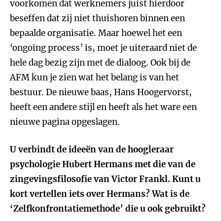
voorkomen dat werknemers juist hierdoor
beseffen dat zij niet thuishoren binnen een
bepaalde organisatie. Maar hoewel het een
‘ongoing process’ is, moet je uiteraard niet de
hele dag bezig zijn met de dialoog. Ook bij de
AFM kun je zien wat het belang is van het
bestuur. De nieuwe baas, Hans Hoogervorst,
heeft een andere stijl en heeft als het ware een
nieuwe pagina opgeslagen.
U verbindt de ideeën van de hoogleraar
psychologie Hubert Hermans met die van de
zingevingsfilosofie van Victor Frankl. Kunt u
kort vertellen iets over Hermans? Wat is de
‘Zelfkonfrontatiemethode’ die u ook gebruikt?