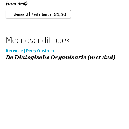
(met dvd)
31,50
Ingenaaid | Nederlands
Meer over dit boek
Recensie | Perry Oostrum
De Dialogische Organisatie (met dvd)