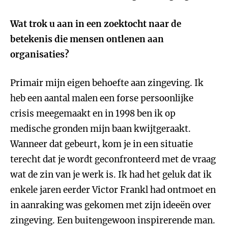
Wat trok u aan in een zoektocht naar de
betekenis die mensen ontlenen aan
organisaties?
Primair mijn eigen behoefte aan zingeving. Ik
heb een aantal malen een forse persoonlijke
crisis meegemaakt en in 1998 ben ik op
medische gronden mijn baan kwijtgeraakt.
Wanneer dat gebeurt, kom je in een situatie
terecht dat je wordt geconfronteerd met de vraag
wat de zin van je werk is. Ik had het geluk dat ik
enkele jaren eerder Victor Frankl had ontmoet en
in aanraking was gekomen met zijn ideeën over
zingeving. Een buitengewoon inspirerende man.