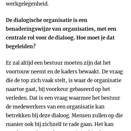
werkgelegenheid.
De dialogische organisatie is een
benaderingswijze van organisaties, met een
centrale rol voor de dialoog. Hoe moet je dat
begeleiden?
Er zal altijd een bestuur moeten zijn dat het
voortouw neemt en de kaders bewaakt. De vraag
die de top zich vaak stelt, is waar de organisatie
naartoe gaat, bij voorkeur gebaseerd op het
verleden. Dat is een vraag waarmee het bestuur
de medewerkers van een organisatie kan
betrekken bij deze dialoog. Mensen zullen op die
manier ook bij zichzelf te rade gaan. Het kan