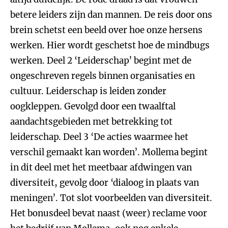
betere leiders zijn dan mannen. De reis door ons
brein schetst een beeld over hoe onze hersens
werken. Hier wordt geschetst hoe de mindbugs
werken. Deel 2 ‘Leiderschap’ begint met de
ongeschreven regels binnen organisaties en
cultuur. Leiderschap is leiden zonder
oogkleppen. Gevolgd door een twaalftal
aandachtsgebieden met betrekking tot
leiderschap. Deel 3 ‘De acties waarmee het
verschil gemaakt kan worden’. Mollema begint
in dit deel met het meetbaar afdwingen van
diversiteit, gevolg door ‘dialoog in plaats van
meningen’. Tot slot voorbeelden van diversiteit.
Het bonusdeel bevat naast (weer) reclame voor