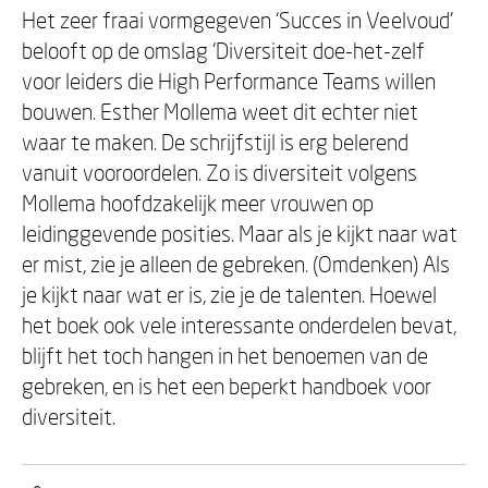
Het zeer fraai vormgegeven ‘Succes in Veelvoud’
belooft op de omslag ‘Diversiteit doe-het-zelf
voor leiders die High Performance Teams willen
bouwen. Esther Mollema weet dit echter niet
waar te maken. De schrijfstijl is erg belerend
vanuit vooroordelen. Zo is diversiteit volgens
Mollema hoofdzakelijk meer vrouwen op
leidinggevende posities. Maar als je kijkt naar wat
er mist, zie je alleen de gebreken. (Omdenken) Als
je kijkt naar wat er is, zie je de talenten. Hoewel
het boek ook vele interessante onderdelen bevat,
blijft het toch hangen in het benoemen van de
gebreken, en is het een beperkt handboek voor
diversiteit.