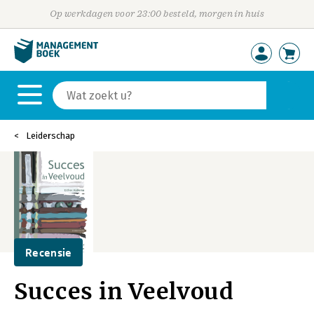
Op werkdagen voor 23:00 besteld, morgen in huis
Leiderschap
Recensie
Succes in Veelvoud