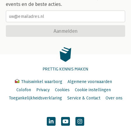
events en de beste acties.
Aanmelden
PRETTIG KENNIS MAKEN
Thuiswinkel waarborg
Algemene voorwaarden
Colofon
Privacy
Cookies
Cookie instellingen
Toegankelijkheidsverklaring
Service & Contact
Over ons