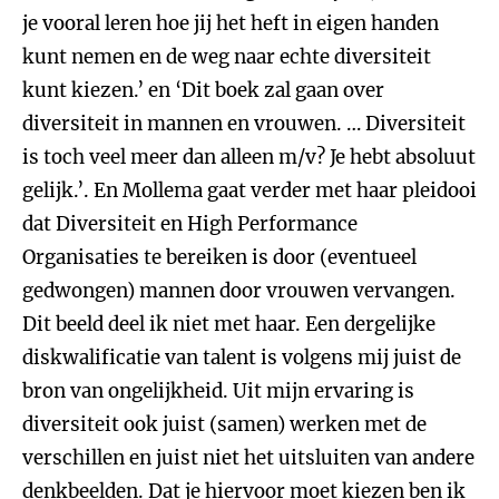
je vooral leren hoe jij het heft in eigen handen
kunt nemen en de weg naar echte diversiteit
kunt kiezen.’ en ‘Dit boek zal gaan over
diversiteit in mannen en vrouwen. … Diversiteit
is toch veel meer dan alleen m/v? Je hebt absoluut
gelijk.’. En Mollema gaat verder met haar pleidooi
dat Diversiteit en High Performance
Organisaties te bereiken is door (eventueel
gedwongen) mannen door vrouwen vervangen.
Dit beeld deel ik niet met haar. Een dergelijke
diskwalificatie van talent is volgens mij juist de
bron van ongelijkheid. Uit mijn ervaring is
diversiteit ook juist (samen) werken met de
verschillen en juist niet het uitsluiten van andere
denkbeelden. Dat je hiervoor moet kiezen ben ik