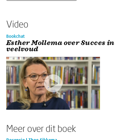
Video
Bookchat
Esther Mollema over Succes in
veelvoud
Meer over dit boek