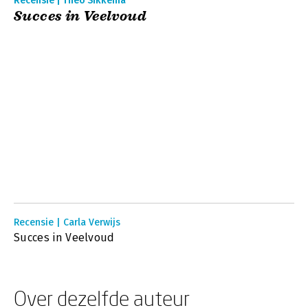
Recensie | Theo Sikkema
Succes in Veelvoud
Recensie | Carla Verwijs
Succes in Veelvoud
Over dezelfde auteur