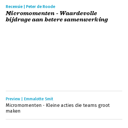
Recensie | Peter de Roode
Micromomenten - Waardevolle
bijdrage aan betere samenwerking
Preview | Emmalotte Smit
Micromomenten - Kleine acties die teams groot
maken