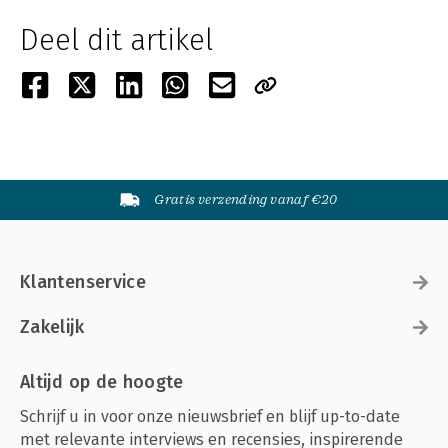
Deel dit artikel
Gratis verzending vanaf €20
Klantenservice
Zakelijk
Altijd op de hoogte
Schrijf u in voor onze nieuwsbrief en blijf up-to-date
met relevante interviews en recensies, inspirerende