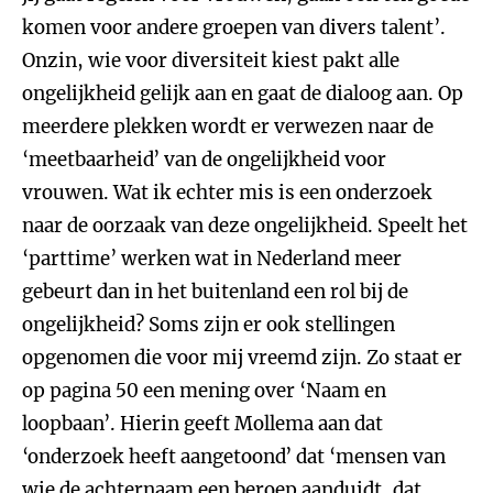
komen voor andere groepen van divers talent’.
Onzin, wie voor diversiteit kiest pakt alle
ongelijkheid gelijk aan en gaat de dialoog aan. Op
meerdere plekken wordt er verwezen naar de
‘meetbaarheid’ van de ongelijkheid voor
vrouwen. Wat ik echter mis is een onderzoek
naar de oorzaak van deze ongelijkheid. Speelt het
‘parttime’ werken wat in Nederland meer
gebeurt dan in het buitenland een rol bij de
ongelijkheid? Soms zijn er ook stellingen
opgenomen die voor mij vreemd zijn. Zo staat er
op pagina 50 een mening over ‘Naam en
loopbaan’. Hierin geeft Mollema aan dat
‘onderzoek heeft aangetoond’ dat ‘mensen van
wie de achternaam een beroep aanduidt, dat