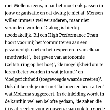
met Mollema eens, maar het moet ook passen in
jouw organisatie en dat dwing je niet af. Mensen
willen immers wel veranderen, maar niet
veranderd worden. Dialoog is hierbij
noodzakelijk. Bij een High Performance Team
hoort voor mij het ‘committeren aan een
gezamenlijk doel en het respecteren van elkaar
(motivatie)’, ‘het geven van autonomie
(zelfsturing op het hoe)’, ‘de mogelijkheid om te
leren (beter worden in wat je kunt)’ en
‘doelgerichtheid (toegevoegde waarde creëren)’.
Ook dit bereik je niet met ‘belonen en bestraffen’
wat Mollema suggereert. In de inleiding wordt in
de kantlijn wel een belofte gedaan, ‘de zaken die
jij gaat regelen voor vrouwen, gaan ook ten goede