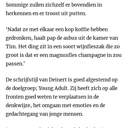
Sommige zullen zichzelf er bovendien in
herkennen en er troost uit putten.
‘Nadat ze met elkaar een kop koffie hebben
gedronken, haalt pap de asbus uit de kamer van
Tim. Het ding zit in een soort wijnfleszak die zo
groot is dat er een magnusfles champagne in zou
passen.’
De schrijfstijl van Deinert is goed afgestemd op
de doelgroep; Young Adult. Zij heeft zich op alle
fronten goed weten te verplaatsen in de
denkwijze, het omgaan met emoties en de
gedachtegang van jonge mensen.