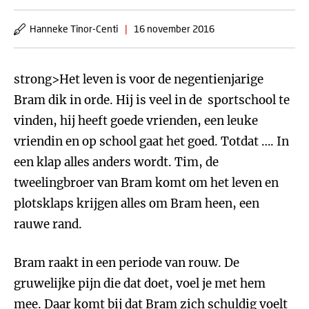
Hanneke Tinor-Centi
|
16 november 2016
strong>Het leven is voor de negentienjarige
Bram dik in orde. Hij is veel in de sportschool te
vinden, hij heeft goede vrienden, een leuke
vriendin en op school gaat het goed. Totdat …. In
een klap alles anders wordt. Tim, de
tweelingbroer van Bram komt om het leven en
plotsklaps krijgen alles om Bram heen, een
rauwe rand.
Bram raakt in een periode van rouw. De
gruwelijke pijn die dat doet, voel je met hem
mee. Daar komt bij dat Bram zich schuldig voelt