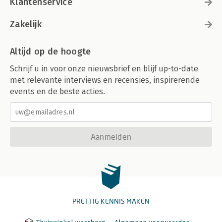
Klantenservice
Zakelijk
Altijd op de hoogte
Schrijf u in voor onze nieuwsbrief en blijf up-to-date
met relevante interviews en recensies, inspirerende
events en de beste acties.
Aanmelden
PRETTIG KENNIS MAKEN