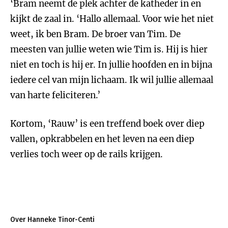
‘Bram neemt de plek achter de katheder in en
kijkt de zaal in. ‘Hallo allemaal. Voor wie het niet
weet, ik ben Bram. De broer van Tim. De
meesten van jullie weten wie Tim is. Hij is hier
niet en toch is hij er. In jullie hoofden en in bijna
iedere cel van mijn lichaam. Ik wil jullie allemaal
van harte feliciteren.’
Kortom, ‘Rauw’ is een treffend boek over diep
vallen, opkrabbelen en het leven na een diep
verlies toch weer op de rails krijgen.
Over Hanneke Tinor-Centi