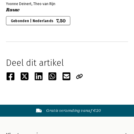
Yvonne Deinert, Theo van Rijn
Rauw
7,50
Gebonden | Nederlands
Deel dit artikel
Gratis verzending vanaf €20