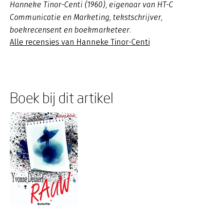
Hanneke Tinor-Centi (1960), eigenaar van HT-C
Communicatie en Marketing, tekstschrijver,
boekrecensent en boekmarketeer.
Alle recensies van Hanneke Tinor-Centi
Boek bij dit artikel