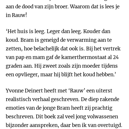
aan de dood van zijn broer. Waarom dat is lees je
in Rauw!
‘Het huis is leeg. Leger dan leeg. Kouder dan
koud. Bram is geneigd de verwarming aan te
zetten, hoe belachelijk dat ook is. Bij het vertrek
van pap en mam gaf de kamerthermostaat al 24
graden aan. Hij zweet zoals zijn moeder tijdens
een opvlieger, maar hij blijft het koud hebben.’
Yvonne Deinert heeft met ‘Rauw’ een uiterst
realistisch verhaal geschreven. De diep rakende
emoties van de jonge Bram heeft zij prachtig
beschreven. Dit boek zal veel jong volwassenen
bijzonder aanspreken, daar ben ik van overtuigd.