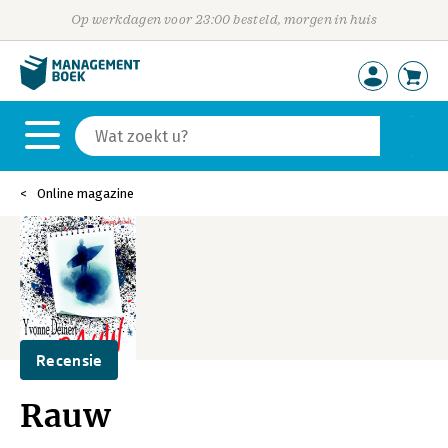
Op werkdagen voor 23:00 besteld, morgen in huis
Online magazine
Recensie
Rauw