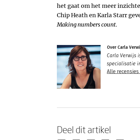
het gaat om het meer inzichte
Chip Heath en Karla Starr geve
Making numbers count
.
Over Carla Verwi
Carla Verwijs
specialisatie
Alle recensies
Deel dit artikel