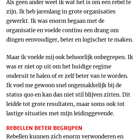
Als geen ander weet ik wat het is om een rebel te
zijn. Ik heb jarenlang in grote organisaties
gewerkt. Ik was enorm begaan met de
organisatie en voelde continu een drang om
dingen eenvoudiger, beter en logischer te maken.
Maar ik voelde mij ook behoorlijk onbegrepen. Ik
was er niet op uit om het huidige regime
onderuit te halen of er zelf beter van te worden.
Ik voel me gewoon snel ongemakkelijk bij de
status quo en kan dan niet stil blijven zitten. Dit
leidde tot grote resultaten, maar soms ook tot
lastige situaties met mijn leidinggevende.
REBELLEN BETER BEGRIJPEN
Rebellen kunnen zich enorm verwonderen en