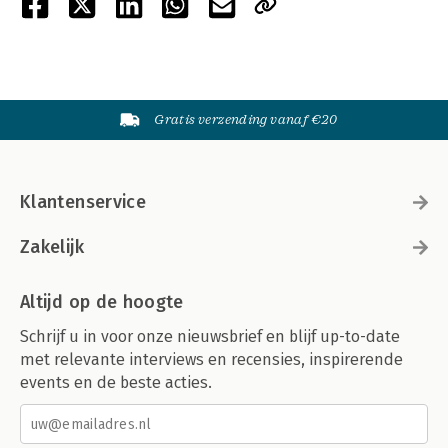
Gratis verzending vanaf €20
Klantenservice
Zakelijk
Altijd op de hoogte
Schrijf u in voor onze nieuwsbrief en blijf up-to-date
met relevante interviews en recensies, inspirerende
events en de beste acties.