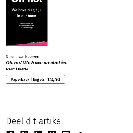
Simone van Neerven
Oh no! We have a rebel in
our team
12,50
Paperback | Engels
Deel dit artikel