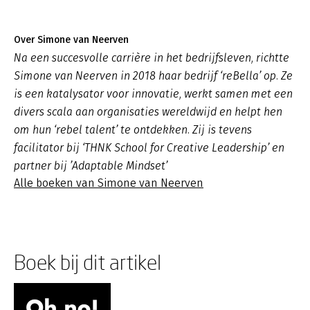
Over Simone van Neerven
Na een succesvolle carrière in het bedrijfsleven, richtte
Simone van Neerven in 2018 haar bedrijf ‘reBella’ op. Ze
is een katalysator voor innovatie, werkt samen met een
divers scala aan organisaties wereldwijd en helpt hen
om hun ‘rebel talent’ te ontdekken. Zij is tevens
facilitator bij ‘THNK School for Creative Leadership’ en
partner bij ’Adaptable Mindset’
Alle boeken van Simone van Neerven
Boek bij dit artikel