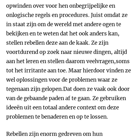
opwinden over voor hen onbegrijpelijke en
onlogische regels en procedures. Juist omdat ze
in staat zijn om de wereld met andere ogen te
bekijken en te weten dat het ook anders kan,
stellen rebellen deze aan de kaak. Ze zijn
voortdurend op zoek naar nieuwe dingen, altijd
aan het leren en stellen daarom veelvragen,soms
tot het irritante aan toe. Maar hierdoor vinden ze
wel oplossingen voor de problemen waar ze
tegenaan zijn gelopen.Dat doen ze vaak ook door
van de gebaande paden af te gaan. Ze gebruiken
ideeën uit een totaal andere context om deze
problemen te benaderen en op te lossen.
Rebellen zijn enorm gedreven om hun