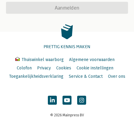
Aanmelden
PRETTIG KENNIS MAKEN
Thuiswinkel waarborg
Algemene voorwaarden
Colofon
Privacy
Cookies
Cookie instellingen
Toegankelijkheidsverklaring
Service & Contact
Over ons
© 2026 Mainpress BV