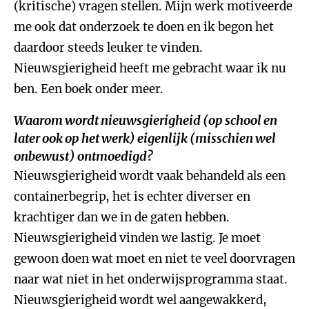
(kritische) vragen stellen. Mijn werk motiveerde
me ook dat onderzoek te doen en ik begon het
daardoor steeds leuker te vinden.
Nieuwsgierigheid heeft me gebracht waar ik nu
ben. Een boek onder meer.
Waarom wordt nieuwsgierigheid (op school en
later ook op het werk) eigenlijk (misschien wel
onbewust) ontmoedigd?
Nieuwsgierigheid wordt vaak behandeld als een
containerbegrip, het is echter diverser en
krachtiger dan we in de gaten hebben.
Nieuwsgierigheid vinden we lastig. Je moet
gewoon doen wat moet en niet te veel doorvragen
naar wat niet in het onderwijsprogramma staat.
Nieuwsgierigheid wordt wel aangewakkerd,