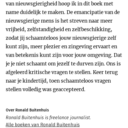
van nieuwsgierigheid hoop ik in dit boek met
name duidelijk te maken. De emancipatie van de
nieuwsgierige mens is het streven naar meer
vrijheid, zelfstandigheid en zelfbeschikking,
zodat jij schaamteloos jouw nieuwsgierige zelf
kunt zijn, meer plezier en zingeving ervaart en
van betekenis kunt zijn voor jouw omgeving. Dat
je je niet schaamt om jezelf te durven zijn. Ons is
afgeleerd kritische vragen te stellen. Keer terug
naar je kindertijd, toen schaamteloos vragen
stellen volledig was geaccepteerd.
Over Ronald Buitenhuis
Ronald Buitenhuis is freelance journalist.
Alle boeken van Ronald Buitenhuis