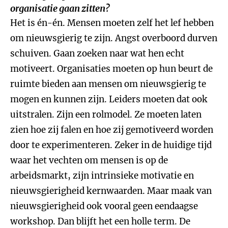
organisatie gaan zitten?
Het is én-én. Mensen moeten zelf het lef hebben
om nieuwsgierig te zijn. Angst overboord durven
schuiven. Gaan zoeken naar wat hen echt
motiveert. Organisaties moeten op hun beurt de
ruimte bieden aan mensen om nieuwsgierig te
mogen en kunnen zijn. Leiders moeten dat ook
uitstralen. Zijn een rolmodel. Ze moeten laten
zien hoe zij falen en hoe zij gemotiveerd worden
door te experimenteren. Zeker in de huidige tijd
waar het vechten om mensen is op de
arbeidsmarkt, zijn intrinsieke motivatie en
nieuwsgierigheid kernwaarden. Maar maak van
nieuwsgierigheid ook vooral geen eendaagse
workshop. Dan blijft het een holle term. De