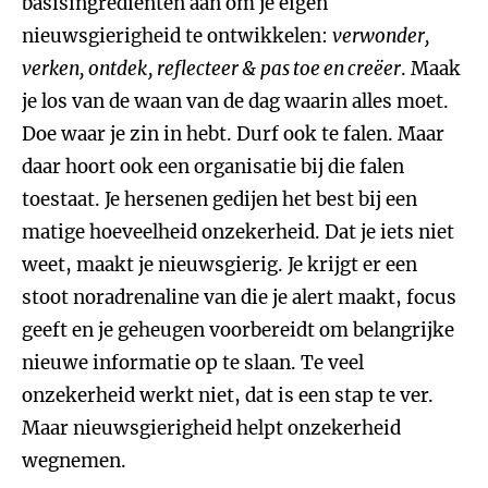
basisingrediënten aan om je eigen
nieuwsgierigheid te ontwikkelen:
verwonder,
verken, ontdek, reflecteer & pas toe en creëer
. Maak
je los van de waan van de dag waarin alles moet.
Doe waar je zin in hebt. Durf ook te falen. Maar
daar hoort ook een organisatie bij die falen
toestaat. Je hersenen gedijen het best bij een
matige hoeveelheid onzekerheid. Dat je iets niet
weet, maakt je nieuwsgierig. Je krijgt er een
stoot noradrenaline van die je alert maakt, focus
geeft en je geheugen voorbereidt om belangrijke
nieuwe informatie op te slaan. Te veel
onzekerheid werkt niet, dat is een stap te ver.
Maar nieuwsgierigheid helpt onzekerheid
wegnemen.