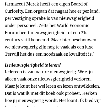
farmaceut Merck heeft een eigen Board of
Curiosity. Een orgaan dat nagaat hoe er per land,
per vestiging sprake is van nieuwsgierigheid
onder personeel. Zelfs het World Economic
Forum heeft nieuwsgierigheid tot een 21st
century skill benoemd. Maar hier beschouwen
we nieuwsgierig zijn nog te vaak als een luxe.
Terwijl het dus een noodzaak en kwaliteit is.’
Is nieuwsgierigheid te leren?
Iedereen is van nature nieuwsgierig. We zijn
alleen vaak onze nieuwsgierigheid verloren.
Maar je kunt het wel leren en leren ontwikkelen.
Dat is wat ik met dit boek ook probeer. Herken
hoe jij nieuwsgierig wordt. Het loont! Ik bied vijf