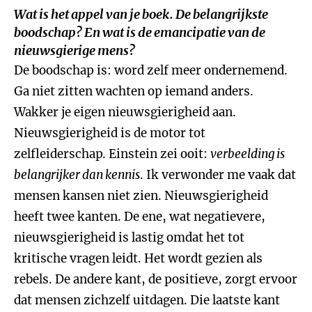
Wat is het appel van je boek. De belangrijkste
boodschap? En wat is de emancipatie van de
nieuwsgierige mens?
De boodschap is: word zelf meer ondernemend.
Ga niet zitten wachten op iemand anders.
Wakker je eigen nieuwsgierigheid aan.
Nieuwsgierigheid is de motor tot
zelfleiderschap. Einstein zei ooit:
verbeelding is
belangrijker dan kennis
. Ik verwonder me vaak dat
mensen kansen niet zien. Nieuwsgierigheid
heeft twee kanten. De ene, wat negatievere,
nieuwsgierigheid is lastig omdat het tot
kritische vragen leidt. Het wordt gezien als
rebels. De andere kant, de positieve, zorgt ervoor
dat mensen zichzelf uitdagen. Die laatste kant