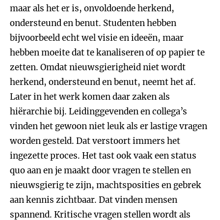
maar als het er is, onvoldoende herkend,
ondersteund en benut. Studenten hebben
bijvoorbeeld echt wel visie en ideeën, maar
hebben moeite dat te kanaliseren of op papier te
zetten. Omdat nieuwsgierigheid niet wordt
herkend, ondersteund en benut, neemt het af.
Later in het werk komen daar zaken als
hiërarchie bij. Leidinggevenden en collega’s
vinden het gewoon niet leuk als er lastige vragen
worden gesteld. Dat verstoort immers het
ingezette proces. Het tast ook vaak een status
quo aan en je maakt door vragen te stellen en
nieuwsgierig te zijn, machtsposities en gebrek
aan kennis zichtbaar. Dat vinden mensen
spannend. Kritische vragen stellen wordt als