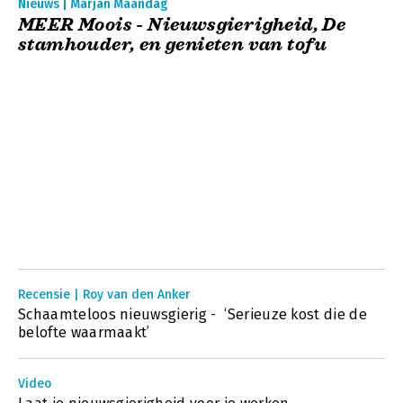
Nieuws | Marjan Maandag
MEER Moois - Nieuwsgierigheid, De
stamhouder, en genieten van tofu
Recensie | Roy van den Anker
Schaamteloos nieuwsgierig - ‘Serieuze kost die de
belofte waarmaakt’
Video