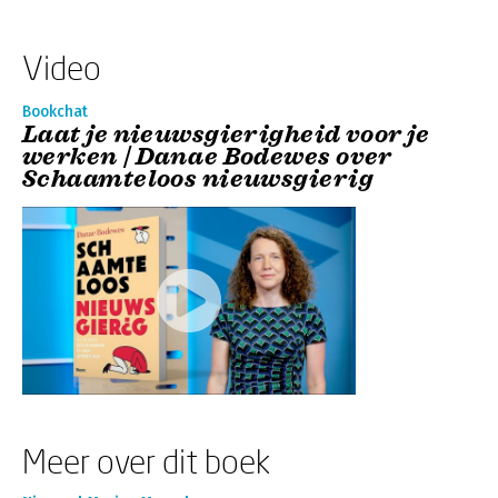
Video
Bookchat
Laat je nieuwsgierigheid voor je
werken | Danae Bodewes over
Schaamteloos nieuwsgierig
Meer over dit boek