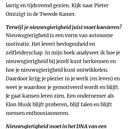
lastig en tijdrovend gezien. Kijk naar Pieter
Omtzigt in de Tweede Kamer.
Terwijl je nieuwsgierigheid juist moet koesteren?
Nieuwsgierigheid is een vorm van autonome
motivatie. Het levert bevlogenheid en
zelfleiderschap. In mijn boek analyseer ik hoe je
nieuwsgierigheid bij jezelf kunt herkennen en
hoe je nieuwsgierigheid kunt ontwikkelen.
Daardoor krijg je plezier in je werk (en leven) en
weet je waardoor je gemotiveerd wordt en blijft.
Je gaat kansen leren zien. Een ondernemer als
Elon Musk blijft proberen, blijf falen en blijft
mensen enthousiasmeren.
Nieuwsgierigheid moet in het DNA van een