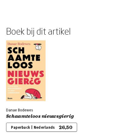
Boek bij dit artikel
Danae Bodewes
Schaamteloos nieuwsgierig
26,50
Paperback | Nederlands