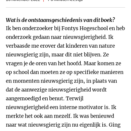
Wat is de ontstaansgeschiedenis van dit boek?
Ik ben onderzoeker bij Fontys Hogeschool en heb
onderzoek gedaan naar nieuwsgierigheid. Ik
verbaasde me erover dat kinderen van nature
nieuwsgierig zijn, maar dit niet blijven. Ze
vragen je de oren van het hoofd. Maar komen ze
op school dan moeten ze op specifieke manieren
en momenten nieuwsgierig zijn, in plaats van
dat de aanwezige nieuwsgierigheid wordt
aangemoedigd en benut. Terwijl
nieuwsgierigheid een interne motivator is. Ik
merkte het ook aan mezelf. Ik was benieuwd
naar wat nieuwsgierig zijn nu eigenlijk is. Ging