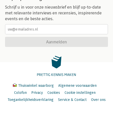
Schrijf u in voor onze nieuwsbrief en blijf up-to-date
met relevante interviews en recensies, inspirerende
events en de beste acties.
Aanmelden
PRETTIG KENNIS MAKEN
Thuiswinkel waarborg
Algemene voorwaarden
Colofon
Privacy
Cookies
Cookie instellingen
Toegankelijkheidsverklaring
Service & Contact
Over ons