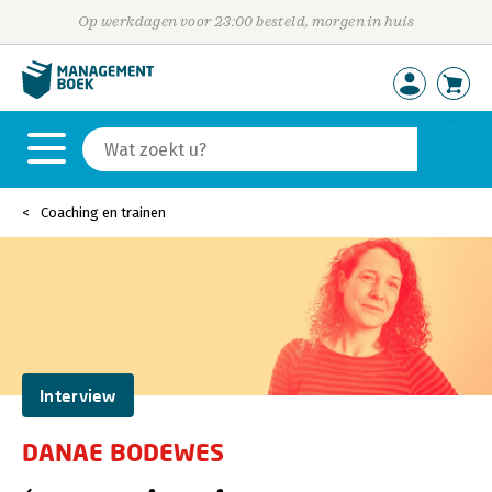
Op werkdagen voor 23:00 besteld, morgen in huis
Coaching en trainen
Interview
DANAE BODEWES