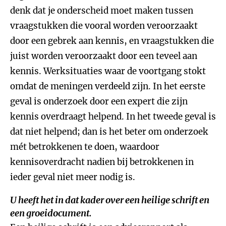
denk dat je onderscheid moet maken tussen
vraagstukken die vooral worden veroorzaakt
door een gebrek aan kennis, en vraagstukken die
juist worden veroorzaakt door een teveel aan
kennis. Werksituaties waar de voortgang stokt
omdat de meningen verdeeld zijn. In het eerste
geval is onderzoek door een expert die zijn
kennis overdraagt helpend. In het tweede geval is
dat niet helpend; dan is het beter om onderzoek
mét betrokkenen te doen, waardoor
kennisoverdracht nadien bij betrokkenen in
ieder geval niet meer nodig is.
U heeft het in dat kader over een heilige schrift en
een groeidocument.