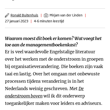
Ronald Buitenhuis
|
Mirjam van der Linden
|
27 januari 2023
|
4-6 minuten leestijd
Waarom moest dit boek er komen? Wat voegt het
toe aan de managementboekenkast?
Er is veel waardevolle Engelstalige literatuur
over het werken met de onderstroom in groepen
bij organisatieverandering. Die boeken zijn vaak
taai en lastig. Over het omgaan met onbewuste
processen tijdens verandering is in het
Nederlands weinig geschreven. Met
De
onderstroom boven
wil ik dit onderwerp
toegankelijker maken voor leiders en adviseurs.