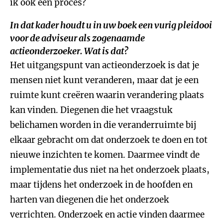
ik ook een proces?
In dat kader houdt u in uw boek een vurig pleidooi
voor de adviseur als zogenaamde
actieonderzoeker. Wat is dat?
Het uitgangspunt van actieonderzoek is dat je
mensen niet kunt veranderen, maar dat je een
ruimte kunt creëren waarin verandering plaats
kan vinden. Diegenen die het vraagstuk
belichamen worden in die veranderruimte bij
elkaar gebracht om dat onderzoek te doen en tot
nieuwe inzichten te komen. Daarmee vindt de
implementatie dus niet na het onderzoek plaats,
maar tijdens het onderzoek in de hoofden en
harten van diegenen die het onderzoek
verrichten. Onderzoek en actie vinden daarmee