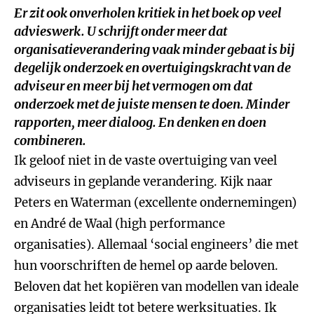
Er zit ook onverholen kritiek in het boek op veel
advieswerk. U schrijft onder meer dat
organisatieverandering vaak minder gebaat is bij
degelijk onderzoek en overtuigingskracht van de
adviseur en meer bij het vermogen om dat
onderzoek met de juiste mensen te doen. Minder
rapporten, meer dialoog. En denken en doen
combineren.
Ik geloof niet in de vaste overtuiging van veel
adviseurs in geplande verandering. Kijk naar
Peters en Waterman (excellente ondernemingen)
en André de Waal (high performance
organisaties). Allemaal ‘social engineers’ die met
hun voorschriften de hemel op aarde beloven.
Beloven dat het kopiëren van modellen van ideale
organisaties leidt tot betere werksituaties. Ik