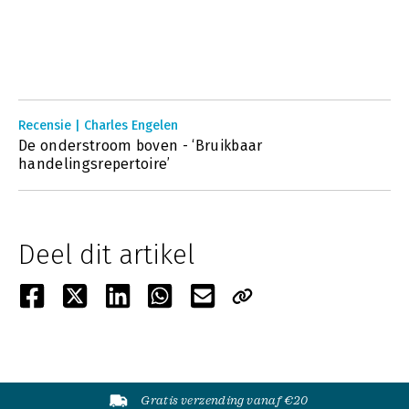
Recensie | Charles Engelen
De onderstroom boven - ‘Bruikbaar
handelingsrepertoire’
Deel dit artikel
Gratis verzending vanaf €20