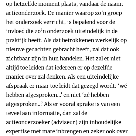
op hetzelfde moment plaats, vandaar de naam:
actieonderzoek. De manier waarop zo’n groep
het onderzoek verricht, is bepalend voor de
invloed die zo’n onderzoek uiteindelijk in de
praktijk heeft. Als dat betrokkenen werkelijk op
nieuwe gedachten gebracht heeft, zal dat ook
zichtbaar zijn in hun handelen. Het zal er niet
altijd toe leiden dat iedereen er op dezelfde
manier over zal denken. Als een uiteindelijke
afspraak er maar toe leidt dat gezegd wordt: ‘wé
hebben afgesproken…’ en niet ‘zé hebben
afgesproken…’ Als er vooral sprake is van een
teveel aan informatie, dan zal de
actieonderzoeker (adviseur) zijn inhoudelijke
expertise met mate inbrengen en zeker ook over