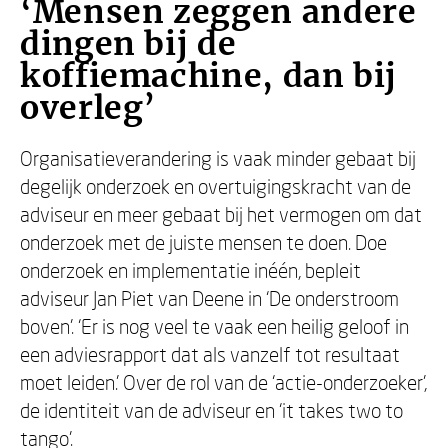
‘Mensen zeggen andere
dingen bij de
koffiemachine, dan bij
overleg’
Organisatieverandering is vaak minder gebaat bij
degelijk onderzoek en overtuigingskracht van de
adviseur en meer gebaat bij het vermogen om dat
onderzoek met de juiste mensen te doen. Doe
onderzoek en implementatie inéén, bepleit
adviseur Jan Piet van Deene in ‘De onderstroom
boven’. ‘Er is nog veel te vaak een heilig geloof in
een adviesrapport dat als vanzelf tot resultaat
moet leiden.’ Over de rol van de ‘actie-onderzoeker’,
de identiteit van de adviseur en ‘it takes two to
tango’.