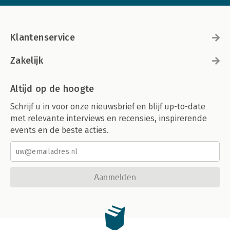
Klantenservice
Zakelijk
Altijd op de hoogte
Schrijf u in voor onze nieuwsbrief en blijf up-to-date
met relevante interviews en recensies, inspirerende
events en de beste acties.
Aanmelden