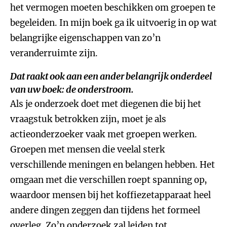
het vermogen moeten beschikken om groepen te
begeleiden. In mijn boek ga ik uitvoerig in op wat
belangrijke eigenschappen van zo’n
veranderruimte zijn.
Dat raakt ook aan een ander belangrijk onderdeel
van uw boek: de onderstroom.
Als je onderzoek doet met diegenen die bij het
vraagstuk betrokken zijn, moet je als
actieonderzoeker vaak met groepen werken.
Groepen met mensen die veelal sterk
verschillende meningen en belangen hebben. Het
omgaan met die verschillen roept spanning op,
waardoor mensen bij het koffiezetapparaat heel
andere dingen zeggen dan tijdens het formeel
overleg. Zo’n onderzoek zal leiden tot