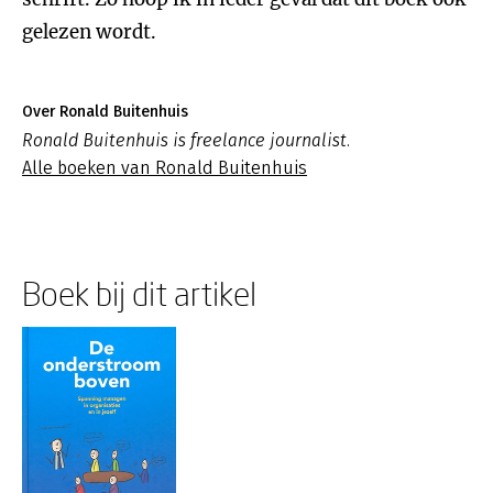
gelezen wordt.
Over Ronald Buitenhuis
Ronald Buitenhuis is freelance journalist.
Alle boeken van Ronald Buitenhuis
Boek bij dit artikel