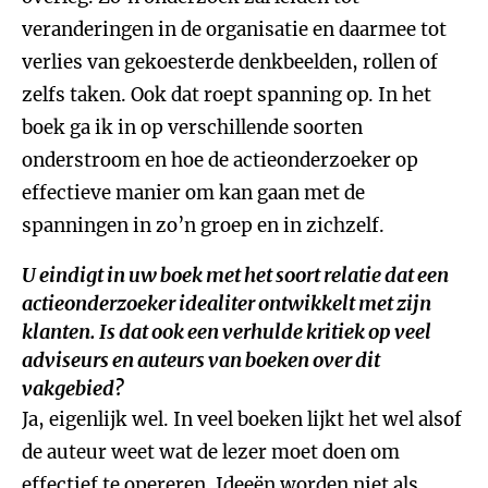
veranderingen in de organisatie en daarmee tot
verlies van gekoesterde denkbeelden, rollen of
zelfs taken. Ook dat roept spanning op. In het
boek ga ik in op verschillende soorten
onderstroom en hoe de actieonderzoeker op
effectieve manier om kan gaan met de
spanningen in zo’n groep en in zichzelf.
U eindigt in uw boek met het soort relatie dat een
actieonderzoeker idealiter ontwikkelt met zijn
klanten. Is dat ook een verhulde kritiek op veel
adviseurs en auteurs van boeken over dit
vakgebied?
Ja, eigenlijk wel. In veel boeken lijkt het wel alsof
de auteur weet wat de lezer moet doen om
effectief te opereren. Ideeën worden niet als