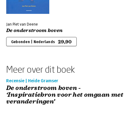
Jan Piet van Deene
De onderstroom boven
29,90
Gebonden | Nederlands
Meer over dit boek
Recensie | Heide Gramser
De onderstroom boven -
‘Inspiratiebron voor het omgaan met
veranderingen’